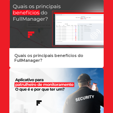
Quais os principais benefícios do
FullManager?