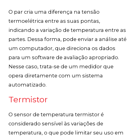
O par cria uma diferença na tensão
termoelétrica entre as suas pontas,
indicando a variação de temperatura entre as
partes. Dessa forma, pode enviar a análise até
um computador, que direciona os dados
para um software de avaliação apropriado.
Nesse caso, trata-se de um medidor que
opera diretamente com um sistema
automatizado.
Termistor
O sensor de temperatura termistor é
considerado sensível às variações de
temperatura, o que pode limitar seu uso em