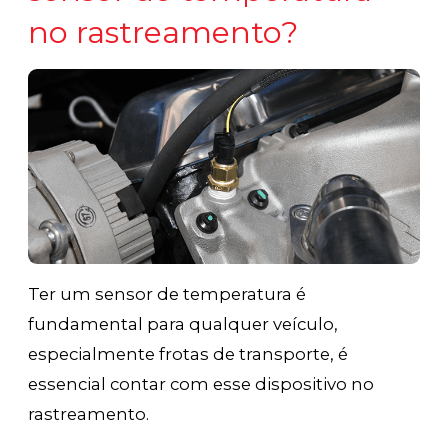
no rastreamento?
Ter um sensor de temperatura é
fundamental para qualquer veículo,
especialmente frotas de transporte, é
essencial contar com esse dispositivo no
rastreamento.