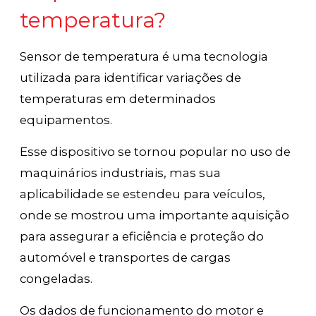
temperatura?
Sensor de temperatura é uma tecnologia
utilizada para identificar variações de
temperaturas em determinados
equipamentos.
Esse dispositivo se tornou popular no uso de
maquinários industriais, mas sua
aplicabilidade se estendeu para veículos,
onde se mostrou uma importante aquisição
para assegurar a eficiência e proteção do
automóvel e transportes de cargas
congeladas.
Os dados de funcionamento do motor e