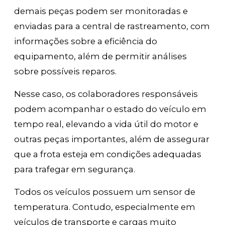
demais peças podem ser monitoradas e
enviadas para a central de rastreamento, com
informações sobre a eficiência do
equipamento, além de permitir análises
sobre possíveis reparos.
Nesse caso, os colaboradores responsáveis
podem acompanhar o estado do veículo em
tempo real, elevando a vida útil do motor e
outras peças importantes, além de assegurar
que a frota esteja em condições adequadas
para trafegar em segurança.
Todos os veículos possuem um sensor de
temperatura. Contudo, especialmente em
veículos de transporte e cargas muito