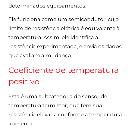
determinados equipamentos.
Ele funciona como um semicondutor, cujo
limite de resistência elétrica é equivalente à
temperatura. Assim, ele identifica a
resistência experimentada, e envia os dados
que avaliam a mudança.
Coeficiente de temperatura
positivo
Esta é uma subcategoria do sensor de
temperatura termistor, que tem sua
resistência elevada conforme a temperatura
aumenta.