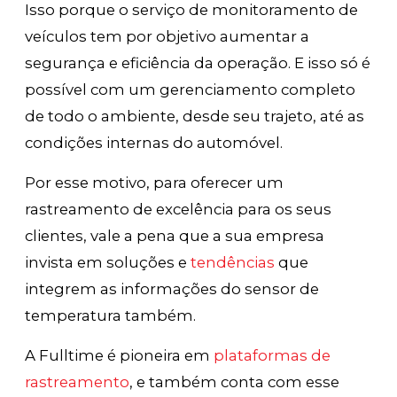
Isso porque o serviço de monitoramento de
veículos tem por objetivo aumentar a
segurança e eficiência da operação. E isso só é
possível com um gerenciamento completo
de todo o ambiente, desde seu trajeto, até as
condições internas do automóvel.
Por esse motivo, para oferecer um
rastreamento de excelência para os seus
clientes, vale a pena que a sua empresa
invista em soluções e
tendências
que
integrem as informações do sensor de
temperatura também.
A Fulltime é pioneira em
plataformas de
rastreamento
, e também conta com esse