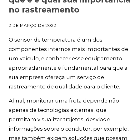
no rastreamento
2 DE MARÇO DE 2022
O sensor de temperatura é um dos
componentes internos mais importantes de
um veículo, e conhecer esse equipamento
apropriadamente é fundamental para que a
sua empresa ofereça um serviço de
rastreamento de qualidade para o cliente.
Afinal, monitorar uma frota depende não
apenas de tecnologias externas, que
permitam visualizar trajetos, desvios e
informações sobre o condutor, por exemplo,
mas também exigem soluções que possam