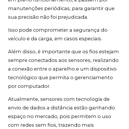
manutenções periódicas, para garantir que
sua precisão não foi prejudicada.
Isso pode comprometer a segurança do
veículo e da carga, em casos especiais.
Além disso, é importante que os fios estejam
sempre conectados aos sensores, realizando
a conexão entre o aparelho e um dispositivo
tecnológico que permita o gerenciamento
por computador.
Atualmente, sensores com tecnologia de
envio de dados a distância estão ganhando
espaço no mercado, pois permitem o uso
com redes sem fios, trazendo mais