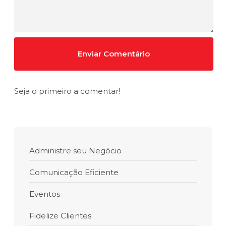
Seja o primeiro a comentar!
Administre seu Negócio
Comunicação Eficiente
Eventos
Fidelize Clientes