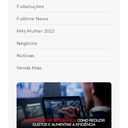
Fullsoluções
Fulltime News
Mês Mulher 2022
Negócios
Notícias
Venda Mais