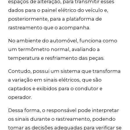
espaços de alteração, para transmitir esses
dados para o painel elétrico do veículo e,
posteriormente, para a plataforma de
rastreamento que o acompanha.
No ambiente do automóvel, funciona como
um termômetro normal, avaliando a
temperatura e resfriamento das peças.
Contudo, possui um sistema que transforma
a variação em sinais elétricos, que são
captados e exibidos para o condutor e
operador.
Dessa forma, o responsável pode interpretar
os sinais durante o rastreamento, podendo
tomar as decisões adequadas para verificar se