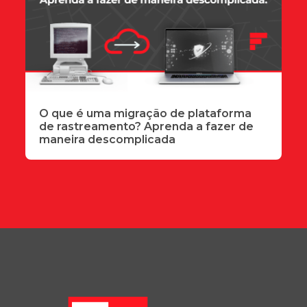
O que é uma migração de plataforma
de rastreamento? Aprenda a fazer de
maneira descomplicada