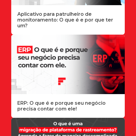
Aplicativo para patrulheiro de
monitoramento: O que é e por que ter
um?
ERP: O que é e porque seu negócio
precisa contar com ele!