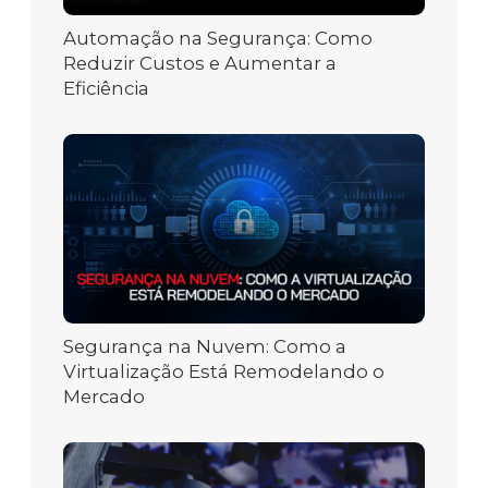
Automação na Segurança: Como
Reduzir Custos e Aumentar a
Eficiência
Segurança na Nuvem: Como a
Virtualização Está Remodelando o
Mercado