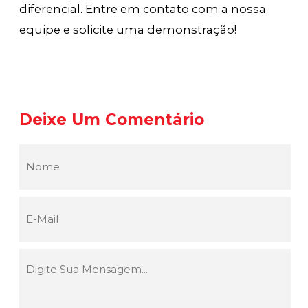
diferencial. Entre em contato com a nossa
equipe e solicite uma demonstração!
Deixe Um Comentário