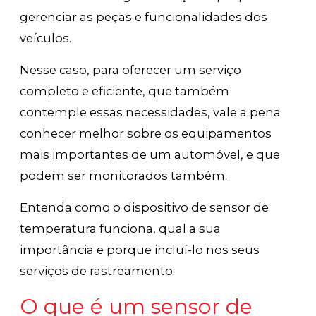
gerenciar as peças e funcionalidades dos
veículos.
Nesse caso, para oferecer um serviço
completo e eficiente, que também
contemple essas necessidades, vale a pena
conhecer melhor sobre os equipamentos
mais importantes de um automóvel, e que
podem ser monitorados também.
Entenda como o dispositivo de sensor de
temperatura funciona, qual a sua
importância e porque incluí-lo nos seus
serviços de rastreamento.
O que é um sensor de