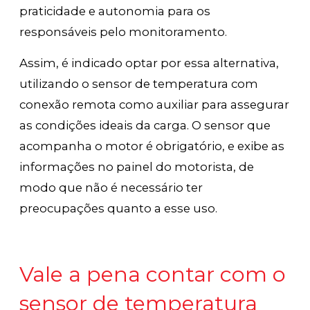
praticidade e autonomia para os
responsáveis pelo monitoramento.
Assim, é indicado optar por essa alternativa,
utilizando o sensor de temperatura com
conexão remota como auxiliar para assegurar
as condições ideais da carga. O sensor que
acompanha o motor é obrigatório, e exibe as
informações no painel do motorista, de
modo que não é necessário ter
preocupações quanto a esse uso.
Vale a pena contar com o
sensor de temperatura