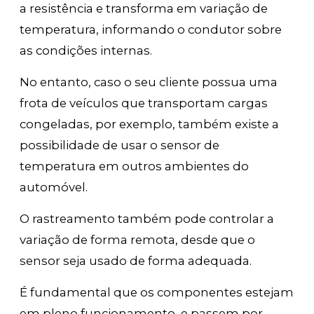
a resistência e transforma em variação de
temperatura, informando o condutor sobre
as condições internas.
No entanto, caso o seu cliente possua uma
frota de veículos que transportam cargas
congeladas, por exemplo, também existe a
possibilidade de usar o sensor de
temperatura em outros ambientes do
automóvel.
O rastreamento também pode controlar a
variação de forma remota, desde que o
sensor seja usado de forma adequada.
É fundamental que os componentes estejam
em pleno funcionamento, e passem por