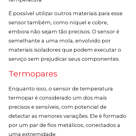
É possível utilizar outros materiais para esse
sensor também, como níquel e cobre,
embora não sejam tão precisos. O sensor é
semelhante a uma mola, envolvido por
materiais isoladores que podem executar o
serviço sem prejudicar seus componentes.
Termopares
Enquanto isso, o sensor de temperatura
termopar é considerado um dos mais
precisos e sensíveis, com potencial de
detectar as menores variações. Ele é formado
por um par de fios metálicos, conectados a
uma extremidade.