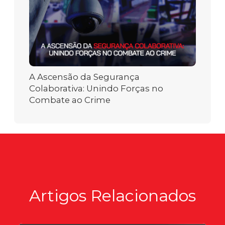
A Ascensão da Segurança
Colaborativa: Unindo Forças no
Combate ao Crime
Artigos Relacionados