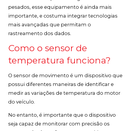
pesados, esse equipamento é ainda mais
importante, e costuma integrar tecnologias
mais avançadas que permitam o
rastreamento dos dados.
Como o sensor de
temperatura funciona?
O sensor de movimento é um dispositivo que
possui diferentes maneiras de identificar e
medir as variações de temperatura do motor
do veículo.
No entanto, é importante que o dispositivo
seja capaz de monitorar com precisão os