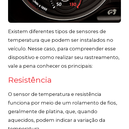
Existem diferentes tipos de sensores de
temperatura que podem ser instalados no
veículo. Nesse caso, para compreender esse
dispositivo e como realizar seu rastreamento,
vale a pena conhecer os principais:
Resistência
O sensor de temperatura e resistência
funciona por meio de um rolamento de fios,
geralmente de platina, que, quando
aquecidos, podem indicar a variação da
temperatura.