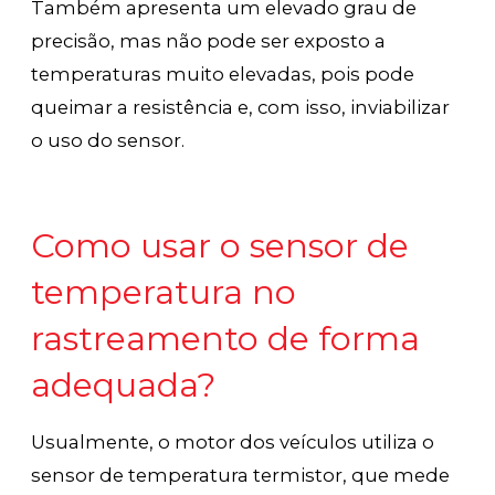
Também apresenta um elevado grau de
precisão, mas não pode ser exposto a
temperaturas muito elevadas, pois pode
queimar a resistência e, com isso, inviabilizar
o uso do sensor.
Como usar o sensor de
temperatura no
rastreamento de forma
adequada?
Usualmente, o motor dos veículos utiliza o
sensor de temperatura termistor, que mede