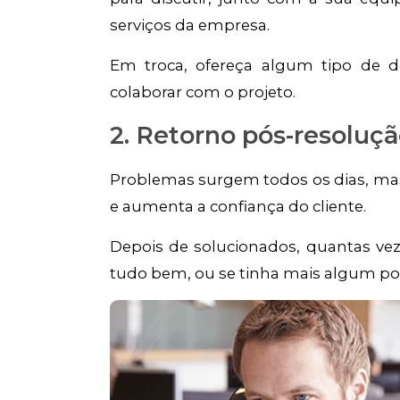
serviços da empresa.
Em troca, ofereça algum tipo de de
colaborar com o projeto.
2. Retorno pós-resoluç
Problemas surgem todos os dias, mas
e aumenta a confiança do cliente.
Depois de solucionados, quantas vez
tudo bem, ou se tinha mais algum pon