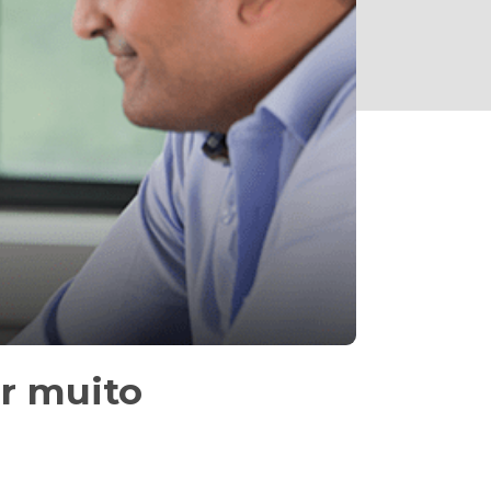
ar muito