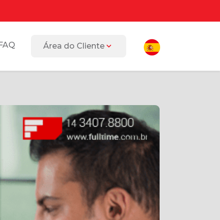
FAQ
Área do Cliente