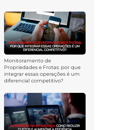
Monitoramento de
Propriedades e Frotas: por que
integrar essas operações é um
diferencial competitivo?