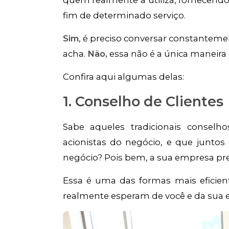
fim de determinado serviço.
Sim
, é preciso conversar constanteme
acha.
Não,
essa não é a única maneira d
Confira aqui algumas delas:
1. Conselho de Clientes
Sabe aqueles tradicionais consel
acionistas do negócio, e que junto
negócio? Pois bem, a sua empresa pre
Essa é uma das formas mais eficient
realmente esperam de você e da sua