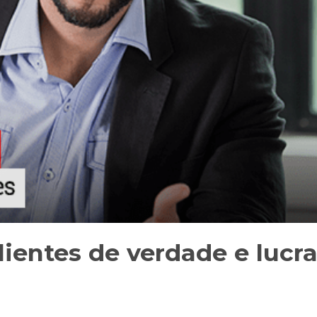
ientes de verdade e lucr