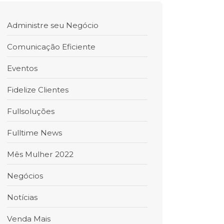
Administre seu Negócio
Comunicação Eficiente
Eventos
Fidelize Clientes
Fullsoluções
Fulltime News
Mês Mulher 2022
Negócios
Notícias
Venda Mais