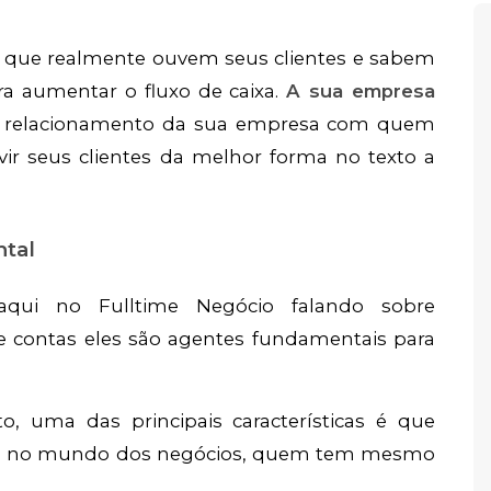
 que realmente ouvem seus clientes e sabem
ara aumentar o fluxo de caixa.
A sua empresa
o relacionamento da sua empresa com quem
ir seus clientes da melhor forma no texto a
ntal
qui no Fulltime Negócio falando sobre
de contas eles são agentes fundamentais para
, uma das principais características é que
ém, no mundo dos negócios, quem tem mesmo