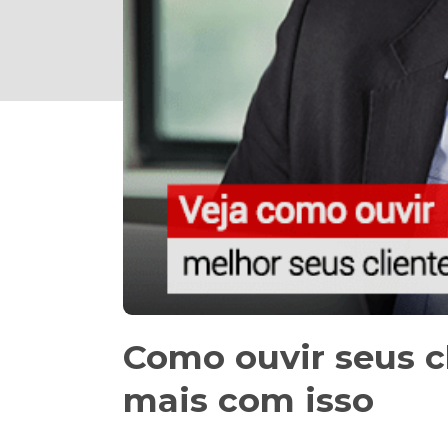
Como ouvir seus cl
mais com isso