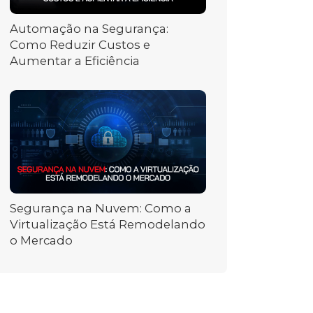
Automação na Segurança:
Como Reduzir Custos e
Aumentar a Eficiência
Segurança na Nuvem: Como a
Virtualização Está Remodelando
o Mercado