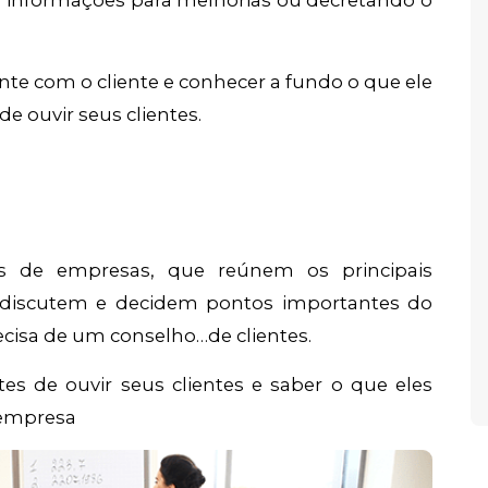
nte com o cliente e conhecer a fundo o que ele
e ouvir seus clientes.
hos de empresas, que reúnem os principais
s discutem e decidem pontos importantes do
cisa de um conselho…de clientes.
es de ouvir seus clientes e saber o que eles
 empresa