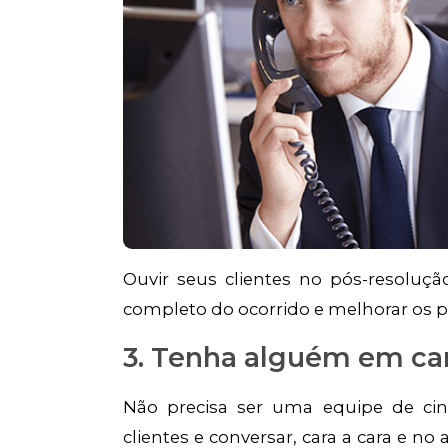
Ouvir seus clientes no pós-resoluç
completo do ocorrido e melhorar os 
3. Tenha alguém em c
Não precisa ser uma equipe de cinc
clientes e conversar, cara a cara e n