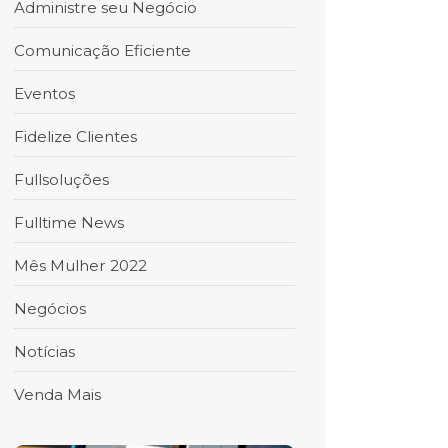
Administre seu Negócio
Comunicação Eficiente
Eventos
Fidelize Clientes
Fullsoluções
Fulltime News
Mês Mulher 2022
Negócios
Notícias
Venda Mais