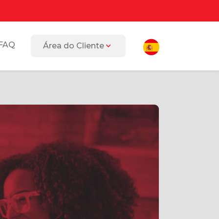
FAQ
Área do Cliente