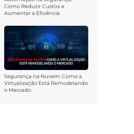
Como Reduzir Custos e
Aumentar a Eficiência
Segurança na Nuvem: Como a
Virtualização Está Remodelando
o Mercado