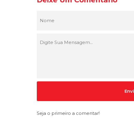
Deixe Um Comentário
Seja o primeiro a comentar!