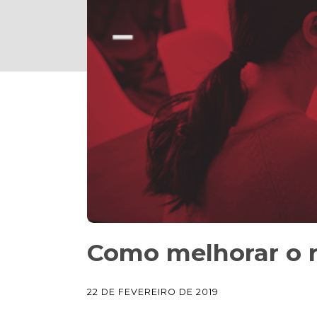
Como melhorar o 
22 DE FEVEREIRO DE 2019