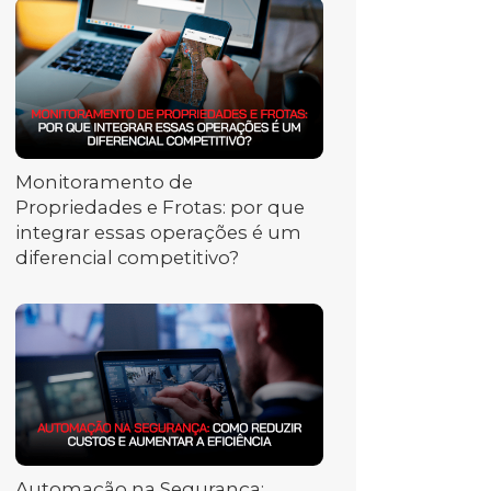
Monitoramento de
Propriedades e Frotas: por que
integrar essas operações é um
diferencial competitivo?
Automação na Segurança: