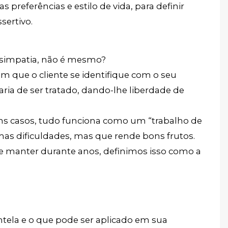
 preferências e estilo de vida, para definir
sertivo.
 simpatia, não é mesmo?
 que o cliente se identifique com o seu
ria de ser tratado, dando-lhe liberdade de
 casos, tudo funciona como um “trabalho de
s dificuldades, mas que rende bons frutos.
 manter durante anos, definimos isso como a
ntela e o que pode ser aplicado em sua