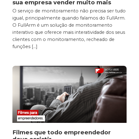
sua empresa vender muito mais
O serviço de monitoramento não precisa ser tudo
igual, principalmente quando falamos do FullArm.
O FullArm é um solução de monitoramento
interativo que oferece mais interatividade dos seus
clientes com o monitoramento, recheado de
funções […]
Filmes que todo empreendedor