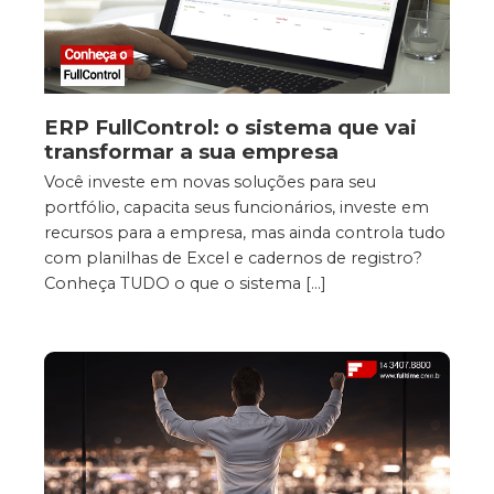
ERP FullControl: o sistema que vai
transformar a sua empresa
Você investe em novas soluções para seu
portfólio, capacita seus funcionários, investe em
recursos para a empresa, mas ainda controla tudo
com planilhas de Excel e cadernos de registro?
Conheça TUDO o que o sistema […]