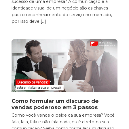
sucesso de uma empresa? A comunicação e a
identidade visual de um negócio são as chaves
para o reconhecimento do serviço no mercado,
por isso deve […]
Como formular um discurso de
vendas poderoso em 3 passos
Como você vende o peixe da sua empresa? Você
fala, fala, fala e não fala nada, ou é direto na sua
comunicação? Saiba como formular um discurso