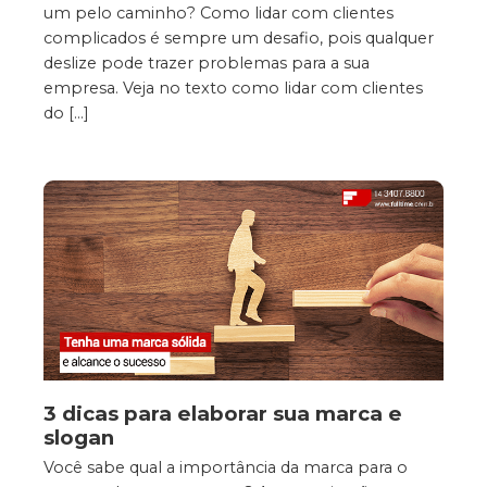
um pelo caminho? Como lidar com clientes
complicados é sempre um desafio, pois qualquer
deslize pode trazer problemas para a sua
empresa. Veja no texto como lidar com clientes
do […]
3 dicas para elaborar sua marca e
slogan
Você sabe qual a importância da marca para o