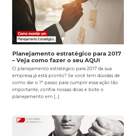
Planejamento estratégico para 2017
– Veja como fazer o seu AQUI
O planejamento estratégico para 2017 da sua
empresa já está pronto? Se você tem dúvidas de
como dar o 1° passo para cumprir essa ação tão
importante, confira nossas dicas e bote o
planejamento em […]