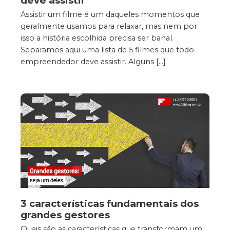
deve assistir
Assistir um filme é um daqueles momentos que
geralmente usamos para relaxar, mas nem por
isso a história escolhida precisa ser banal.
Separamos aqui uma lista de 5 filmes que todo
empreendedor deve assistir. Alguns […]
3 características fundamentais dos
grandes gestores
Quais são as características que transformam um