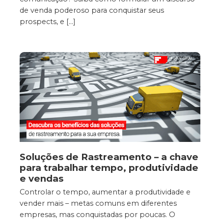
de venda poderoso para conquistar seus
prospects, e […]
Soluções de Rastreamento – a chave
para trabalhar tempo, produtividade
e vendas
Controlar o tempo, aumentar a produtividade e
vender mais – metas comuns em diferentes
empresas, mas conquistadas por poucas. O