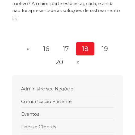
motivo? A maior parte está estagnada, e ainda
não foi apresentada às soluções de rastreamento
[…]
«
16
17
18
19
20
»
Administre seu Negócio
Comunicação Eficiente
Eventos
Fidelize Clientes