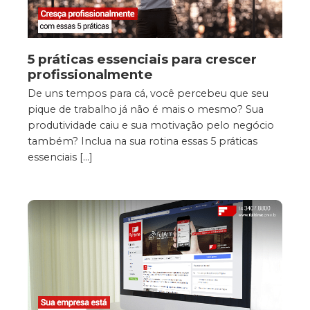
5 práticas essenciais para crescer
profissionalmente
De uns tempos para cá, você percebeu que seu
pique de trabalho já não é mais o mesmo? Sua
produtividade caiu e sua motivação pelo negócio
também? Inclua na sua rotina essas 5 práticas
essenciais […]