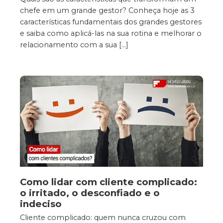
chefe em um grande gestor? Conheça hoje as 3
características fundamentais dos grandes gestores
e saiba como aplicá-las na sua rotina e melhorar o
relacionamento com a sua […]
Como lidar com cliente complicado:
o irritado, o desconfiado e o
indeciso
Cliente complicado: quem nunca cruzou com