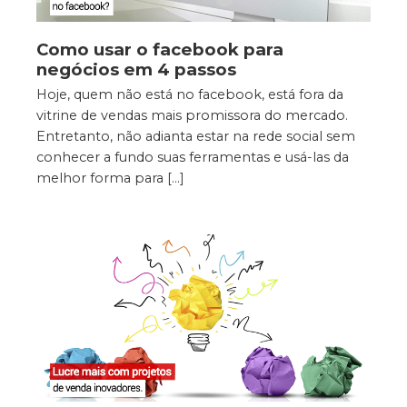
Como usar o facebook para
negócios em 4 passos
Hoje, quem não está no facebook, está fora da
vitrine de vendas mais promissora do mercado.
Entretanto, não adianta estar na rede social sem
conhecer a fundo suas ferramentas e usá-las da
melhor forma para […]