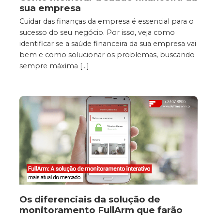
sua empresa
Cuidar das finanças da empresa é essencial para o
sucesso do seu negócio. Por isso, veja como
identificar se a saúde financeira da sua empresa vai
bem e como solucionar os problemas, buscando
sempre máxima […]
Os diferenciais da solução de
monitoramento FullArm que farão