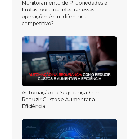
Monitoramento de Propriedades e
Frotas: por que integrar essas
operações é um diferencial
competitivo?
Automação na Segurança: Como
Reduzir Custos e Aumentar a
Eficiência