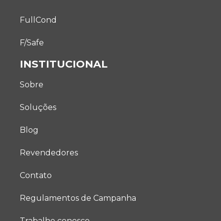
FullCond
F/Safe
INSTITUCIONAL
Sobre
Soluções
Blog
Revendedores
Contato
Regulamentos de Campanha
Trabalhe conosco