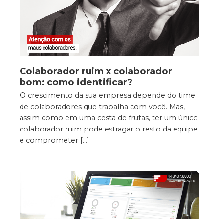
Colaborador ruim x colaborador
bom: como identificar?
O crescimento da sua empresa depende do time
de colaboradores que trabalha com você. Mas,
assim como em uma cesta de frutas, ter um único
colaborador ruim pode estragar o resto da equipe
e comprometer […]