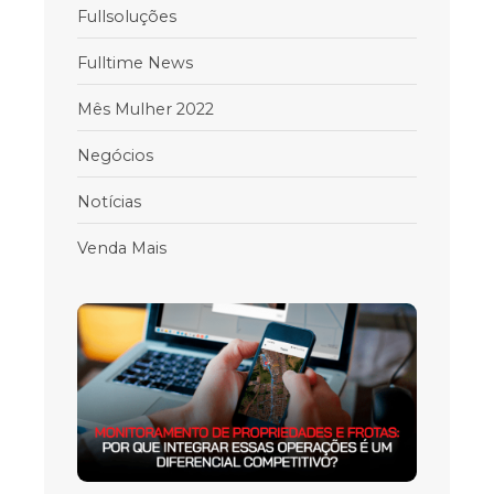
Fullsoluções
Fulltime News
Mês Mulher 2022
Negócios
Notícias
Venda Mais