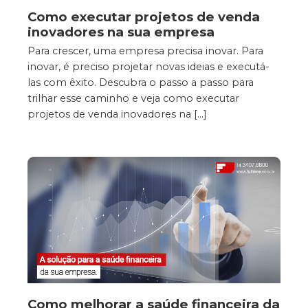
Como executar projetos de venda
inovadores na sua empresa
Para crescer, uma empresa precisa inovar. Para
inovar, é preciso projetar novas ideias e executá-
las com êxito. Descubra o passo a passo para
trilhar esse caminho e veja como executar
projetos de venda inovadores na […]
Como melhorar a saúde financeira da