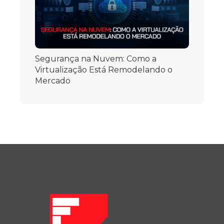
Segurança na Nuvem: Como a
Virtualização Está Remodelando o
Mercado