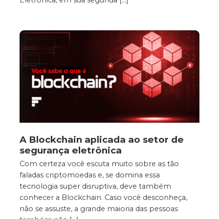
Eletrônica, em sua segunda […]
A Blockchain aplicada ao setor de
segurança eletrônica
Com certeza você escuta muito sobre as tão
faladas criptomoedas e, se domina essa
tecnologia super disruptiva, deve também
conhecer a Blockchain. Caso você desconheça,
não se assuste, a grande maioria das pessoas