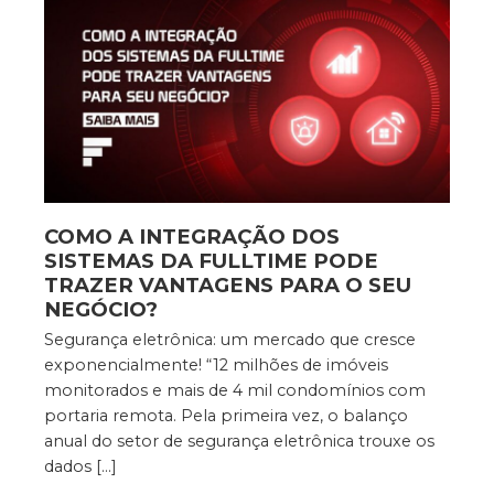
COMO A INTEGRAÇÃO DOS
SISTEMAS DA FULLTIME PODE
TRAZER VANTAGENS PARA O SEU
NEGÓCIO?
Segurança eletrônica: um mercado que cresce
exponencialmente! “12 milhões de imóveis
monitorados e mais de 4 mil condomínios com
portaria remota. Pela primeira vez, o balanço
anual do setor de segurança eletrônica trouxe os
dados […]