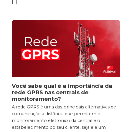
[…]
Você sabe qual é a importância da
rede GPRS nas centrais de
monitoramento?
A rede GPRS é uma das principais alternativas de
comunicação à distância que permitem o
monitoramento eletrônico da central e o
estabelecimento do seu cliente, seja ele um