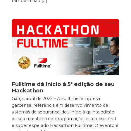
também não […]
Fulltime dá início à 5ª edição de seu
Hackathon
Garça, abril de 2022 – A Fulltime, empresa
garcense, referência em desenvolvimento de
sistemas de segurança, deu início à quinta edição
da sua maratona de programação, o já tradicional
e super esperado Hackathon Fulltime. O evento é