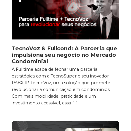
TecnoVoz & Fullcond: A Parceria que
impulsiona seu negócio no Mercado
Condominial
A Fulltime acaba de fechar uma parceria
estratégica com a TecnoSuper e seu inovador
PABX IP TecnoVoz, uma solução que promete
revolucionar a comunicação em condomínios.
Com mais mobilidade, praticidade e um
investimento acessível, essa […]