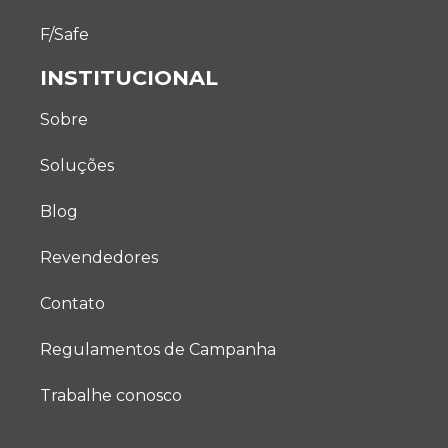
F/Safe
INSTITUCIONAL
Sobre
Soluções
Blog
Revendedores
Contato
Regulamentos de Campanha
Trabalhe conosco