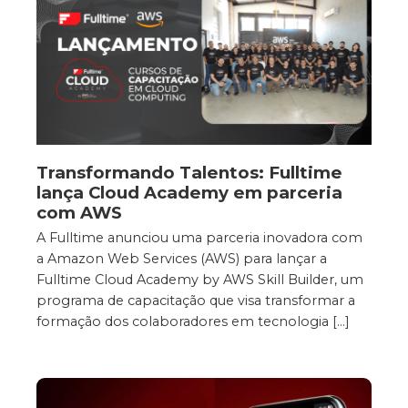
Transformando Talentos: Fulltime
lança Cloud Academy em parceria
com AWS
A Fulltime anunciou uma parceria inovadora com
a Amazon Web Services (AWS) para lançar a
Fulltime Cloud Academy by AWS Skill Builder, um
programa de capacitação que visa transformar a
formação dos colaboradores em tecnologia […]