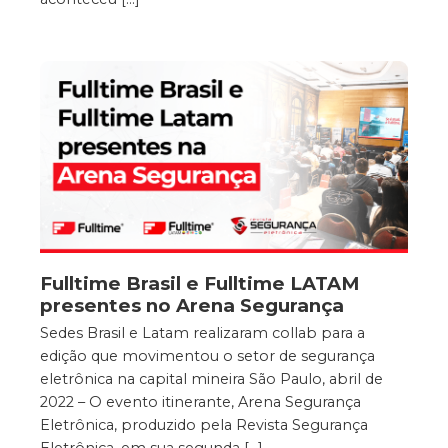
Fulltime Brasil e Fulltime LATAM
presentes no Arena Segurança
Sedes Brasil e Latam realizaram collab para a
edição que movimentou o setor de segurança
eletrônica na capital mineira São Paulo, abril de
2022 – O evento itinerante, Arena Segurança
Eletrônica, produzido pela Revista Segurança