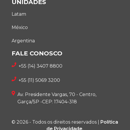
UNIDADES
Latam
México
Argentina
FALE CONOSCO
+55 (14) 3407 8800
+55 (11) 5069 3200
Av. Presidente Vargas, 70 - Centro,
Garça/SP -CEP: 17404-318
© 2026 - Todos os direitos reservados |
Política
de Privacidade
.