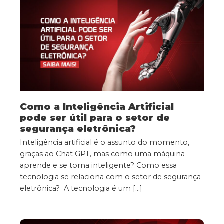
Como a Inteligência Artificial
pode ser útil para o setor de
segurança eletrônica?
Inteligência artificial é o assunto do momento,
graças ao Chat GPT, mas como uma máquina
aprende e se torna inteligente? Como essa
tecnologia se relaciona com o setor de segurança
eletrônica? A tecnologia é um […]