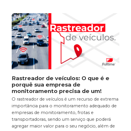
Rastreador de veículos: O que é e
porquê sua empresa de
monitoramento precisa de um!
O rastreador de veículos é um recurso de extrema
importância para o monitoramento adequado de
empresas de monitoramento, frotas e
transportadoras, sendo um serviço que poderá
agregar maior valor para o seu negócio, além de