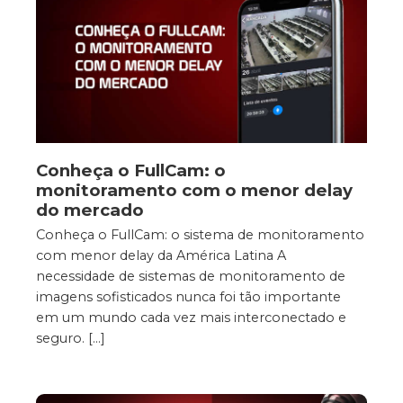
Conheça o FullCam: o
monitoramento com o menor delay
do mercado
Conheça o FullCam: o sistema de monitoramento
com menor delay da América Latina A
necessidade de sistemas de monitoramento de
imagens sofisticados nunca foi tão importante
em um mundo cada vez mais interconectado e
seguro. […]