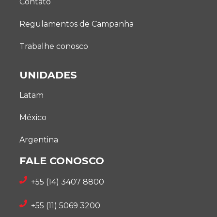
Contato
Regulamentos de Campanha
Trabalhe conosco
UNIDADES
Latam
México
Argentina
FALE CONOSCO
+55 (14) 3407 8800
+55 (11) 5069 3200