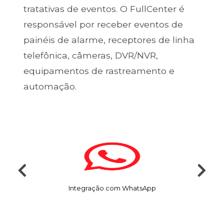
tratativas de eventos. O FullCenter é
responsável por receber eventos de
painéis de alarme, receptores de linha
telefônica, câmeras, DVR/NVR,
equipamentos de rastreamento e
automação.
Integração com WhatsApp