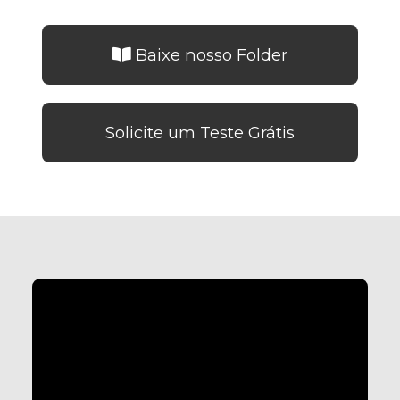
Baixe nosso Folder
Solicite um Teste Grátis