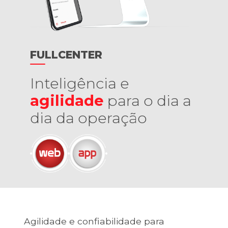
FULLCENTER
Inteligência e
agilidade
para o dia a
dia da operação
Agilidade e confiabilidade para