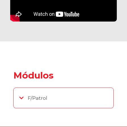
Módulos
F/Patrol