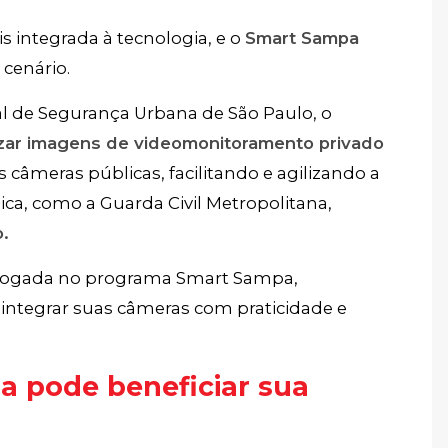
 integrada à tecnologia, e o
Smart Sampa
cenário.
al de Segurança Urbana de São Paulo, o
izar imagens de videomonitoramento privado
s câmeras públicas, facilitando e agilizando a
ca, como a Guarda Civil Metropolitana,
.
ogada no programa Smart Sampa,
integrar suas câmeras com praticidade e
a pode beneficiar sua