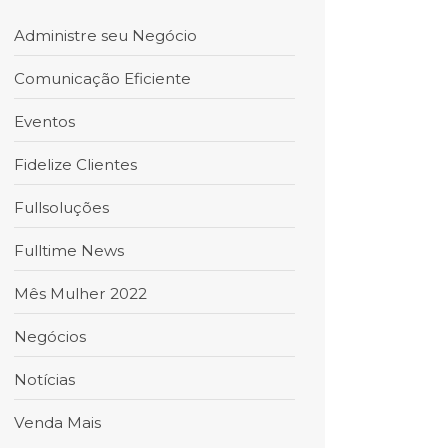
Administre seu Negócio
Comunicação Eficiente
Eventos
Fidelize Clientes
Fullsoluções
Fulltime News
Mês Mulher 2022
Negócios
Notícias
Venda Mais