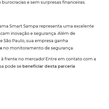
urocracias e sem surpresas financeiras.
grama Smart Sampa representa uma excelente
cam inovação e segurança. Além de
 de São Paulo, sua empresa ganha
ia
no monitoramento de segurança.
 à frente no mercado! Entre em contato com a
sa pode se
beneficiar desta parceria