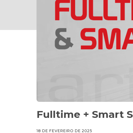
Fulltime + Smart 
18 DE FEVEREIRO DE 2025