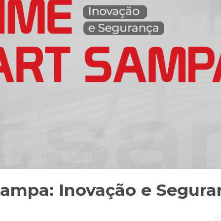
Sampa: Inovação e Segura