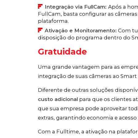
Integração via FullCam:
Após a hom
FullCam, basta configurar as câmeras
plataforma.
Ativação e Monitoramento:
Com tud
disposição do programa dentro do S
Gratuidade
Uma grande vantagem para as empresa
integração de suas câmeras ao Smart
Diferente de outras soluções disponív
custo adicional
para que os clientes a
que sua empresa pode aproveitar tod
extras, garantindo economia e acesso f
Com a Fulltime, a ativação na platafor