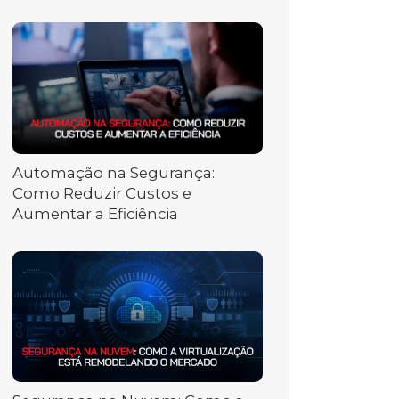
Automação na Segurança:
Como Reduzir Custos e
Aumentar a Eficiência