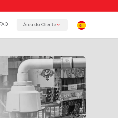
FAQ
Área do Cliente