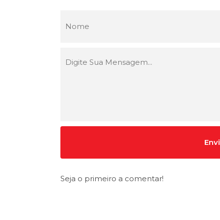
Seja o primeiro a comentar!