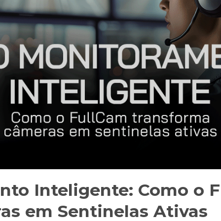
to Inteligente: Como o 
s em Sentinelas Ativas