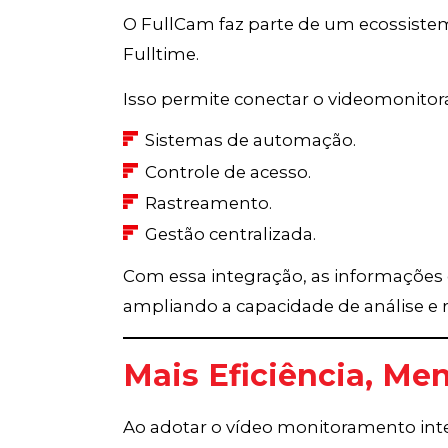
O FullCam faz parte de um ecossiste
Fulltime.
Isso permite conectar o videomonito
Sistemas de automação.
Controle de acesso.
Rastreamento.
Gestão centralizada.
Com essa integração, as informações 
ampliando a capacidade de análise e 
Mais Eficiência, Me
Ao adotar o vídeo monitoramento int