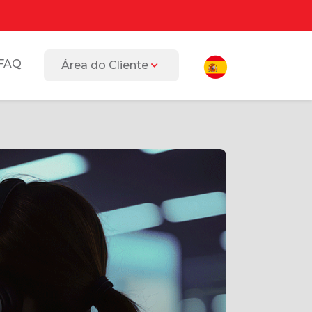
FAQ
Área do Cliente