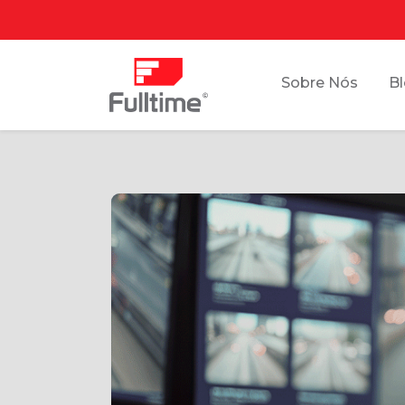
Sobre Nós
B