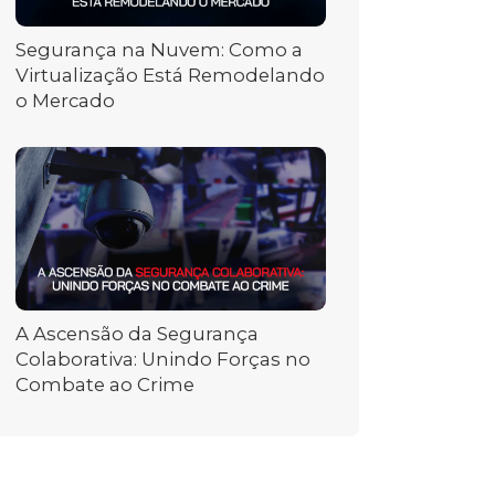
Segurança na Nuvem: Como a
Virtualização Está Remodelando
o Mercado
A Ascensão da Segurança
Colaborativa: Unindo Forças no
Combate ao Crime