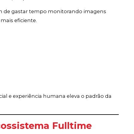
am de gastar tempo monitorando imagens
mais eficiente.
icial e experiência humana eleva o padrão da
ossistema Fulltime