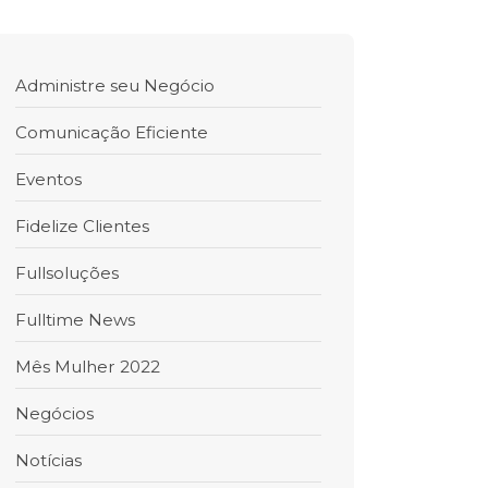
Administre seu Negócio
Comunicação Eficiente
Eventos
Fidelize Clientes
Fullsoluções
Fulltime News
Mês Mulher 2022
Negócios
Notícias