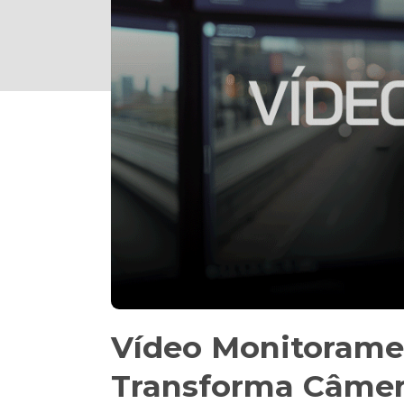
Vídeo Monitoramen
Transforma Câmera