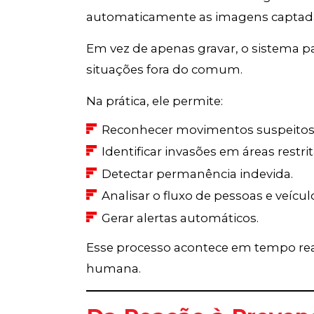
automaticamente as imagens captada
Em vez de apenas gravar, o sistema p
situações fora do comum.
Na prática, ele permite:
Reconhecer movimentos suspeitos
Identificar invasões em áreas restrit
Detectar permanência indevida.
Analisar o fluxo de pessoas e veícul
Gerar alertas automáticos.
Esse processo acontece em tempo re
humana.