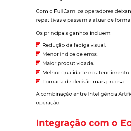
Com o FullCam, os operadores deix
repetitivas e passam a atuar de forma 
Os principais ganhos incluem:
Redução da fadiga visual.
Menor índice de erros.
Maior produtividade.
Melhor qualidade no atendimento.
Tomada de decisão mais precisa.
A combinação entre Inteligência Artif
operação.
Integração com o Ec