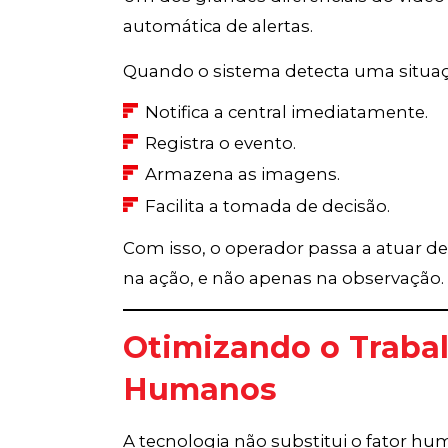
automática de alertas.
Quando o sistema detecta uma situaçã
Notifica a central imediatamente.
Registra o evento.
Armazena as imagens.
Facilita a tomada de decisão.
Com isso, o operador passa a atuar de
na ação, e não apenas na observação.
Otimizando o Traba
Humanos
A tecnologia não substitui o fator hum