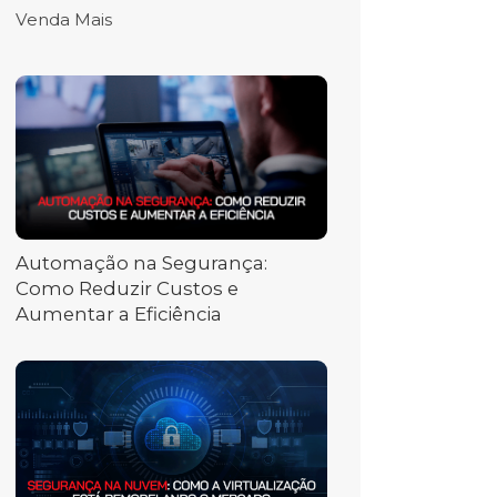
Venda Mais
Automação na Segurança:
Como Reduzir Custos e
Aumentar a Eficiência