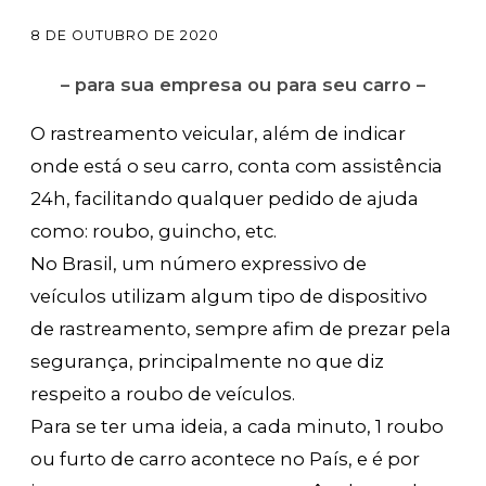
8 DE OUTUBRO DE 2020
– para sua empresa ou para seu carro –
O rastreamento veicular, além de indicar
onde está o seu carro, conta com assistência
24h, facilitando qualquer pedido de ajuda
como: roubo, guincho, etc.
No Brasil, um número expressivo de
veículos utilizam algum tipo de dispositivo
de rastreamento, sempre afim de prezar pela
segurança, principalmente no que diz
respeito a roubo de veículos.
Para se ter uma ideia, a cada minuto, 1 roubo
ou furto de carro acontece no País, e é por