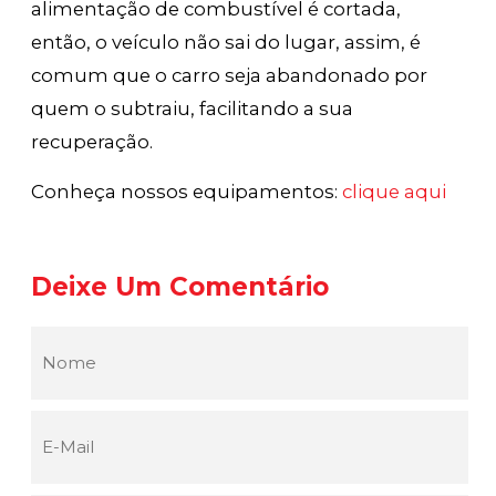
alimentação de combustível é cortada,
então, o veículo não sai do lugar, assim, é
comum que o carro seja abandonado por
quem o subtraiu, facilitando a sua
recuperação.
Conheça nossos equipamentos:
clique aqui
Deixe Um Comentário