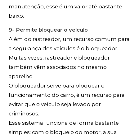
manutenção, esse é um valor até bastante
baixo.
9- Permite bloquear o veículo
Além do rastreador, um recurso comum para
a segurança dos veículos é o bloqueador.
Muitas vezes, rastreador e bloqueador
também vêm associados no mesmo
aparelho.
O bloqueador serve para bloquear o
funcionamento do carro, é um recurso para
evitar que o veículo seja levado por
criminosos.
Esse sistema funciona de forma bastante
simples: com o bloqueio do motor, a sua