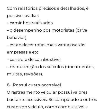
Com relatórios precisos e detalhados, é
possível avaliar:
– caminhos realizados;
– o desempenho dos motoristas (drive
behavior);
– estabelecer rotas mais vantajosas às
empresas e etc.
– controle de combustível;
– manutenção dos veículos (documentos,
multas, revisões).
8- Possui custo acessível
O rastreamento veicular possui valores
bastante acessíveis. Se comparado a outros
custos do veículo, como combustível e