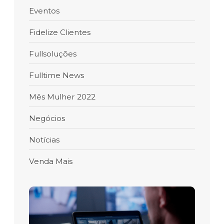
Eventos
Fidelize Clientes
Fullsoluções
Fulltime News
Mês Mulher 2022
Negócios
Notícias
Venda Mais