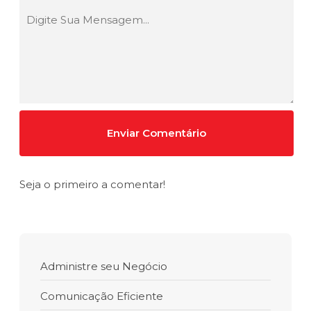
Seja o primeiro a comentar!
Administre seu Negócio
Comunicação Eficiente