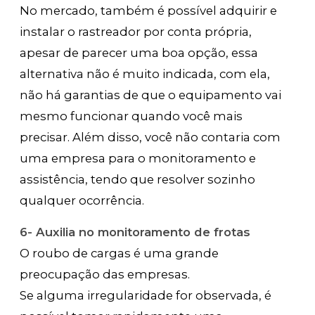
No mercado, também é possível adquirir e
instalar o rastreador por conta própria,
apesar de parecer uma boa opção, essa
alternativa não é muito indicada, com ela,
não há garantias de que o equipamento vai
mesmo funcionar quando você mais
precisar. Além disso, você não contaria com
uma empresa para o monitoramento e
assistência, tendo que resolver sozinho
qualquer ocorrência.
6- Auxilia no monitoramento de frotas
O roubo de cargas é uma grande
preocupação das empresas.
Se alguma irregularidade for observada, é