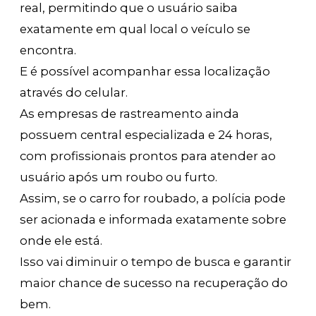
real, permitindo que o usuário saiba
exatamente em qual local o veículo se
encontra.
E é possível acompanhar essa localização
através do celular.
As empresas de rastreamento ainda
possuem central especializada e 24 horas,
com profissionais prontos para atender ao
usuário após um roubo ou furto.
Assim, se o carro for roubado, a polícia pode
ser acionada e informada exatamente sobre
onde ele está.
Isso vai diminuir o tempo de busca e garantir
maior chance de sucesso na recuperação do
bem.