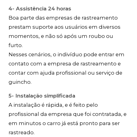
4- Assistência 24 horas
Boa parte das empresas de rastreamento
prestam suporte aos usuários em diversos
momentos, e não só após um roubo ou
furto.
Nesses cenários, o indivíduo pode entrar em
contato com a empresa de rastreamento e
contar com ajuda profissional ou serviço de
guincho.
5- Instalação simplificada
A instalação é rápida, e é feito pelo
profissional da empresa que foi contratada, e
em minutos o carro já está pronto para ser
rastreado.