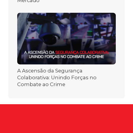
Mercado
A Ascensão da Segurança
Colaborativa: Unindo Forças no
Combate ao Crime