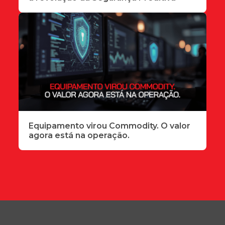
Equipamento virou Commodity. O valor
agora está na operação.