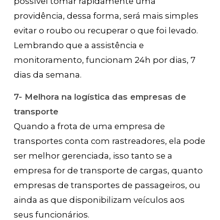
possível tomar rapidamente uma
providência, dessa forma, será mais simples
evitar o roubo ou recuperar o que foi levado.
Lembrando que a assistência e
monitoramento, funcionam 24h por dias, 7
dias da semana.
7- Melhora na logística das empresas de
transporte
Quando a frota de uma empresa de
transportes conta com rastreadores, ela pode
ser melhor gerenciada, isso tanto se a
empresa for de transporte de cargas, quanto
empresas de transportes de passageiros, ou
ainda as que disponibilizam veículos aos
seus funcionários.