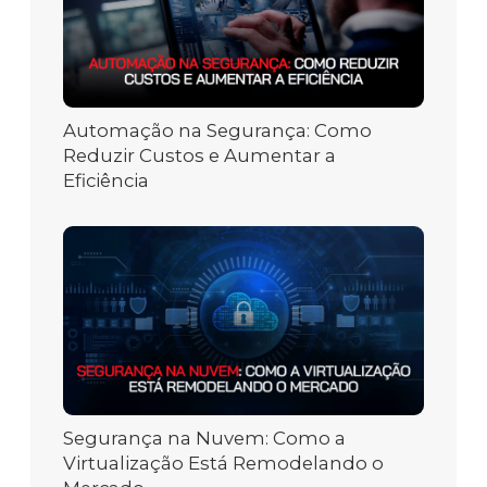
Automação na Segurança: Como
Reduzir Custos e Aumentar a
Eficiência
Segurança na Nuvem: Como a
Virtualização Está Remodelando o