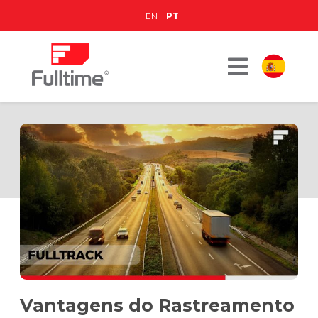
EN
PT
Vantagens do Rastreamento