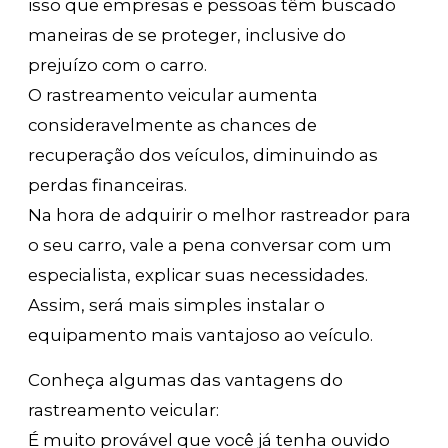
isso que empresas e pessoas têm buscado
maneiras de se proteger, inclusive do
prejuízo com o carro.
O rastreamento veicular aumenta
consideravelmente as chances de
recuperação dos veículos, diminuindo as
perdas financeiras.
Na hora de adquirir o melhor rastreador para
o seu carro, vale a pena conversar com um
especialista, explicar suas necessidades.
Assim, será mais simples instalar o
equipamento mais vantajoso ao veículo.
Conheça algumas das vantagens do
rastreamento veicular:
É muito provável que você já tenha ouvido