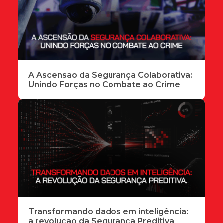
A Ascensão da Segurança Colaborativa:
Unindo Forças no Combate ao Crime
Transformando dados em inteligência:
a revolução da Segurança Preditiva