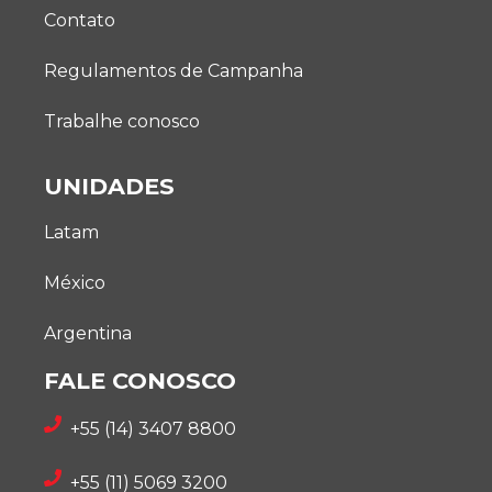
Contato
Regulamentos de Campanha
Trabalhe conosco
UNIDADES
Latam
México
Argentina
FALE CONOSCO
+55 (14) 3407 8800
+55 (11) 5069 3200