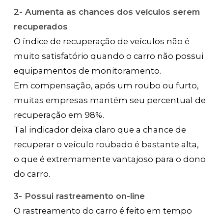
2- Aumenta as chances dos veículos serem
recuperados
O índice de recuperação de veículos não é
muito satisfatório quando o carro não possui
equipamentos de monitoramento.
Em compensação, após um roubo ou furto,
muitas empresas mantém seu percentual de
recuperação em 98%.
Tal indicador deixa claro que a chance de
recuperar o veículo roubado é bastante alta,
o que é extremamente vantajoso para o dono
do carro.
3- Possui rastreamento on-line
O rastreamento do carro é feito em tempo