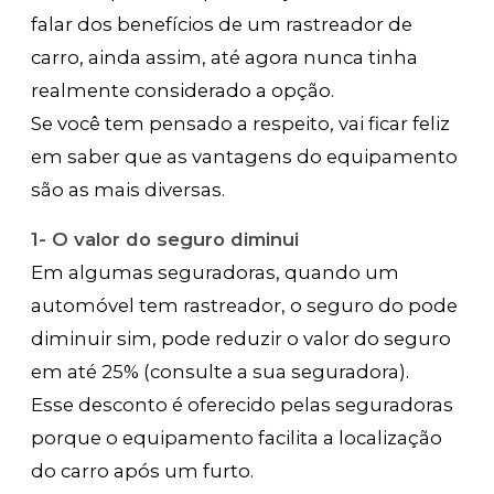
falar dos benefícios de um rastreador de
carro, ainda assim, até agora nunca tinha
realmente considerado a opção.
Se você tem pensado a respeito, vai ficar feliz
em saber que as vantagens do equipamento
são as mais diversas.
1- O valor do seguro diminui
Em algumas seguradoras, quando um
automóvel tem rastreador, o seguro do pode
diminuir sim, pode reduzir o valor do seguro
em até 25% (consulte a sua seguradora).
Esse desconto é oferecido pelas seguradoras
porque o equipamento facilita a localização
do carro após um furto.