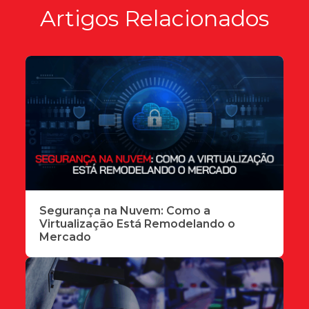
Artigos Relacionados
Segurança na Nuvem: Como a
Virtualização Está Remodelando o
Mercado