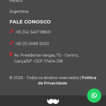
México
Argentina
FALE CONOSCO
+55 (14) 3407 8800
+55 (11) 5069 3200
Av. Presidente Vargas, 70 - Centro,
Garça/SP -CEP: 17404-318
© 2026 - Todos os direitos reservados |
Política
de Privacidade
.