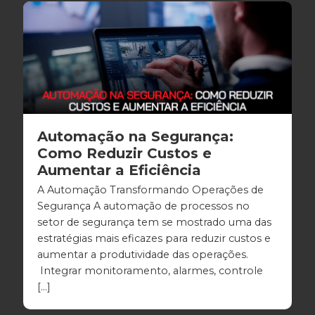
Automação na Segurança:
Como Reduzir Custos e
Aumentar a Eficiência
A Automação Transformando Operações de
Segurança A automação de processos no
setor de segurança tem se mostrado uma das
estratégias mais eficazes para reduzir custos e
aumentar a produtividade das operações.
Integrar monitoramento, alarmes, controle
[…]