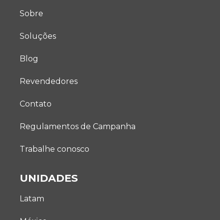
Sobre
Soluções
Blog
Revendedores
Contato
Regulamentos de Campanha
Trabalhe conosco
UNIDADES
Latam