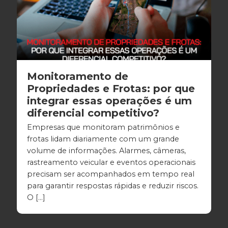
Monitoramento de
Propriedades e Frotas: por que
integrar essas operações é um
diferencial competitivo?
Empresas que monitoram patrimônios e
frotas lidam diariamente com um grande
volume de informações. Alarmes, câmeras,
rastreamento veicular e eventos operacionais
precisam ser acompanhados em tempo real
para garantir respostas rápidas e reduzir riscos.
O […]