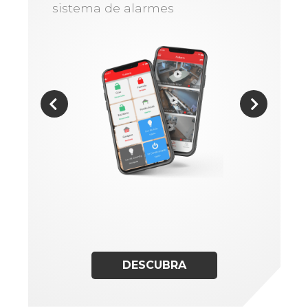
sistema de alarmes
DESCUBRA