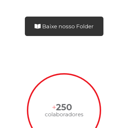
Baixe nosso Folder
250
colaboradores