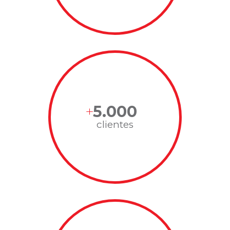
5.000
clientes