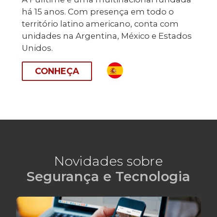
há 15 anos. Com presença em todo o
território latino americano, conta com
unidades na Argentina, México e Estados
Unidos.
CONHEÇA
Novidades sobre
Segurança e Tecnologia