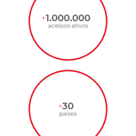
1.000.000
acessos ativos
30
países