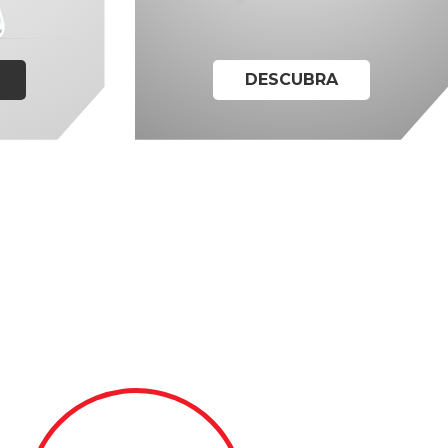
DESCUBRA