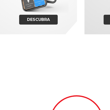
DESCUBRA