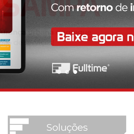
Soluções