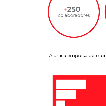
250
colaboradores
A única empresa do mun