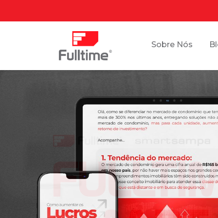
Sobre Nós
B