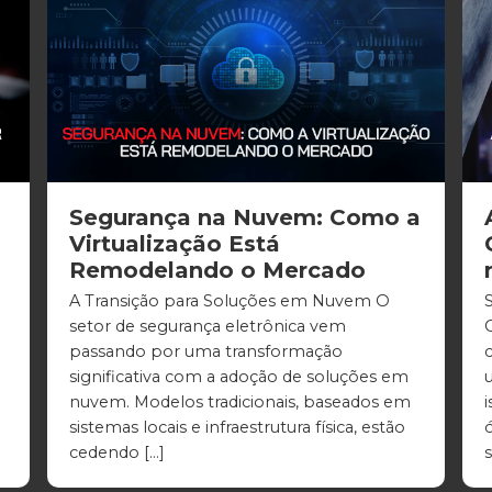
Segurança na Nuvem: Como a
Virtualização Está
Remodelando o Mercado
A Transição para Soluções em Nuvem O
setor de segurança eletrônica vem
passando por uma transformação
significativa com a adoção de soluções em
nuvem. Modelos tradicionais, baseados em
sistemas locais e infraestrutura física, estão
cedendo […]