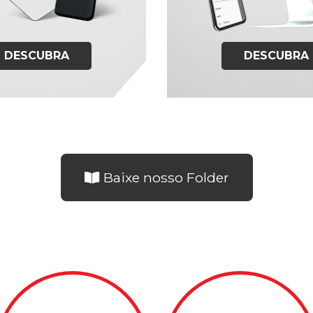
DESCUBRA
DESCUBRA
Baixe nosso Folder