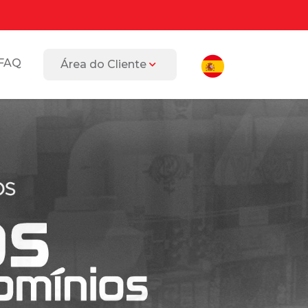
FAQ
Área do Cliente