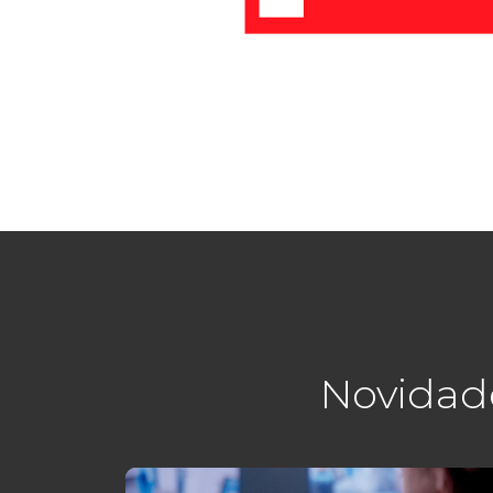
Novidad