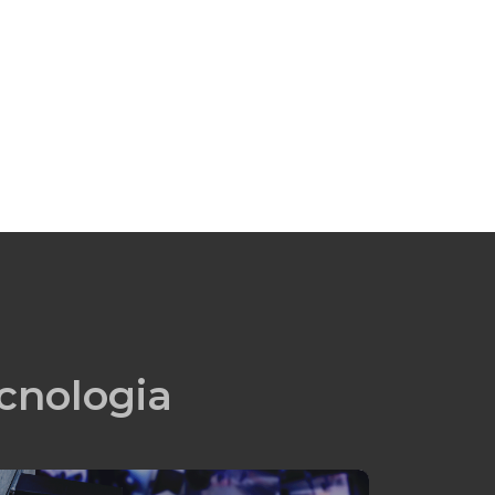
cnologia