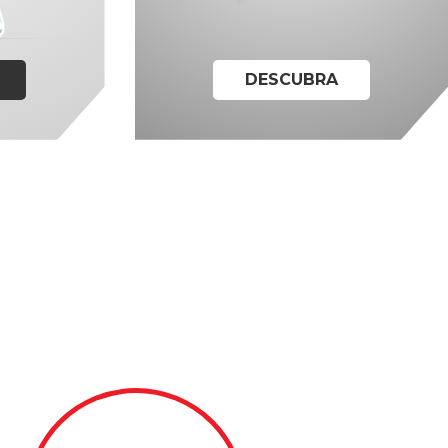
DESCUBRA