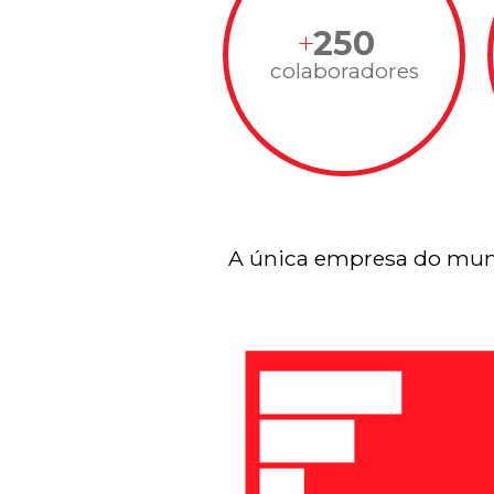
250
colaboradores
A única empresa do mun