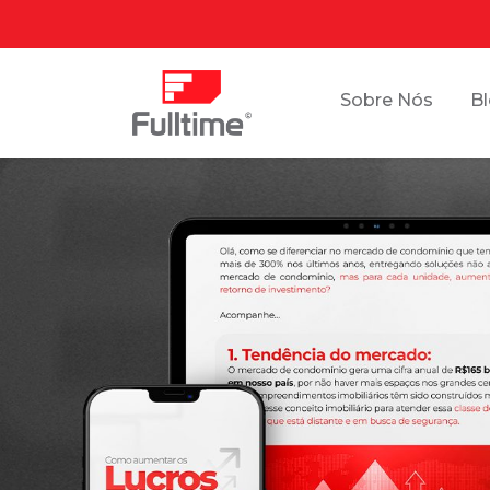
Sobre Nós
B