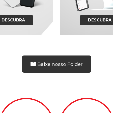
DESCUBRA
DESCUBRA
Baixe nosso Folder