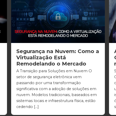
Segurança na Nuvem: Como a
Virtualização Está
Remodelando o Mercado
A Transição para Soluções em Nuvem O
setor de segurança eletrônica vem
passando por uma transformação
significativa com a adoção de soluções em
nuvem. Modelos tradicionais, baseados em
sistemas locais e infraestrutura física, estão
cedendo […]