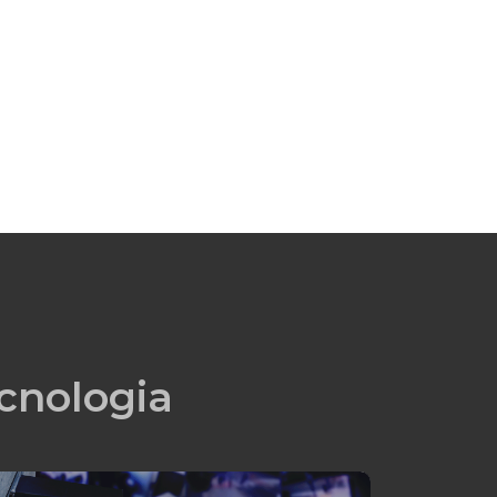
cnologia