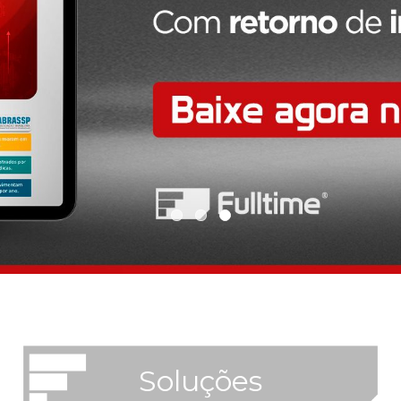
Soluções