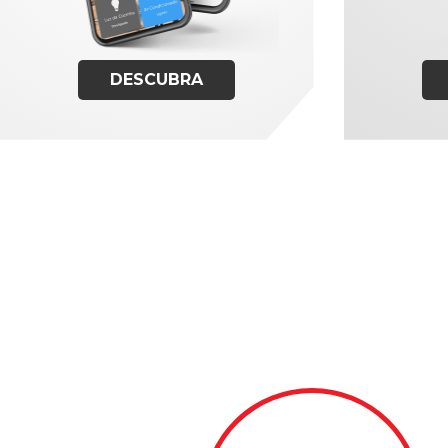
DESCUBRA