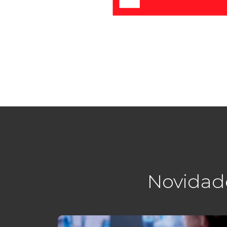
Novidad