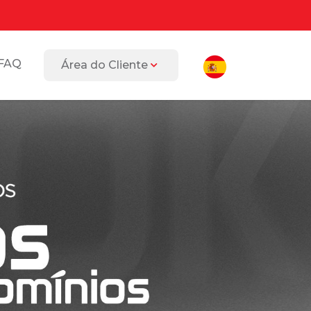
FAQ
Área do Cliente