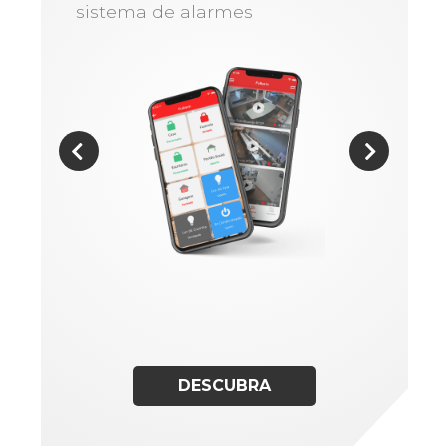
sistema de alarmes
DESCUBRA