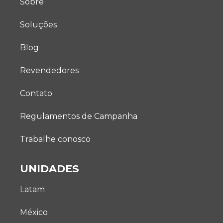
Sobre
Soluções
Blog
Revendedores
Contato
Regulamentos de Campanha
Trabalhe conosco
UNIDADES
Latam
México