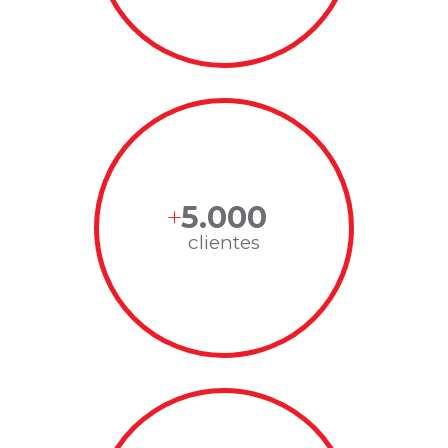
5.000
clientes