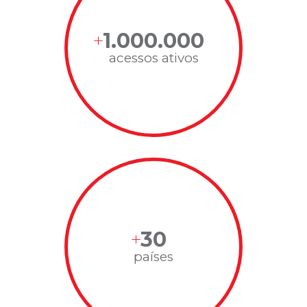
1.000.000
acessos ativos
30
países