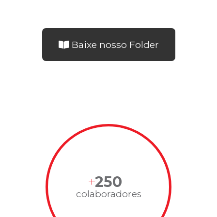
Baixe nosso Folder
250
colaboradores