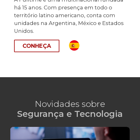
há 15 anos. Com presença em todo o
território latino americano, conta com
unidades na Argentina, México e Estados
Unidos.
CONHEÇA
Novidades sobre
Segurança e Tecnologia