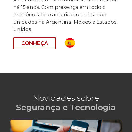
há 15 anos. Com presença em todo o
território latino americano, conta com
unidades na Argentina, México e Estados
Unidos.
CONHEÇA
Novidades sobre
Segurança e Tecnologia