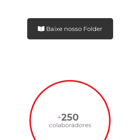
Baixe nosso Folder
250
colaboradores