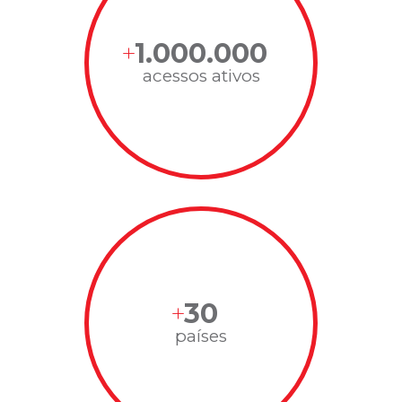
1.000.000
acessos ativos
30
países