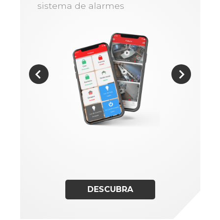
sistema de alarmes
DESCUBRA