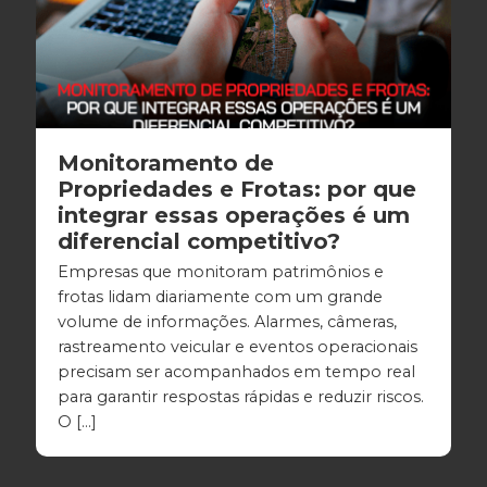
Monitoramento de
Propriedades e Frotas: por que
integrar essas operações é um
diferencial competitivo?
Empresas que monitoram patrimônios e
frotas lidam diariamente com um grande
volume de informações. Alarmes, câmeras,
rastreamento veicular e eventos operacionais
precisam ser acompanhados em tempo real
para garantir respostas rápidas e reduzir riscos.
O […]