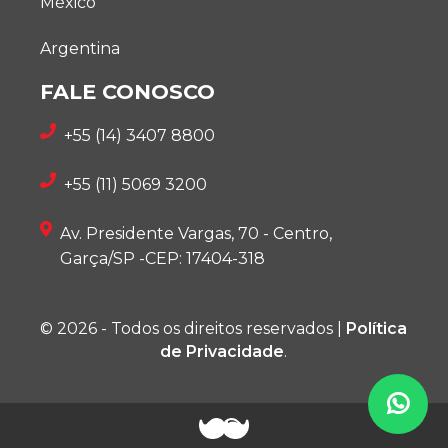
México
Argentina
FALE CONOSCO
+55 (14) 3407 8800
+55 (11) 5069 3200
Av. Presidente Vargas, 70 - Centro,
Garça/SP -CEP: 17404-318
© 2026 - Todos os direitos reservados |
Política
de Privacidade
.