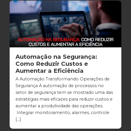
Automação na Segurança:
Como Reduzir Custos e
Aumentar a Eficiência
A Automação Transformando Operações de
Segurança A automação de processos no
setor de segurança tem se mostrado uma das
estratégias mais eficazes para reduzir custos e
aumentar a produtividade das operações.
Integrar monitoramento, alarmes, controle
[…]