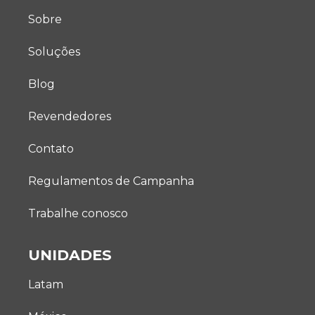
Sobre
Soluções
Blog
Revendedores
Contato
Regulamentos de Campanha
Trabalhe conosco
UNIDADES
Latam