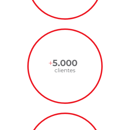
5.000
clientes