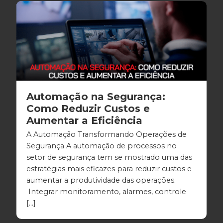
Automação na Segurança:
Como Reduzir Custos e
Aumentar a Eficiência
A Automação Transformando Operações de
Segurança A automação de processos no
setor de segurança tem se mostrado uma das
estratégias mais eficazes para reduzir custos e
aumentar a produtividade das operações.
Integrar monitoramento, alarmes, controle
[…]