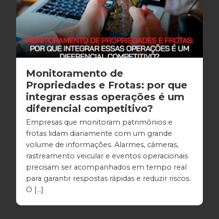
Monitoramento de
Propriedades e Frotas: por que
integrar essas operações é um
diferencial competitivo?
Empresas que monitoram patrimônios e
frotas lidam diariamente com um grande
volume de informações. Alarmes, câmeras,
rastreamento veicular e eventos operacionais
precisam ser acompanhados em tempo real
para garantir respostas rápidas e reduzir riscos.
O […]