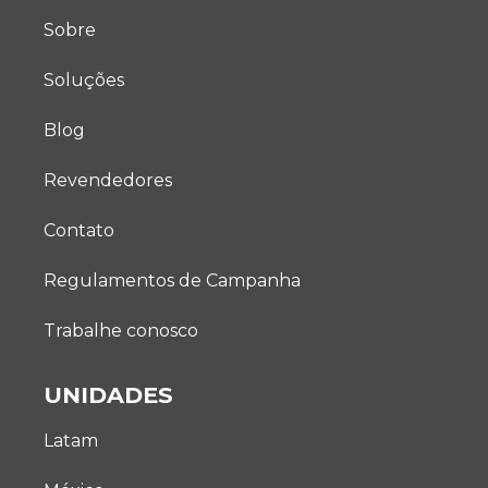
Sobre
Soluções
Blog
Revendedores
Contato
Regulamentos de Campanha
Trabalhe conosco
UNIDADES
Latam