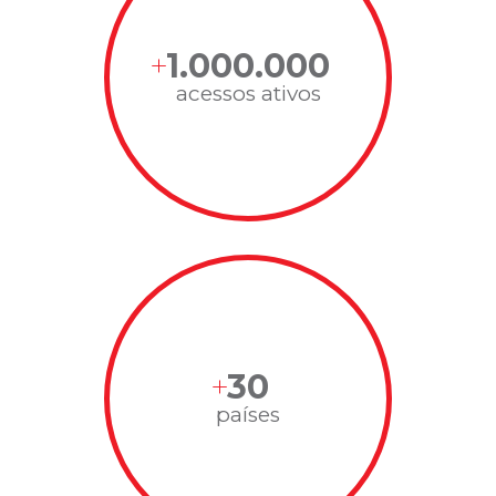
1.000.000
acessos ativos
30
países