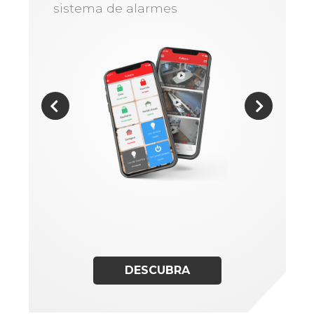
sistema de alarmes
DESCUBRA