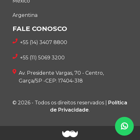
México
Argentina
FALE CONOSCO
+55 (14) 3407 8800
+55 (11) 5069 3200
Av. Presidente Vargas, 70 - Centro,
Garça/SP -CEP: 17404-318
© 2026 - Todos os direitos reservados |
Política
de Privacidade
.