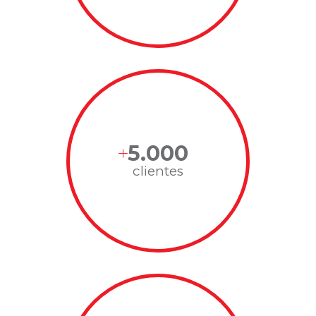
5.000
clientes