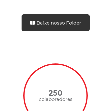
Baixe nosso Folder
250
colaboradores