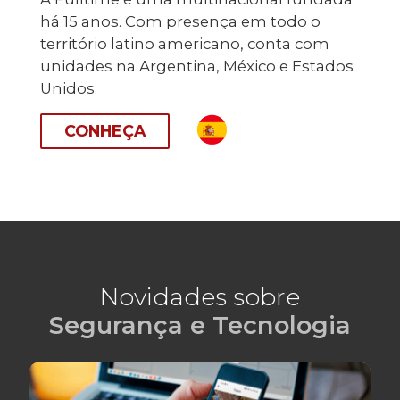
há 15 anos. Com presença em todo o
território latino americano, conta com
unidades na Argentina, México e Estados
Unidos.
CONHEÇA
Novidades sobre
Segurança e Tecnologia