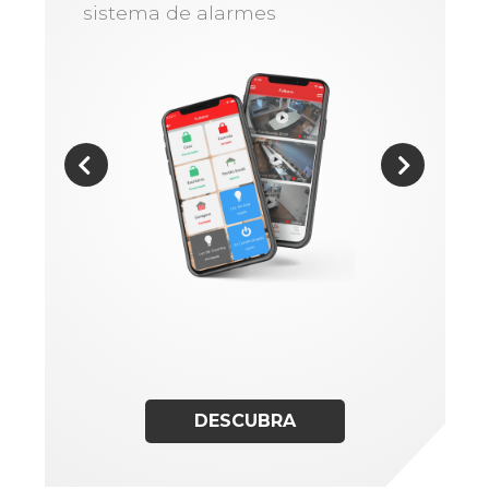
sistema de alarmes
DESCUBRA