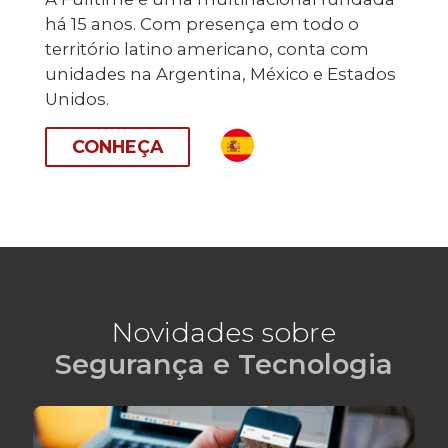
há 15 anos. Com presença em todo o
território latino americano, conta com
unidades na Argentina, México e Estados
Unidos.
CONHEÇA
Novidades sobre
Segurança e Tecnologia