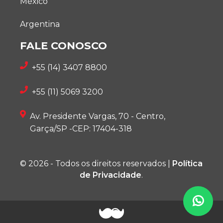
México
Argentina
FALE CONOSCO
+55 (14) 3407 8800
+55 (11) 5069 3200
Av. Presidente Vargas, 70 - Centro,
Garça/SP -CEP: 17404-318
© 2026 - Todos os direitos reservados |
Política
de Privacidade
.