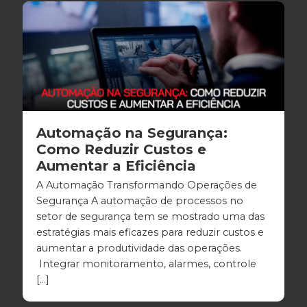
Automação na Segurança:
Como Reduzir Custos e
Aumentar a Eficiência
A Automação Transformando Operações de
Segurança A automação de processos no
setor de segurança tem se mostrado uma das
estratégias mais eficazes para reduzir custos e
aumentar a produtividade das operações.
Integrar monitoramento, alarmes, controle
[…]