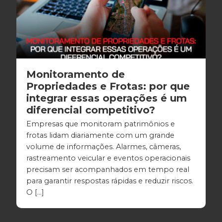
Monitoramento de
Propriedades e Frotas: por que
integrar essas operações é um
diferencial competitivo?
Empresas que monitoram patrimônios e
frotas lidam diariamente com um grande
volume de informações. Alarmes, câmeras,
rastreamento veicular e eventos operacionais
precisam ser acompanhados em tempo real
para garantir respostas rápidas e reduzir riscos.
O […]