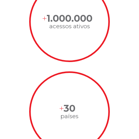
1.000.000
acessos ativos
30
países