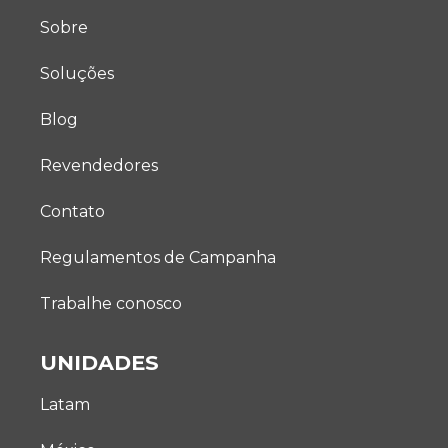
Sobre
Soluções
Blog
Revendedores
Contato
Regulamentos de Campanha
Trabalhe conosco
UNIDADES
Latam