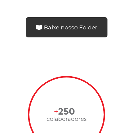
Baixe nosso Folder
250
colaboradores