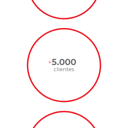
5.000
clientes