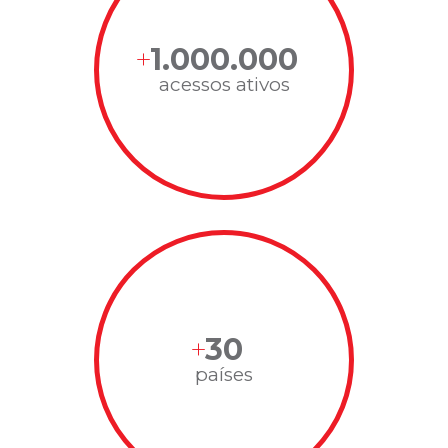
1.000.000
acessos ativos
30
países