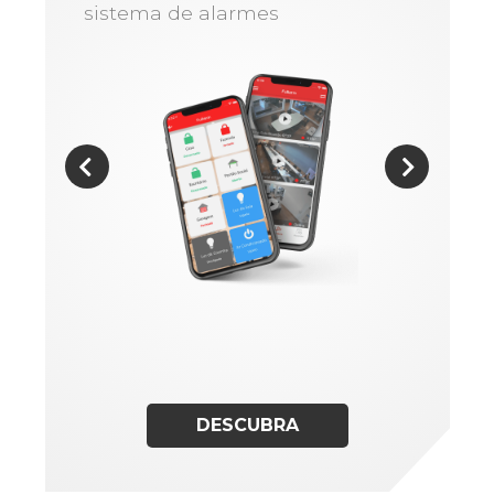
sistema de alarmes
DESCUBRA