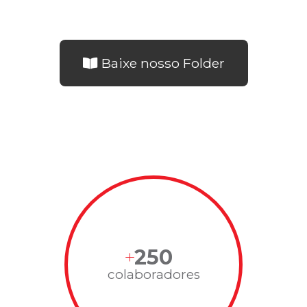
Baixe nosso Folder
250
colaboradores