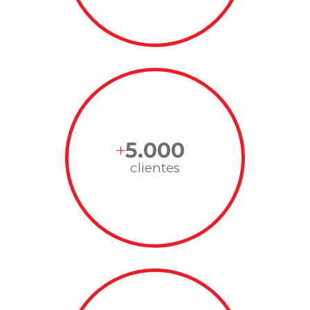
5.000
clientes