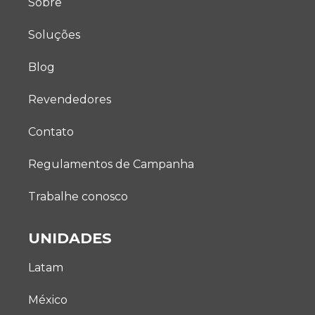
Sobre
Soluções
Blog
Revendedores
Contato
Regulamentos de Campanha
Trabalhe conosco
UNIDADES
Latam
México