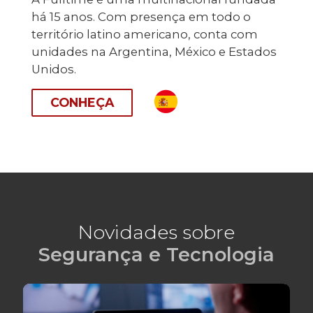
há 15 anos. Com presença em todo o
território latino americano, conta com
unidades na Argentina, México e Estados
Unidos.
CONHEÇA
Novidades sobre
Segurança e Tecnologia