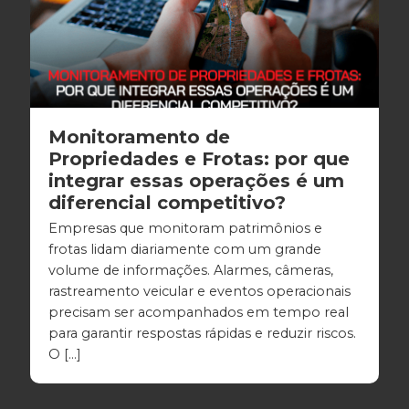
Monitoramento de
Propriedades e Frotas: por que
integrar essas operações é um
diferencial competitivo?
Empresas que monitoram patrimônios e
frotas lidam diariamente com um grande
volume de informações. Alarmes, câmeras,
rastreamento veicular e eventos operacionais
precisam ser acompanhados em tempo real
para garantir respostas rápidas e reduzir riscos.
O […]