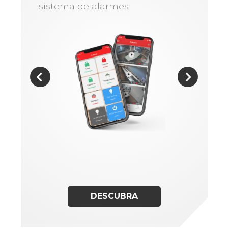
sistema de alarmes
DESCUBRA