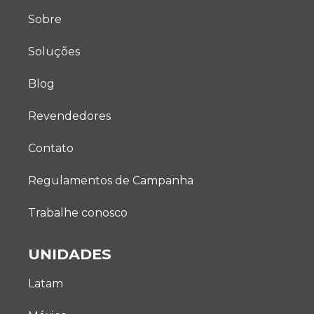
Sobre
Soluções
Blog
Revendedores
Contato
Regulamentos de Campanha
Trabalhe conosco
UNIDADES
Latam