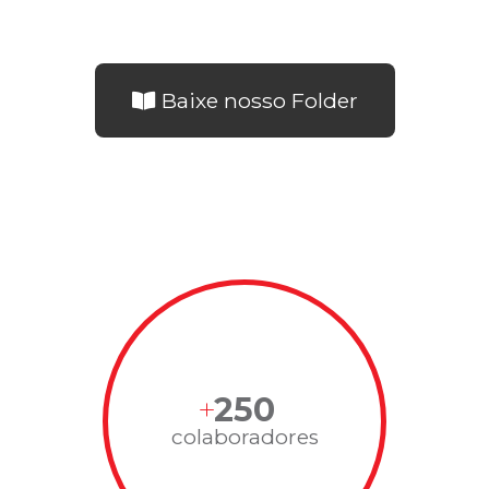
Baixe nosso Folder
250
colaboradores