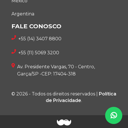
México
Argentina
FALE CONOSCO
+55 (14) 3407 8800
+55 (11) 5069 3200
Av. Presidente Vargas, 70 - Centro,
Garça/SP -CEP: 17404-318
© 2026 - Todos os direitos reservados |
Política
de Privacidade
.