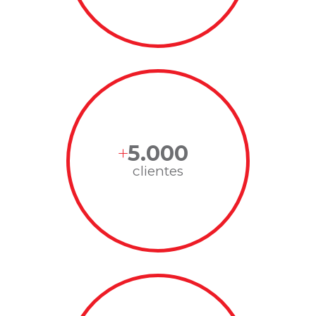
5.000
clientes