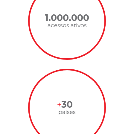
1.000.000
acessos ativos
30
países