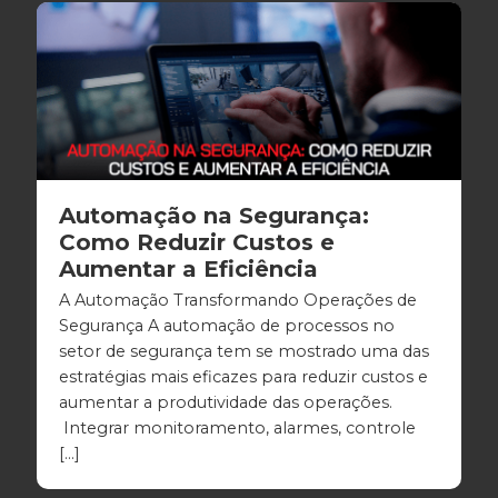
Automação na Segurança:
Como Reduzir Custos e
Aumentar a Eficiência
A Automação Transformando Operações de
Segurança A automação de processos no
setor de segurança tem se mostrado uma das
estratégias mais eficazes para reduzir custos e
aumentar a produtividade das operações.
Integrar monitoramento, alarmes, controle
[…]