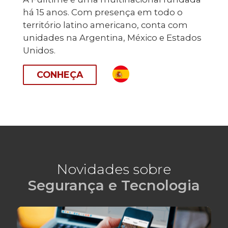
há 15 anos. Com presença em todo o
território latino americano, conta com
unidades na Argentina, México e Estados
Unidos.
CONHEÇA
Novidades sobre
Segurança e Tecnologia