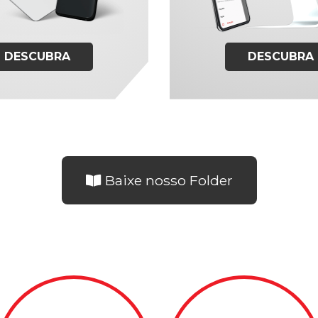
DESCUBRA
DESCUBRA
Baixe nosso Folder