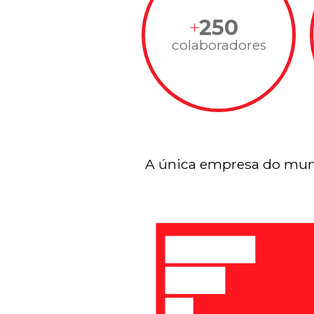
250
colaboradores
A única empresa do mun