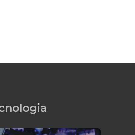
cnologia