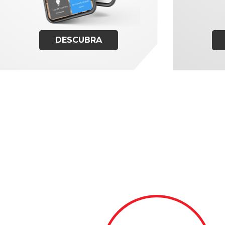
DESCUBRA