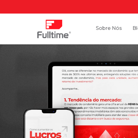
Sobre Nós
B