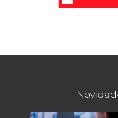
Novidad