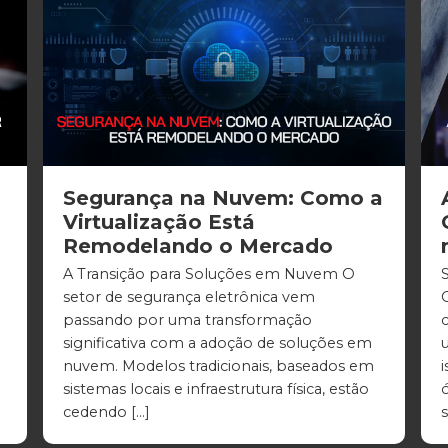
Segurança na Nuvem: Como a
Virtualização Está
Remodelando o Mercado
A Transição para Soluções em Nuvem O
setor de segurança eletrônica vem
passando por uma transformação
significativa com a adoção de soluções em
nuvem. Modelos tradicionais, baseados em
sistemas locais e infraestrutura física, estão
cedendo […]