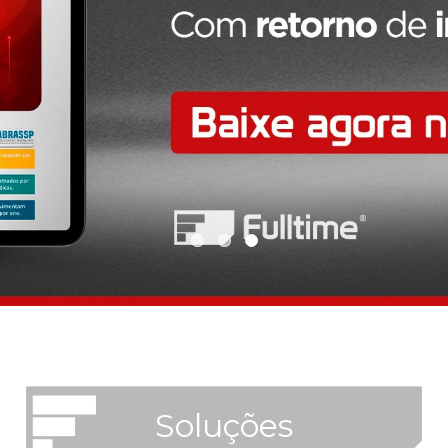
Soluções