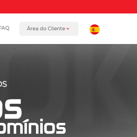
FAQ
Área do Cliente