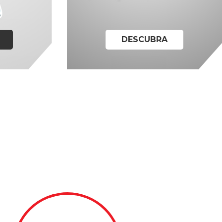
DESCUBRA