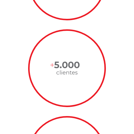
5.000
clientes