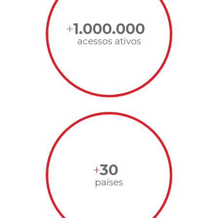
1.000.000
acessos ativos
30
países