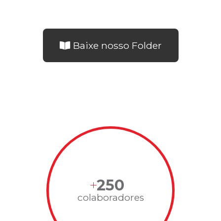
Baixe nosso Folder
250
colaboradores