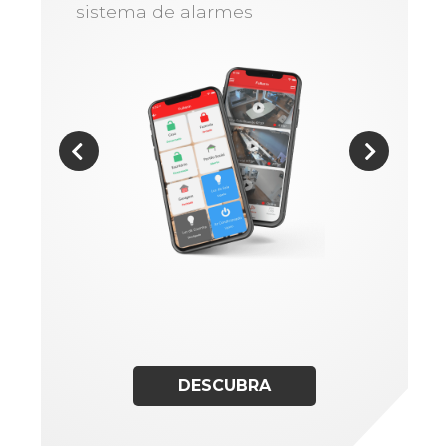
sistema de alarmes
DESCUBRA