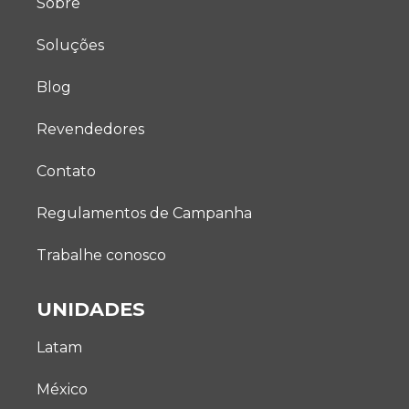
Sobre
Soluções
Blog
Revendedores
Contato
Regulamentos de Campanha
Trabalhe conosco
UNIDADES
Latam
México