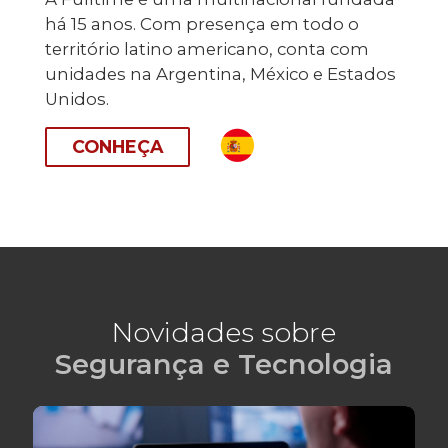
há 15 anos. Com presença em todo o
território latino americano, conta com
unidades na Argentina, México e Estados
Unidos.
CONHEÇA
Novidades sobre
Segurança e Tecnologia