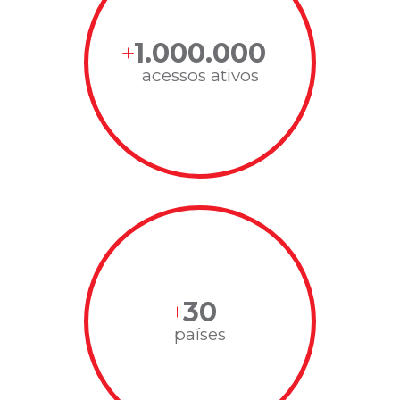
1.000.000
acessos ativos
30
países