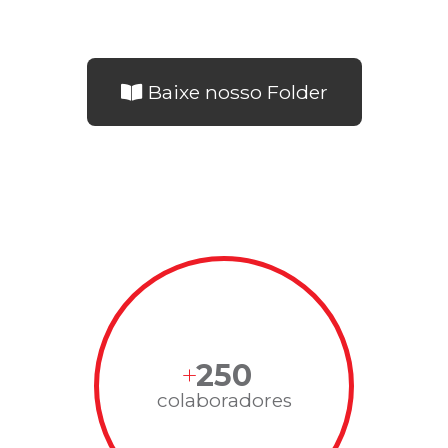
Baixe nosso Folder
250
colaboradores