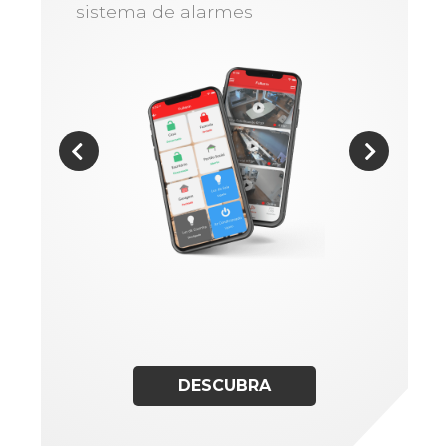
sistema de alarmes
DESCUBRA