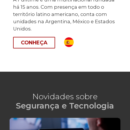
há 15 anos. Com presença em todo o
território latino americano, conta com
unidades na Argentina, México e Estados
Unidos.
CONHEÇA
Novidades sobre
Segurança e Tecnologia