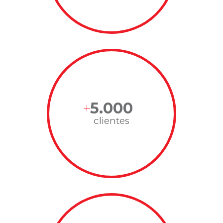
5.000
clientes