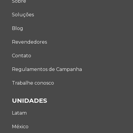
Sobre
Soluções
Blog
Revendedores
Contato
Regulamentos de Campanha
Trabalhe conosco
UNIDADES
Latam
México