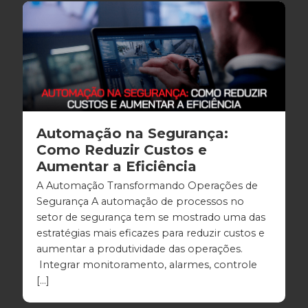
Automação na Segurança:
Como Reduzir Custos e
Aumentar a Eficiência
A Automação Transformando Operações de
Segurança A automação de processos no
setor de segurança tem se mostrado uma das
estratégias mais eficazes para reduzir custos e
aumentar a produtividade das operações.
Integrar monitoramento, alarmes, controle
[…]