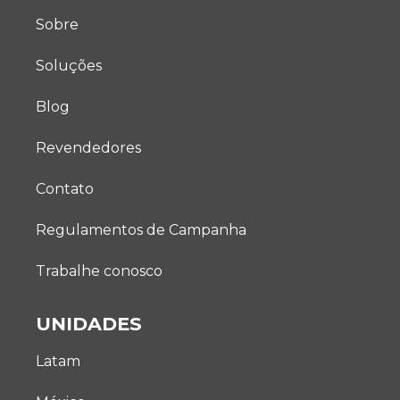
Sobre
Soluções
Blog
Revendedores
Contato
Regulamentos de Campanha
Trabalhe conosco
UNIDADES
Latam