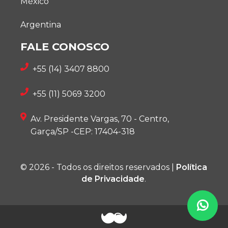
México
Argentina
FALE CONOSCO
+55 (14) 3407 8800
+55 (11) 5069 3200
Av. Presidente Vargas, 70 - Centro,
Garça/SP -CEP: 17404-318
© 2026 - Todos os direitos reservados |
Política
de Privacidade
.