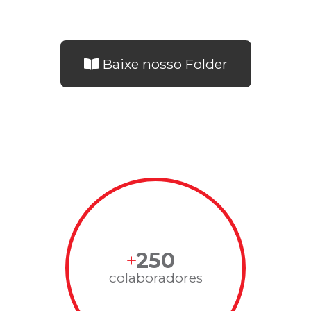
Baixe nosso Folder
250
colaboradores