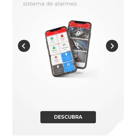
sistema de alarmes
DESCUBRA