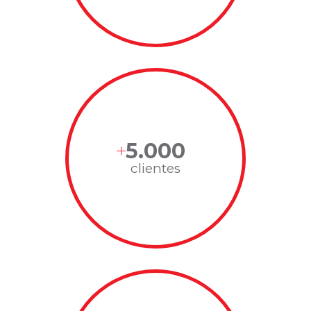
5.000
clientes