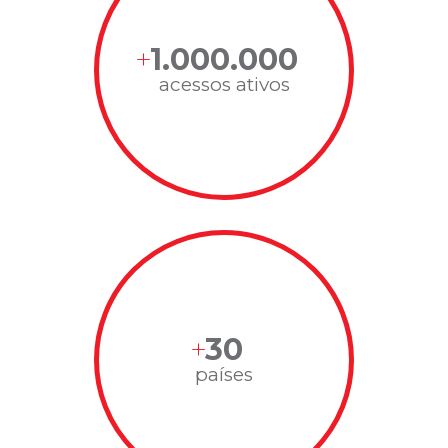
1.000.000
acessos ativos
30
países