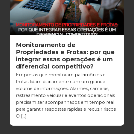
Monitoramento de
Propriedades e Frotas: por que
integrar essas operações é um
diferencial competitivo?
Empresas que monitoram patrimônios e
frotas lidam diariamente com um grande
volume de informações. Alarmes, câmeras,
rastreamento veicular e eventos operacionais
precisam ser acompanhados em tempo real
para garantir respostas rápidas e reduzir riscos.
O […]