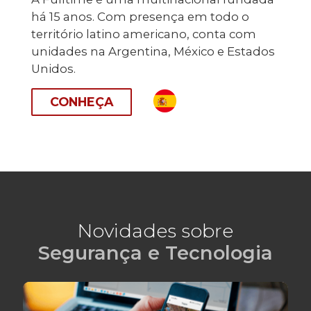
há 15 anos. Com presença em todo o
território latino americano, conta com
unidades na Argentina, México e Estados
Unidos.
CONHEÇA
Novidades sobre
Segurança e Tecnologia