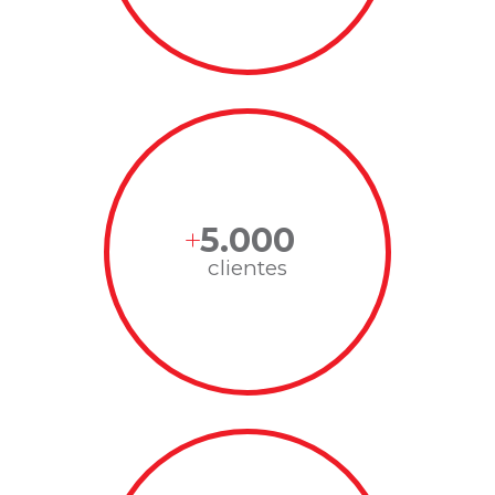
5.000
clientes