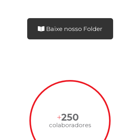
Baixe nosso Folder
250
colaboradores