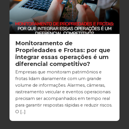
Monitoramento de
Propriedades e Frotas: por que
integrar essas operações é um
diferencial competitivo?
Empresas que monitoram patrimônios e
frotas lidam diariamente com um grande
volume de informações. Alarmes, câmeras,
rastreamento veicular e eventos operacionais
precisam ser acompanhados em tempo real
para garantir respostas rápidas e reduzir riscos.
O […]