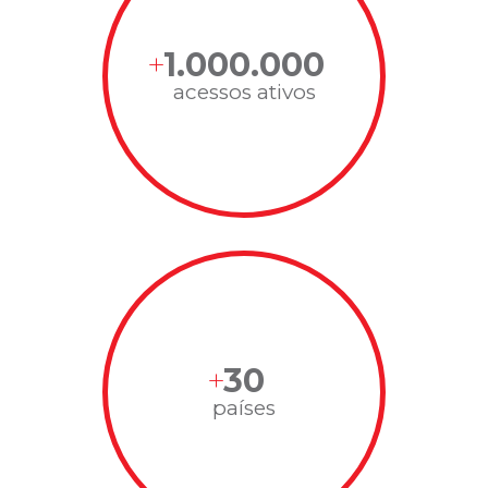
1.000.000
acessos ativos
30
países