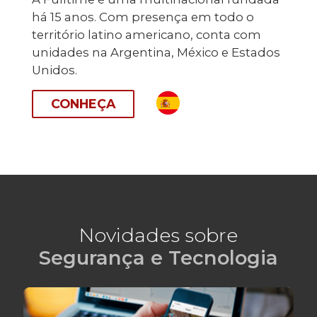
há 15 anos. Com presença em todo o
território latino americano, conta com
unidades na Argentina, México e Estados
Unidos.
CONHEÇA
Novidades sobre
Segurança e Tecnologia