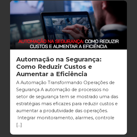
Automação na Segurança:
Como Reduzir Custos e
Aumentar a Eficiência
A Automação Transformando Operações de
Segurança A automação de processos no
setor de segurança tem se mostrado uma das
estratégias mais eficazes para reduzir custos e
aumentar a produtividade das operações.
Integrar monitoramento, alarmes, controle
[…]