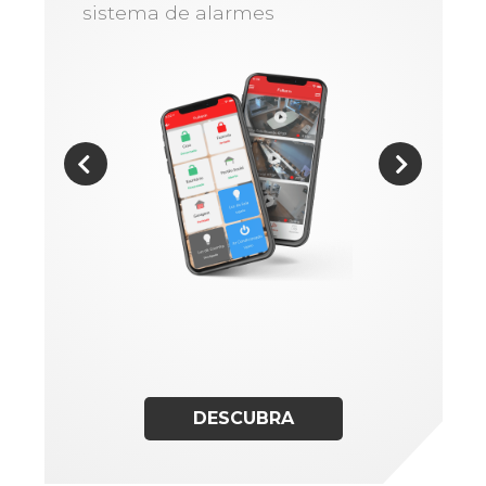
sistema de alarmes
DESCUBRA