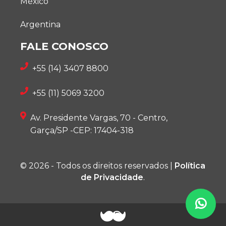
México
Argentina
FALE CONOSCO
+55 (14) 3407 8800
+55 (11) 5069 3200
Av. Presidente Vargas, 70 - Centro,
Garça/SP -CEP: 17404-318
© 2026 - Todos os direitos reservados |
Política
de Privacidade
.