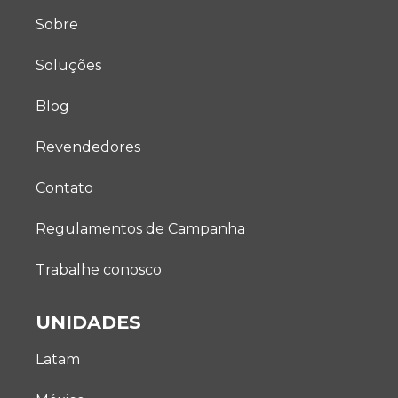
Sobre
Soluções
Blog
Revendedores
Contato
Regulamentos de Campanha
Trabalhe conosco
UNIDADES
Latam