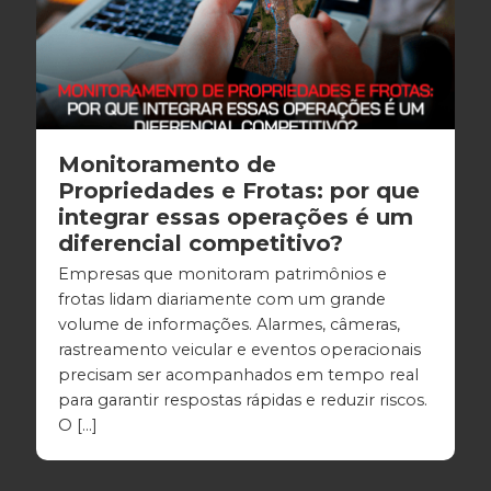
Monitoramento de
Propriedades e Frotas: por que
integrar essas operações é um
diferencial competitivo?
Empresas que monitoram patrimônios e
frotas lidam diariamente com um grande
volume de informações. Alarmes, câmeras,
rastreamento veicular e eventos operacionais
precisam ser acompanhados em tempo real
para garantir respostas rápidas e reduzir riscos.
O […]