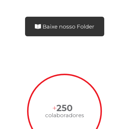
Baixe nosso Folder
250
colaboradores