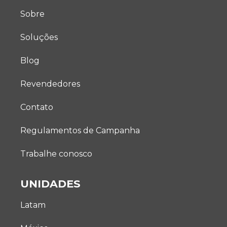
Sobre
Soluções
Blog
Revendedores
Contato
Regulamentos de Campanha
Trabalhe conosco
UNIDADES
Latam