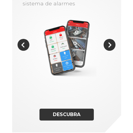
sistema de alarmes
DESCUBRA