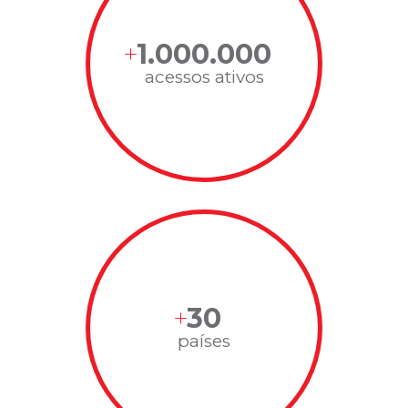
1.000.000
acessos ativos
30
países