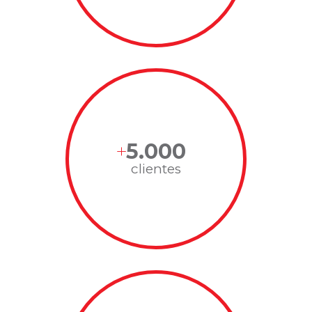
5.000
clientes