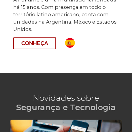
há 15 anos. Com presença em todo o
território latino americano, conta com
unidades na Argentina, México e Estados
Unidos.
CONHEÇA
Novidades sobre
Segurança e Tecnologia