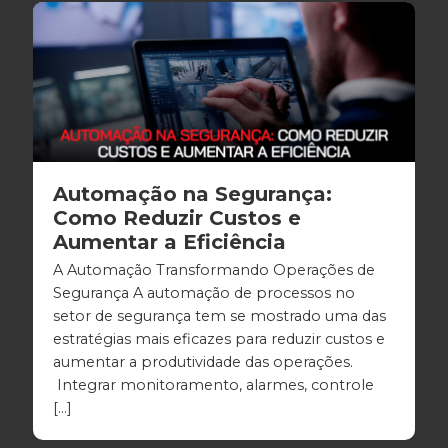
Automação na Segurança:
Como Reduzir Custos e
Aumentar a Eficiência
A Automação Transformando Operações de
Segurança A automação de processos no
setor de segurança tem se mostrado uma das
estratégias mais eficazes para reduzir custos e
aumentar a produtividade das operações.
Integrar monitoramento, alarmes, controle
[…]