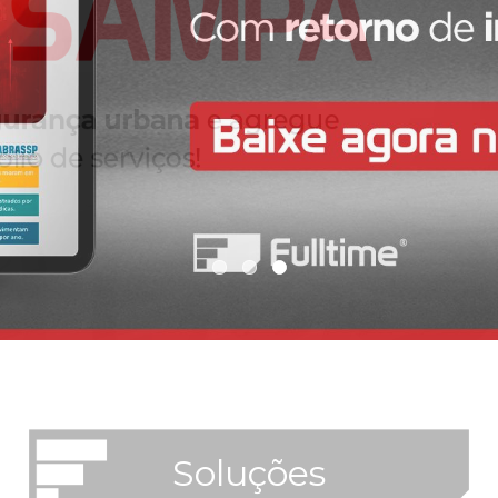
Soluções