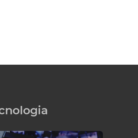
cnologia