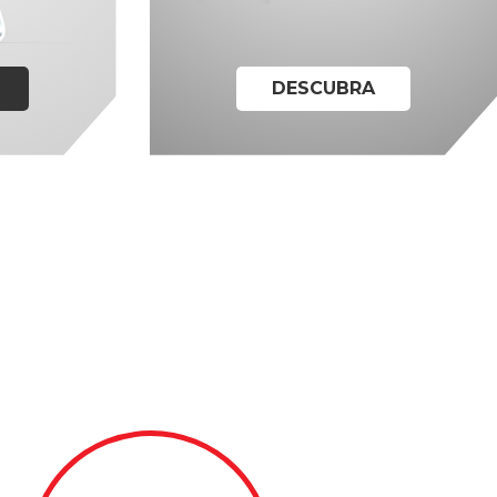
DESCUBRA