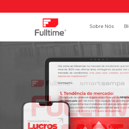
Sobre Nós
B