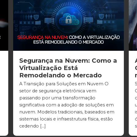
Segurança na Nuvem: Como a
Virtualização Está
Remodelando o Mercado
A Transição para Soluções em Nuvem O
setor de segurança eletrônica vem
passando por uma transformação
significativa com a adoção de soluções em
nuvem. Modelos tradicionais, baseados em
sistemas locais e infraestrutura física, estão
cedendo […]