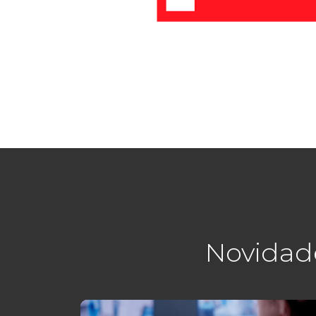
Novidad