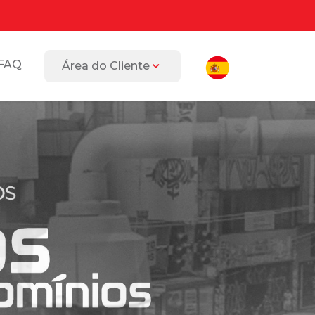
FAQ
Área do Cliente