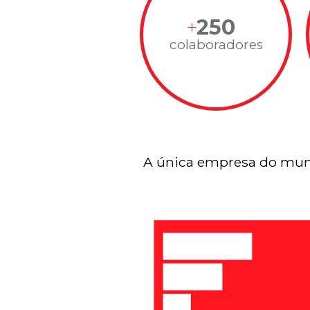
250
colaboradores
A única empresa do mun