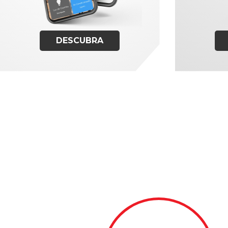
DESCUBRA