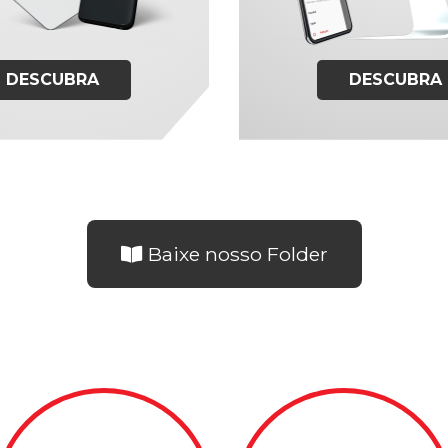
DESCUBRA
DESCUBRA
Baixe nosso Folder