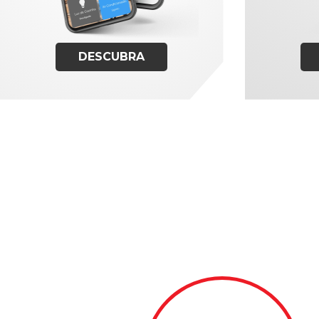
DESCUBRA