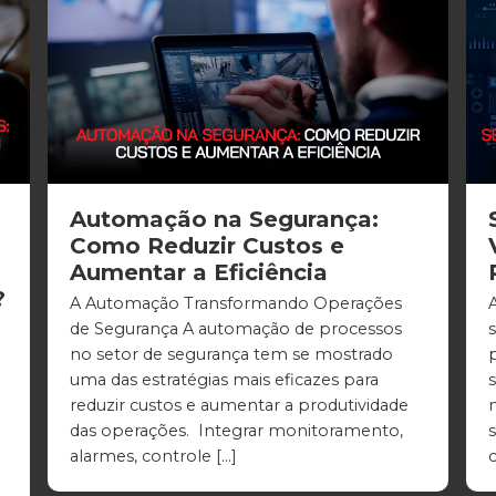
Automação na Segurança:
Como Reduzir Custos e
Aumentar a Eficiência
?
A Automação Transformando Operações
de Segurança A automação de processos
no setor de segurança tem se mostrado
uma das estratégias mais eficazes para
reduzir custos e aumentar a produtividade
das operações. Integrar monitoramento,
s
alarmes, controle […]