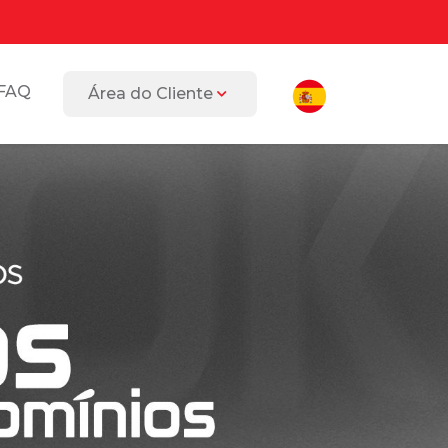
FAQ
Área do Cliente