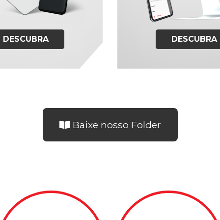
DESCUBRA
DESCUBRA
Baixe nosso Folder