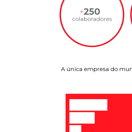
250
colaboradores
A única empresa do mun