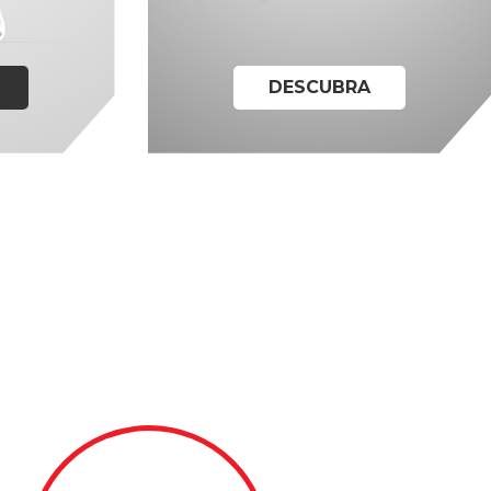
DESCUBRA