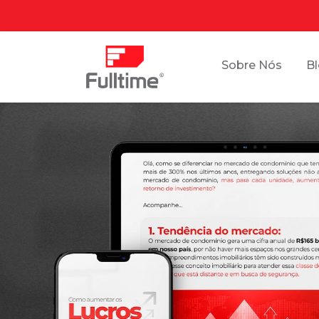
Sobre Nós
B