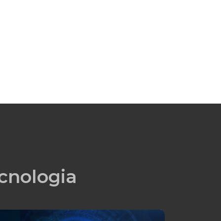
cnologia