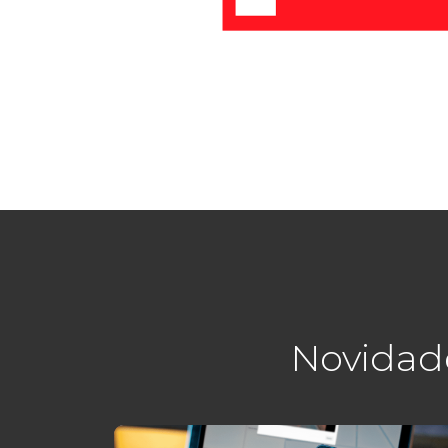
Novidad