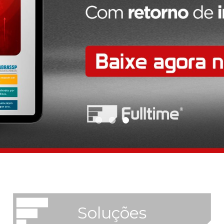
Soluções