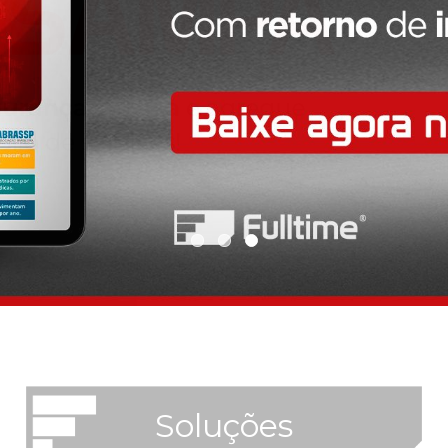
Soluções