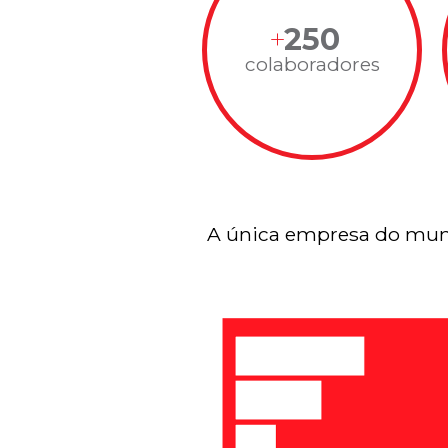
250
colaboradores
A única empresa do mun