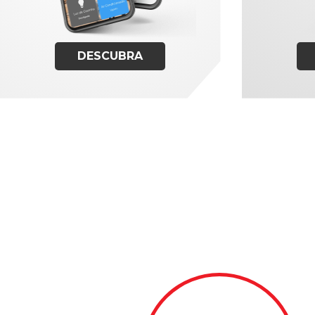
DESCUBRA