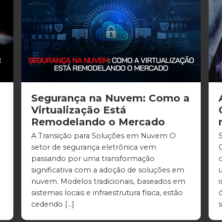
Segurança na Nuvem: Como a
Virtualização Está
Remodelando o Mercado
A Transição para Soluções em Nuvem O
setor de segurança eletrônica vem
passando por uma transformação
significativa com a adoção de soluções em
nuvem. Modelos tradicionais, baseados em
sistemas locais e infraestrutura física, estão
cedendo […]