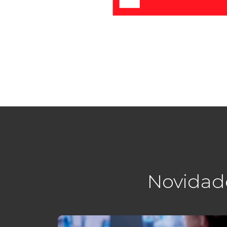
Novidad