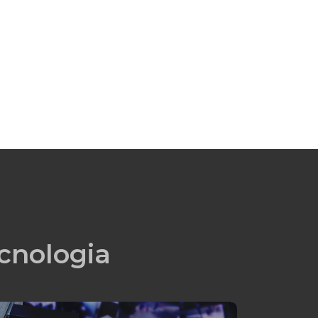
cnologia