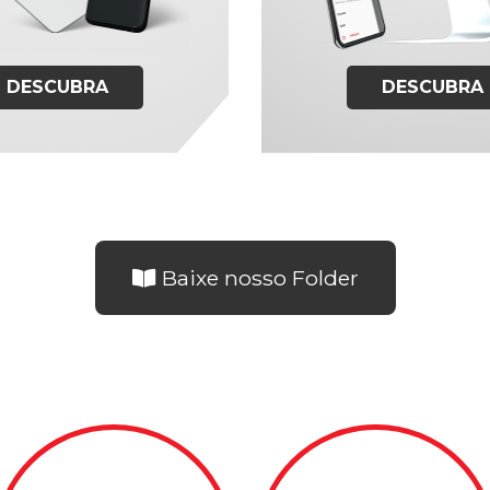
DESCUBRA
DESCUBRA
Baixe nosso Folder