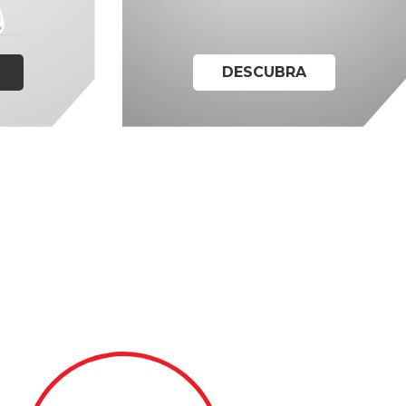
DESCUBRA