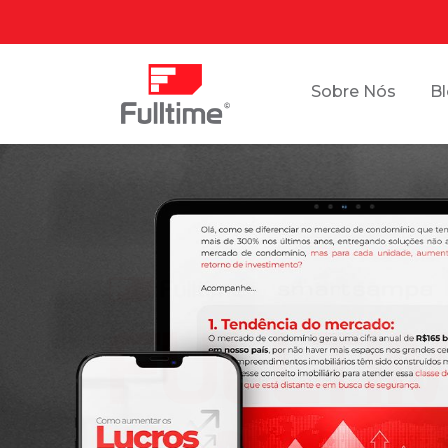
Sobre Nós
B