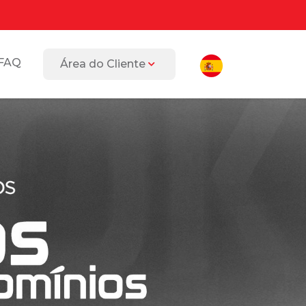
FAQ
Área do Cliente