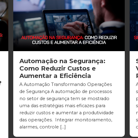
Automação na Segurança:
Como Reduzir Custos e
Aumentar a Eficiência
?
A Automação Transformando Operações
de Segurança A automação de processos
no setor de segurança tem se mostrado
uma das estratégias mais eficazes para
reduzir custos e aumentar a produtividade
das operações. Integrar monitoramento,
s
alarmes, controle […]