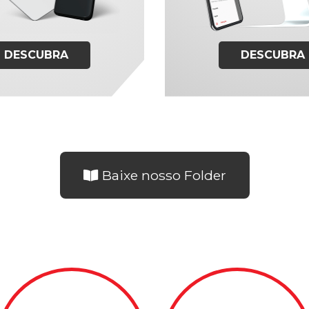
DESCUBRA
DESCUBRA
Baixe nosso Folder