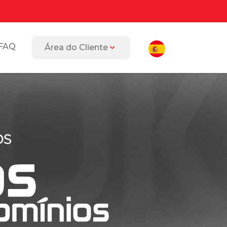
FAQ
Área do Cliente