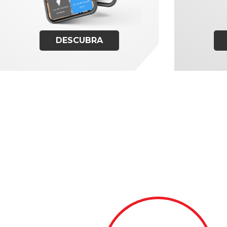
DESCUBRA