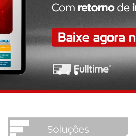
Soluções