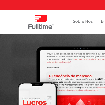
Sobre Nós
B