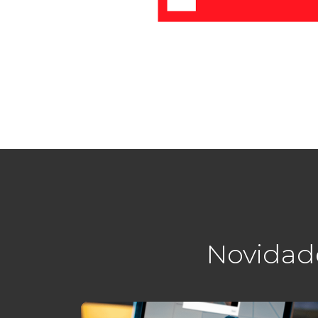
Novidad