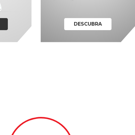
DESCUBRA