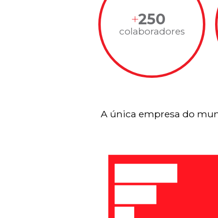
250
colaboradores
A única empresa do mun