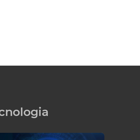
cnologia