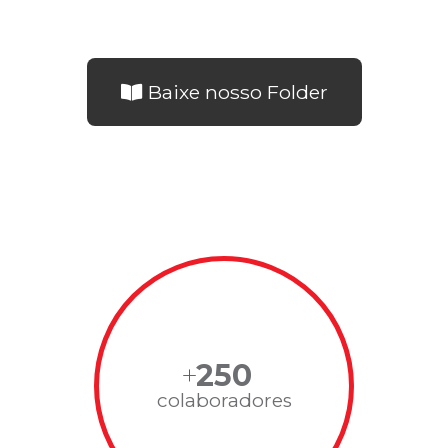
Baixe nosso Folder
250
colaboradores