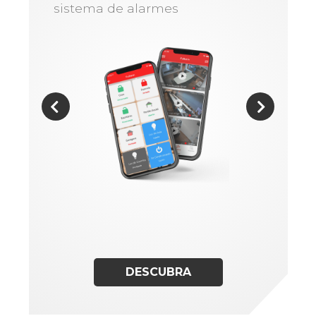
sistema de alarmes
DESCUBRA