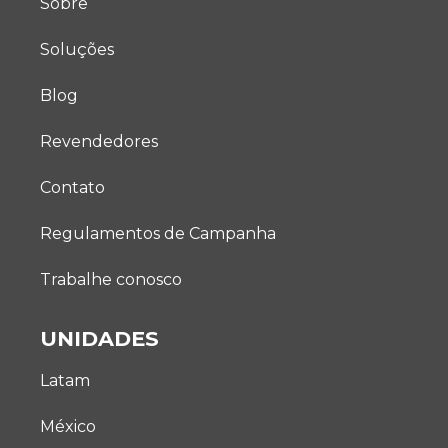
Sobre
Soluções
Blog
Revendedores
Contato
Regulamentos de Campanha
Trabalhe conosco
UNIDADES
Latam
México