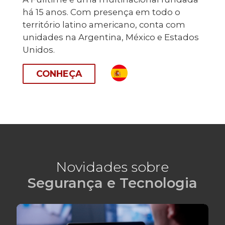
há 15 anos. Com presença em todo o
território latino americano, conta com
unidades na Argentina, México e Estados
Unidos.
CONHEÇA
Novidades sobre
Segurança e Tecnologia