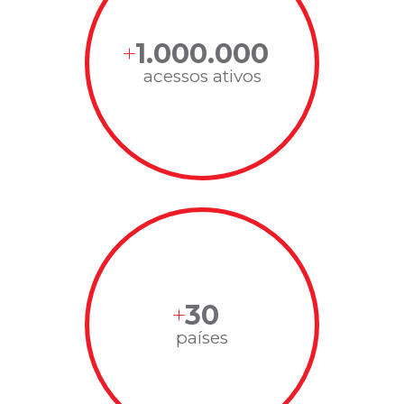
1.000.000
acessos ativos
30
países