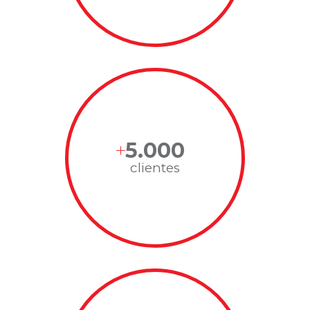
5.000
clientes