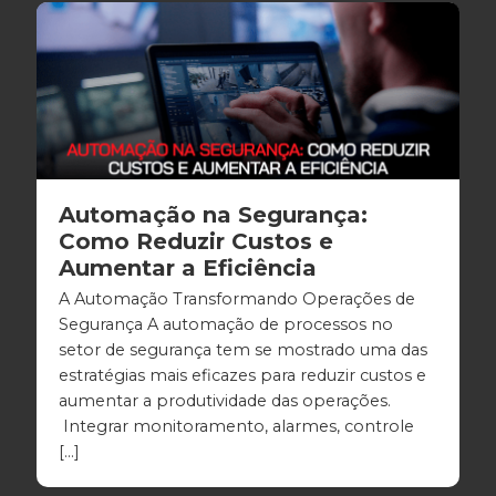
Automação na Segurança:
Como Reduzir Custos e
Aumentar a Eficiência
A Automação Transformando Operações de
Segurança A automação de processos no
setor de segurança tem se mostrado uma das
estratégias mais eficazes para reduzir custos e
aumentar a produtividade das operações.
Integrar monitoramento, alarmes, controle
[…]