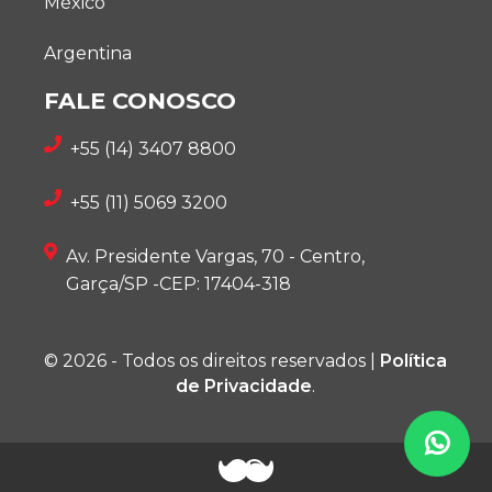
México
Argentina
FALE CONOSCO
+55 (14) 3407 8800
+55 (11) 5069 3200
Av. Presidente Vargas, 70 - Centro,
Garça/SP -CEP: 17404-318
© 2026 - Todos os direitos reservados |
Política
de Privacidade
.