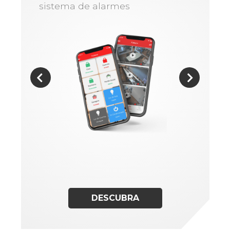
sistema de alarmes
DESCUBRA