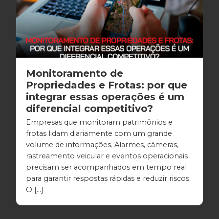
Monitoramento de
Propriedades e Frotas: por que
integrar essas operações é um
diferencial competitivo?
Empresas que monitoram patrimônios e
frotas lidam diariamente com um grande
volume de informações. Alarmes, câmeras,
rastreamento veicular e eventos operacionais
precisam ser acompanhados em tempo real
para garantir respostas rápidas e reduzir riscos.
O […]