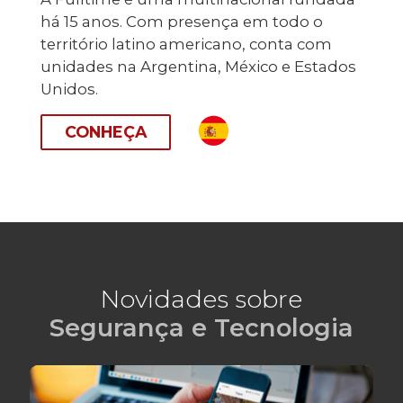
há 15 anos. Com presença em todo o
território latino americano, conta com
unidades na Argentina, México e Estados
Unidos.
CONHEÇA
Novidades sobre
Segurança e Tecnologia