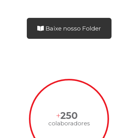
Baixe nosso Folder
250
colaboradores