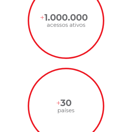
1.000.000
acessos ativos
30
países