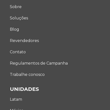
Sobre
Soluções
Blog
Revendedores
Contato
Regulamentos de Campanha
Trabalhe conosco
UNIDADES
Latam