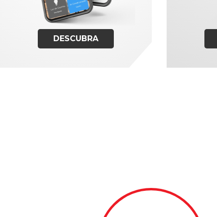
DESCUBRA