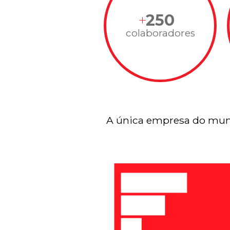
250
colaboradores
A única empresa do mun