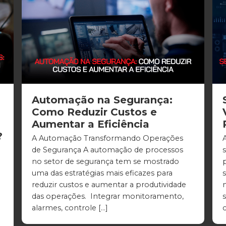
Automação na Segurança:
Como Reduzir Custos e
Aumentar a Eficiência
?
A Automação Transformando Operações
de Segurança A automação de processos
no setor de segurança tem se mostrado
uma das estratégias mais eficazes para
reduzir custos e aumentar a produtividade
das operações. Integrar monitoramento,
s
alarmes, controle […]