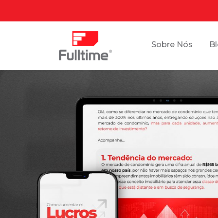
Sobre Nós
B