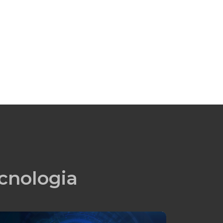
cnologia