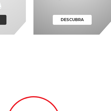
DESCUBRA