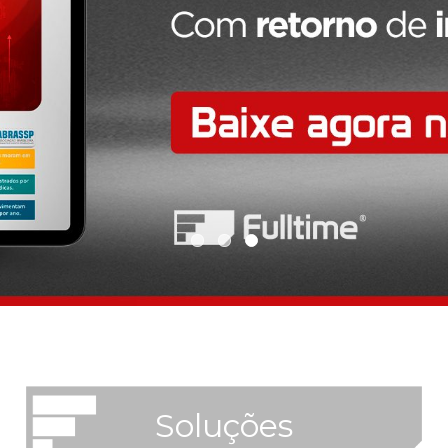
Soluções