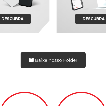
DESCUBRA
DESCUBRA
Baixe nosso Folder