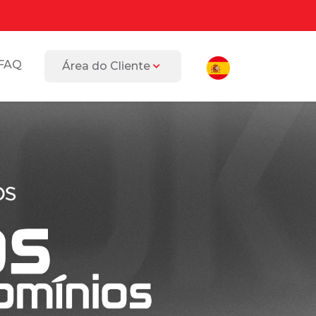
FAQ
Área do Cliente