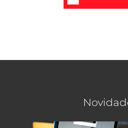
Novidad