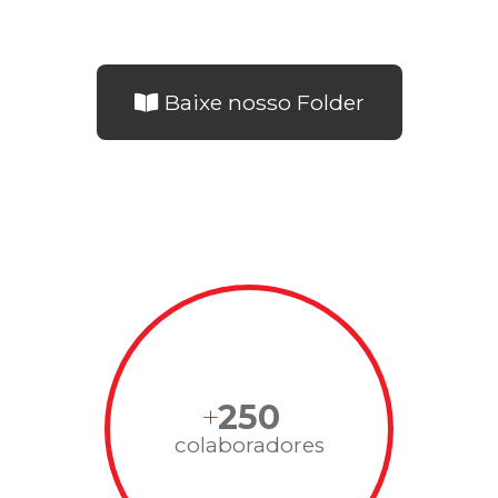
Baixe nosso Folder
250
colaboradores