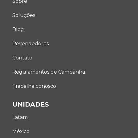
Sobre
Soluções
Blog
Revendedores
Contato
Regulamentos de Campanha
Trabalhe conosco
UNIDADES
Latam
México