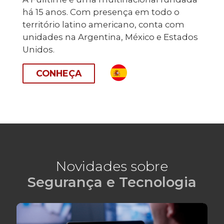
há 15 anos. Com presença em todo o
território latino americano, conta com
unidades na Argentina, México e Estados
Unidos.
CONHEÇA
Novidades sobre
Segurança e Tecnologia