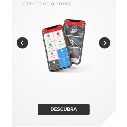
sistema de alarmes
DESCUBRA