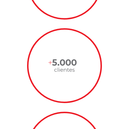
5.000
clientes