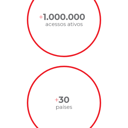
1.000.000
acessos ativos
30
países