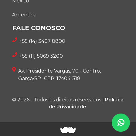
México
Argentina
FALE CONOSCO
+55 (14) 3407 8800
+55 (11) 5069 3200
Av. Presidente Vargas, 70 - Centro,
Garça/SP -CEP: 17404-318
© 2026 - Todos os direitos reservados |
Política
de Privacidade
.