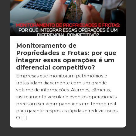
Monitoramento de
Propriedades e Frotas: por que
integrar essas operações é um
diferencial competitivo?
Empresas que monitoram patrimônios e
frotas lidam diariamente com um grande
volume de informações. Alarmes, câmeras,
rastreamento veicular e eventos operacionais
precisam ser acompanhados em tempo real
para garantir respostas rápidas e reduzir riscos.
O […]