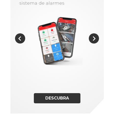
sistema de alarmes
DESCUBRA