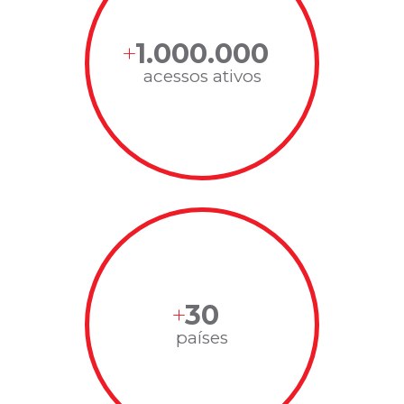
1.000.000
acessos ativos
30
países