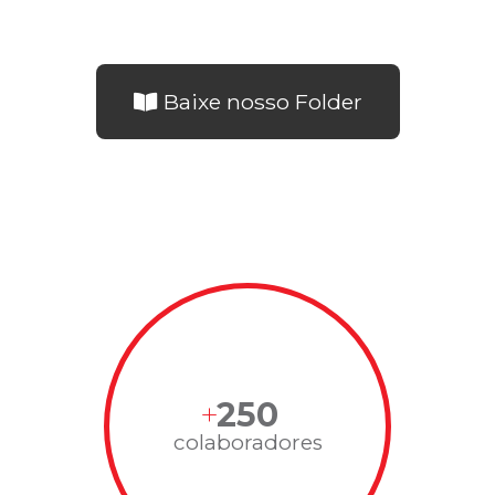
Baixe nosso Folder
250
colaboradores