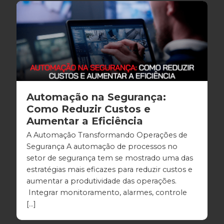
Automação na Segurança:
Como Reduzir Custos e
Aumentar a Eficiência
A Automação Transformando Operações de
Segurança A automação de processos no
setor de segurança tem se mostrado uma das
estratégias mais eficazes para reduzir custos e
aumentar a produtividade das operações.
Integrar monitoramento, alarmes, controle
[…]