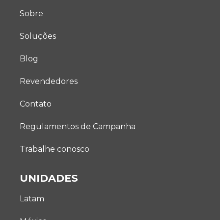
Sobre
Soluções
Blog
Revendedores
Contato
Regulamentos de Campanha
Trabalhe conosco
UNIDADES
Latam