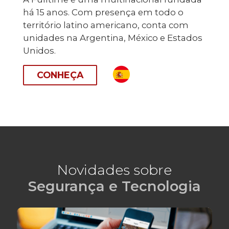
há 15 anos. Com presença em todo o
território latino americano, conta com
unidades na Argentina, México e Estados
Unidos.
CONHEÇA
Novidades sobre
Segurança e Tecnologia