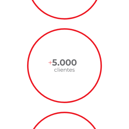
5.000
clientes