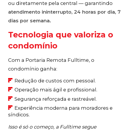
ou diretamente pela central — garantindo
atendimento ininterrupto, 24 horas por dia, 7
dias por semana.
Tecnologia que valoriza o
condomínio
Com a Portaria Remota Fulltime, o
condomínio ganha:
Redução de custos com pessoal.
Operação mais ágil e profissional.
Segurança reforçada e rastreável.
Experiência moderna para moradores e
síndicos.
Isso é só o começo, a Fulltime segue