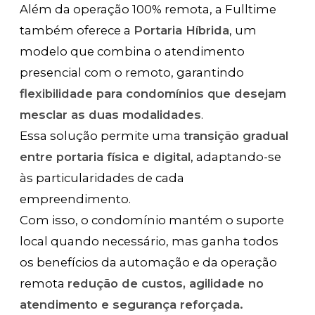
Além da operação 100% remota, a Fulltime
também oferece a
Portaria Híbrida
, um
modelo que combina o atendimento
presencial com o remoto, garantindo
flexibilidade para condomínios que desejam
mesclar as duas modalidades
.
Essa solução permite uma
transição gradual
entre portaria física e digital
, adaptando-se
às particularidades de cada
empreendimento.
Com isso, o condomínio mantém o suporte
local quando necessário, mas ganha todos
os benefícios da automação e da operação
remota
redução de custos, agilidade no
atendimento e segurança reforçada.