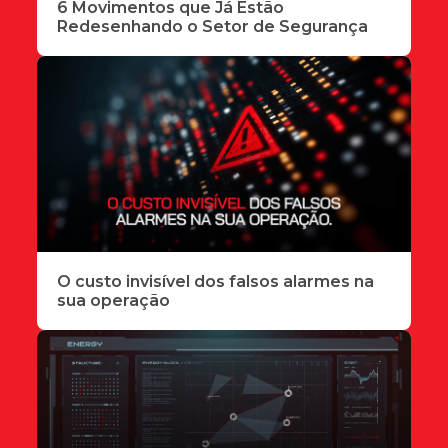
6 Movimentos que Já Estão
Redesenhando o Setor de Segurança
O custo invisível dos falsos alarmes na
sua operação