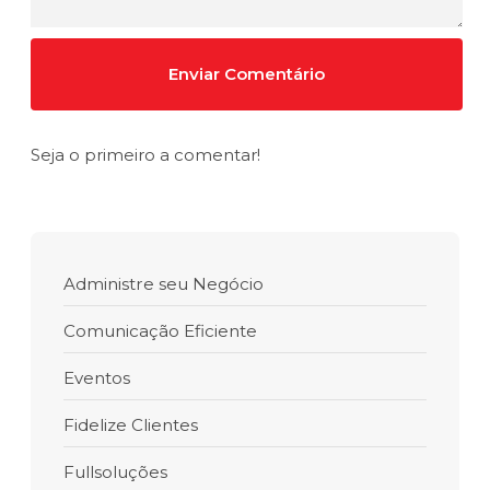
Seja o primeiro a comentar!
Administre seu Negócio
Comunicação Eficiente
Eventos
Fidelize Clientes
Fullsoluções