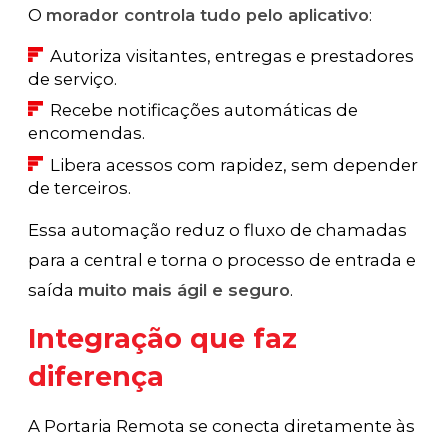
O
morador controla tudo pelo aplicativo
:
Autoriza visitantes, entregas e prestadores
de serviço.
Recebe notificações automáticas de
encomendas.
Libera acessos com rapidez, sem depender
de terceiros.
Essa automação reduz o fluxo de chamadas
para a central e torna o processo de entrada e
saída
muito mais ágil e seguro
.
Integração que faz
diferença
A Portaria Remota se conecta diretamente às