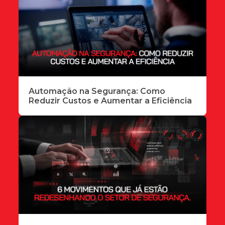
Automação na Segurança: Como
Reduzir Custos e Aumentar a Eficiência