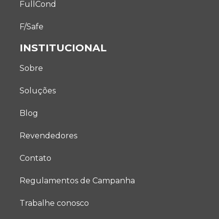
FullCond
F/Safe
INSTITUCIONAL
Sobre
Soluções
Blog
Revendedores
Contato
Regulamentos de Campanha
Trabalhe conosco