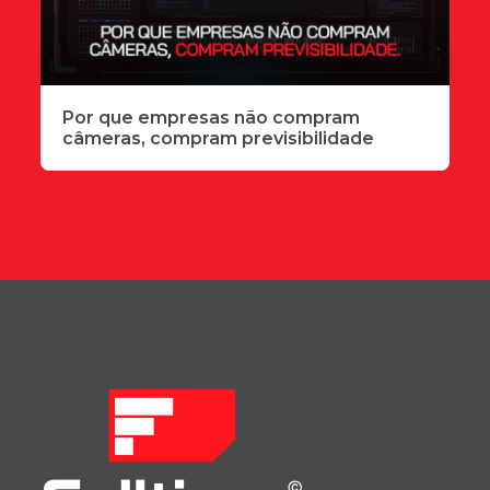
Por que empresas não compram
câmeras, compram previsibilidade