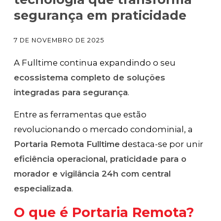
segurança em praticidade
7 DE NOVEMBRO DE 2025
A Fulltime continua expandindo o seu
ecossistema completo de soluções
integradas para segurança
.
Entre as ferramentas que estão
revolucionando o mercado condominial, a
Portaria Remota Fulltime
destaca-se por unir
eficiência operacional, praticidade para o
morador e vigilância 24h com central
especializada
.
O que é Portaria Remota?