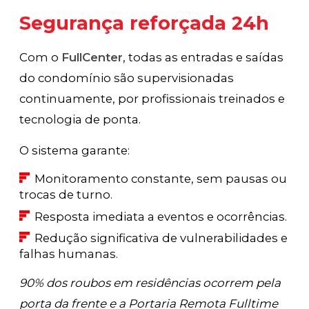
Segurança reforçada 24h
Com o
FullCenter
, todas as entradas e saídas
do condomínio são supervisionadas
continuamente, por profissionais treinados e
tecnologia de ponta.
O sistema garante:
Monitoramento constante, sem pausas ou
trocas de turno.
Resposta imediata a eventos e ocorrências.
Redução significativa de vulnerabilidades e
falhas humanas.
90% dos roubos em residências ocorrem pela
porta da frente e a Portaria Remota Fulltime