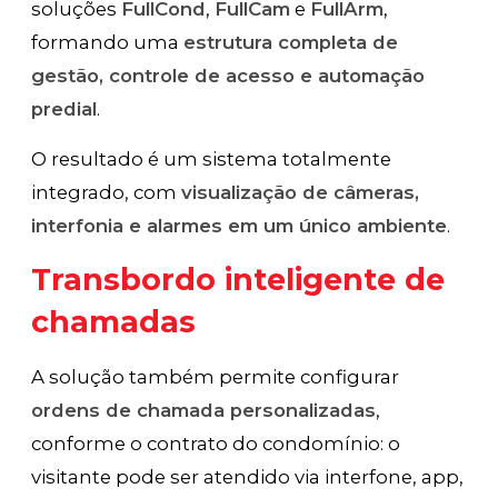
soluções
FullCond
,
FullCam
e
FullArm
,
formando uma
estrutura completa de
gestão, controle de acesso e automação
predial
.
O resultado é um sistema totalmente
integrado, com
visualização de câmeras,
interfonia e alarmes em um único ambiente
.
Transbordo inteligente de
chamadas
A solução também permite configurar
ordens de chamada personalizadas
,
conforme o contrato do condomínio: o
visitante pode ser atendido via interfone, app,