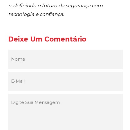
redefinindo o futuro da segurança com
tecnologia e confiança.
Deixe Um Comentário