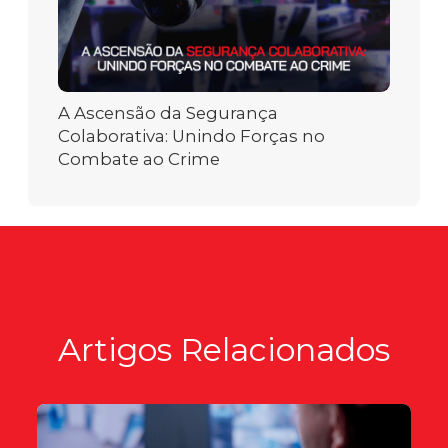
A Ascensão da Segurança
Colaborativa: Unindo Forças no
Combate ao Crime
Artigos Relacionados