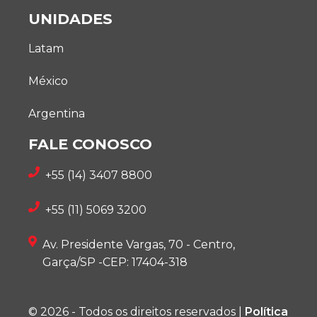
UNIDADES
Latam
México
Argentina
FALE CONOSCO
+55 (14) 3407 8800
+55 (11) 5069 3200
Av. Presidente Vargas, 70 - Centro,
Garça/SP -CEP: 17404-318
© 2026 - Todos os direitos reservados |
Política