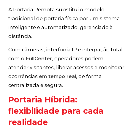
A Portaria Remota substitui o modelo
tradicional de portaria física por um sistema
inteligente e automatizado, gerenciado à
distância.
Com câmeras, interfonia IP e integração total
com o
FullCenter
, operadores podem
atender visitantes, liberar acessos e monitorar
ocorrências
em tempo real
, de forma
centralizada e segura.
Portaria Híbrida:
flexibilidade para cada
realidade