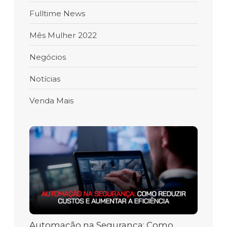
Fulltime News
Mês Mulher 2022
Negócios
Notícias
Venda Mais
Automação na Segurança: Como