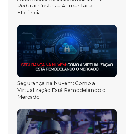
Reduzir Custos e Aumentar a
Eficiência
Segurança na Nuvem: Como a
Virtualização Está Remodelando o
Mercado