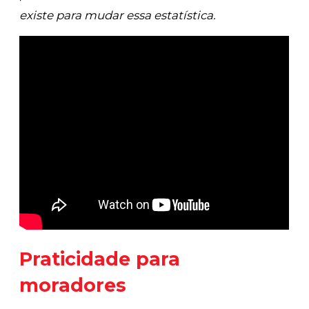
existe para mudar essa estatística.
Praticidade para
moradores