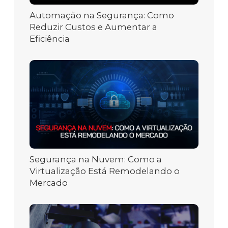
Automação na Segurança: Como
Reduzir Custos e Aumentar a
Eficiência
Segurança na Nuvem: Como a
Virtualização Está Remodelando o
Mercado