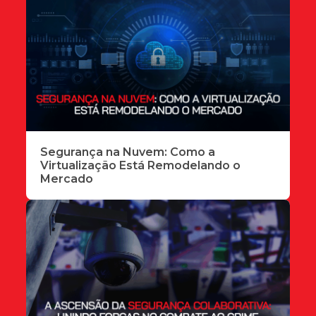
Segurança na Nuvem: Como a
Virtualização Está Remodelando o
Mercado