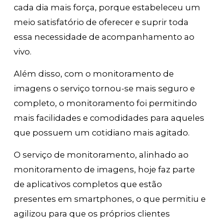
cada dia mais força, porque estabeleceu um
meio satisfatório de oferecer e suprir toda
essa necessidade de acompanha
mento ao
vivo.
Além disso, com o monitoramento de
imagens o serviço tornou-se mais seguro e
completo, o monitoramento foi permitindo
mais facilidades e comodidades para aqueles
que possuem um cotidiano mais agitado.
O serviço de monitoramento, alinhado ao
monitoramento de imagens, hoje faz parte
de aplicativos completos que estão
presentes em smartphones, o que permitiu e
agilizou para que os próprios clientes