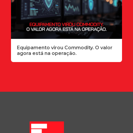
Equipamento virou Commodity. O valor
agora está na operação.