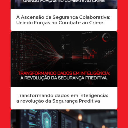
A Ascensão da Segurança Colaborativa:
Unindo Forças no Combate ao Crime
Transformando dados em inteligência:
a revolução da Segurança Preditiva