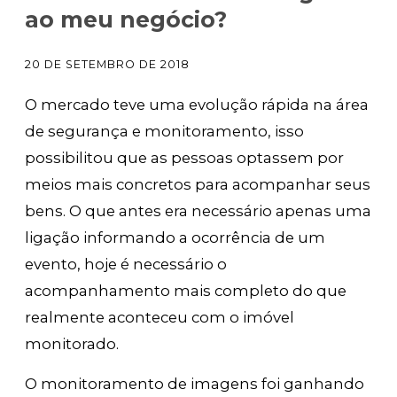
ao meu negócio?
20 DE SETEMBRO DE 2018
O mercado teve uma evolução rápida na área
de segurança e monitoramento
,
isso
possibilitou que as pessoas optassem por
meios mais concretos para acompanhar seus
bens.
O que antes era necessário apenas uma
ligação informando a ocorrência de um
evento, hoje é necessário o
acompanhamento mais completo do que
realmente aconteceu com o imóvel
monitorado.
O monitoramento de imagens foi ganhando