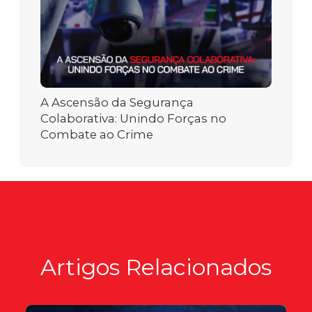
A Ascensão da Segurança
Colaborativa: Unindo Forças no
Combate ao Crime
Artigos Relacionados