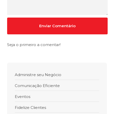
Seja o primeiro a comentar!
Administre seu Negócio
Comunicação Eficiente
Eventos
Fidelize Clientes