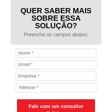
QUER SABER MAIS
SOBRE ESSA
SOLUÇÃO?
Preencha os campos abaixo:
Fale com um consultor