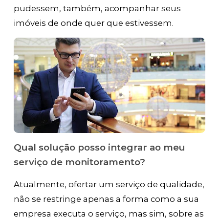
pudessem, também, acompanhar seus
imóveis de onde quer que estivessem.
Qual solução posso integrar ao meu
serviço de monitoramento?
Atualmente, ofertar um serviço de qualidade,
não se restringe apenas a forma como a sua
empresa executa o serviço, mas sim, sobre as