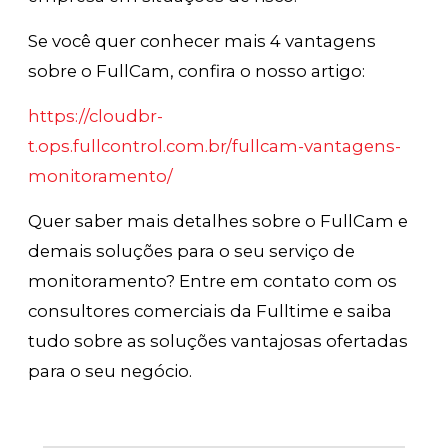
Se você quer conhecer mais 4 vantagens
sobre o FullCam, confira o nosso artigo:
https://cloudbr-
t.ops.fullcontrol.com.br/fullcam-vantagens-
monitoramento/
Quer saber mais detalhes sobre o FullCam e
demais soluções para o seu serviço de
monitoramento? Entre em contato com os
consultores comerciais da Fulltime e saiba
tudo sobre as soluções vantajosas ofertadas
para o seu negócio.