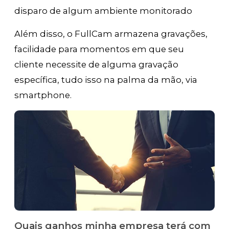
disparo de algum ambiente monitorado
Além disso, o FullCam armazena gravações,
facilidade para momentos em que seu
cliente necessite de alguma gravação
específica, tudo isso na palma da mão, via
smartphone.
Quais ganhos minha empresa terá com