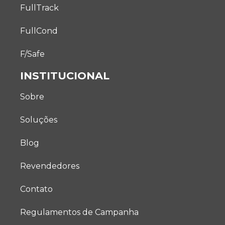
FullTrack
FullCond
F/Safe
INSTITUCIONAL
Sobre
Soluções
Blog
Revendedores
Contato
Regulamentos de Campanha