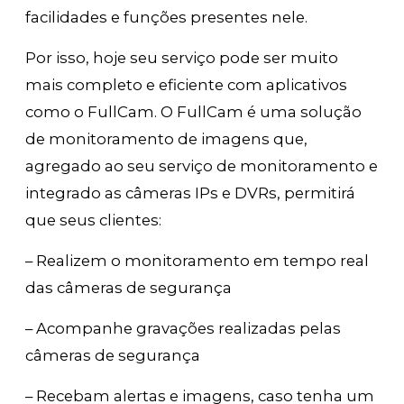
facilidades e funções presentes nele.
Por isso, hoje seu serviço pode ser muito
mais completo e eficiente com aplicativos
como o FullCam. O FullCam é uma solução
de monitoramento de imagens que,
agregado ao seu serviço de monitoramento e
integrado as câmeras IPs e DVRs, permitirá
que seus clientes:
– Realizem o monitoramento em tempo real
das câmeras de segurança
– Acompanhe gravações realizadas pelas
câmeras de segurança
– Recebam alertas e imagens, caso tenha um