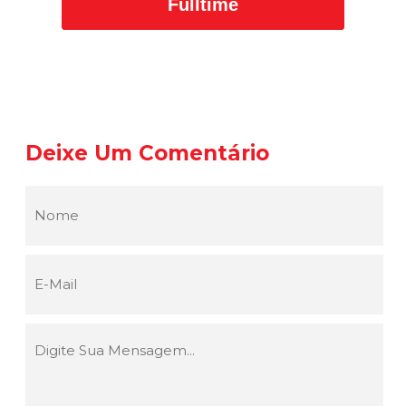
Fulltime
Deixe Um Comentário