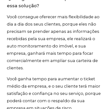
essa solução?
Você consegue oferecer mais flexibilidade ao
dia a dia dos seus clientes, porque eles não
precisam se prender apenas as informações
recebidas pela sua empresa, ele realizará o
auto monitoramento do imóvel, e sua
empresa, ganhará mais tempo para focar
comercialmente em ampliar sua carteira de
clientes.
Você ganha tempo para aumentar o ticket
médio da empresa, e o seu cliente terá maior
satisfação e confiança no seu serviço, porque
poderá contar com o respaldo da sua
empresa em situações de risco.