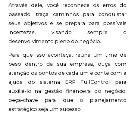
Através dele, você reconhece os erros do
passado, traça caminhos para conquistar
seus objetivos e se prepara para possíveis
incertezas, visando sempre o
desenvolvimento pleno do negócio.
Para que isso aconteça, reúna um time de
peso dentro da sua empresa, ouça com
atenção os pontos de cada um e conte com a
ajuda do sistema ERP FullControl para
auxiliá-lo na gestão financeira do negócio,
peça-chave para que o planejamento
estratégico seja um sucesso.