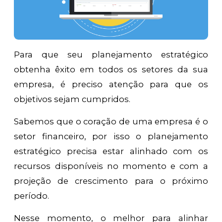
Para que seu planejamento estratégico
obtenha êxito em todos os setores da sua
empresa, é preciso atenção para que os
objetivos sejam cumpridos.
Sabemos que o coração de uma empresa é o
setor financeiro, por isso o planejamento
estratégico precisa estar alinhado com os
recursos disponíveis no momento e com a
projeção de crescimento para o próximo
período.
Nesse momento, o melhor para alinhar