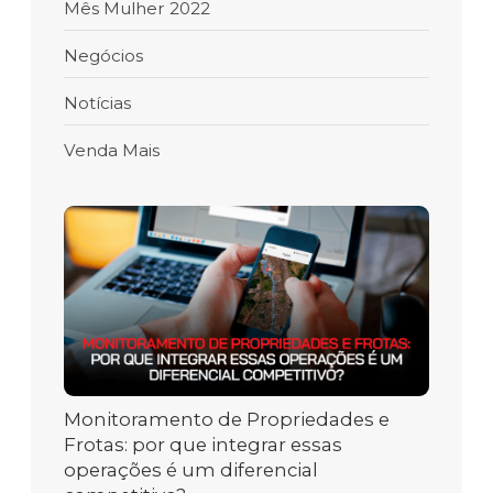
Mês Mulher 2022
Negócios
Notícias
Venda Mais
Monitoramento de Propriedades e
Frotas: por que integrar essas
operações é um diferencial