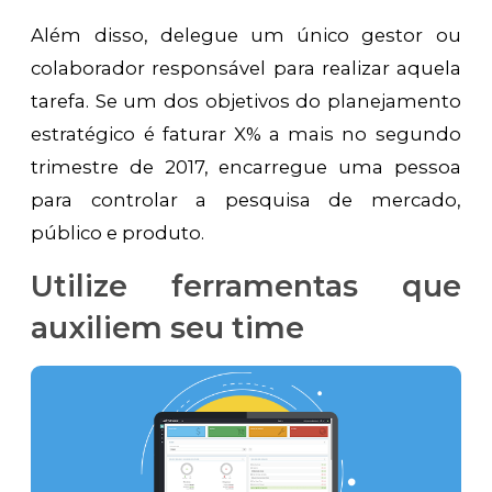
Além disso, delegue um único gestor ou
colaborador responsável para realizar aquela
tarefa. Se um dos objetivos do planejamento
estratégico é faturar X% a mais no segundo
trimestre de 2017, encarregue uma pessoa
para controlar a pesquisa de mercado,
público e produto.
Utilize ferramentas que
auxiliem seu time