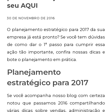
seu AQUI
30 DE NOVEMBRO DE 2016
O planejamento estratégico para 2017 da sua
empresa já está pronto? Se você tem dúvidas
de como dar o 1° passo para cumprir essa
ação tão importante, confira nossas dicas e
bote o planejamento em prática.
Planejamento
estratégico para 2017
Se você acompanha nosso blog com certeza
notou que passamos 2016 compartilhando
várias dicas sobre vendas, administração e