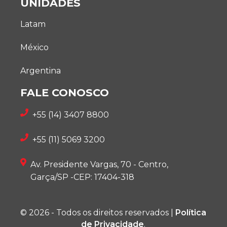
UNIDADES
Latam
México
Argentina
FALE CONOSCO
+55 (14) 3407 8800
+55 (11) 5069 3200
Av. Presidente Vargas, 70 - Centro,
Garça/SP -CEP: 17404-318
© 2026 - Todos os direitos reservados |
Política
de Privacidade
.