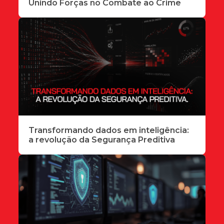
Unindo Forças no Combate ao Crime
Transformando dados em inteligência:
a revolução da Segurança Preditiva