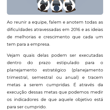
Ao reunir a equipe, falem e anotem todas as
dificuldades atravessadas em 2016 e as ideias
de melhorias e crescimento que cada um
tem para a empresa.
Vejam quais delas podem ser executadas
dentro do prazo estipulado para o
planejamento estratégico (planejamento
trimestral, semestral ou anual) e tracem
metas a serem cumpridas. É através da
execução dessas metas que podemos medir
os indicadores de que aquele objetivo está
para ser cumprido.