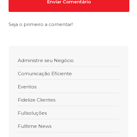
Seja o primeiro a comentar!
Administre seu Negócio
Comunicação Eficiente
Eventos
Fidelize Clientes
Fullsoluções
Fulltime News