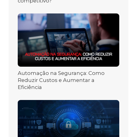
competitivo?
Automação na Segurança: Como
Reduzir Custos e Aumentar a
Eficiência