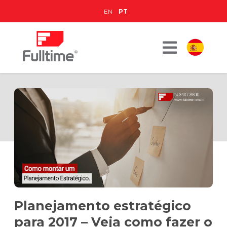
EN
PT
Planejamento estratégico
para 2017 – Veja como fazer o