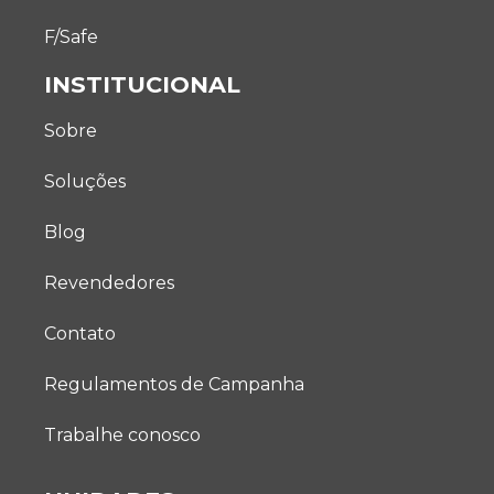
F/Safe
INSTITUCIONAL
Sobre
Soluções
Blog
Revendedores
Contato
Regulamentos de Campanha
Trabalhe conosco