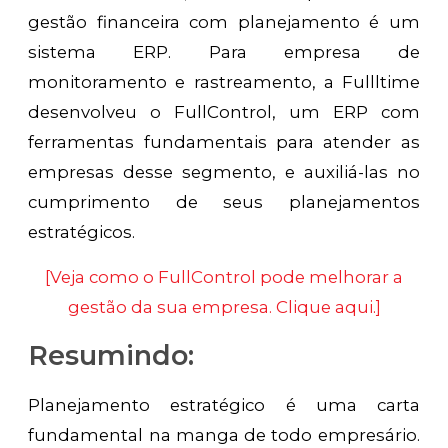
gestão financeira com planejamento é um
sistema ERP. Para empresa de
monitoramento e rastreamento, a Fullltime
desenvolveu o FullControl, um ERP com
ferramentas fundamentais para atender as
empresas desse segmento, e auxiliá-las no
cumprimento de seus planejamentos
estratégicos.
[Veja como o FullControl pode melhorar a
gestão da sua empresa. Clique aqui.]
Resumindo:
Planejamento estratégico é uma carta
fundamental na manga de todo empresário.