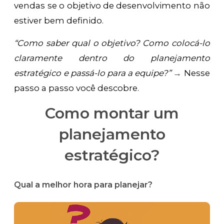
vendas se o objetivo de desenvolvimento não
estiver bem definido.
“Como saber qual o objetivo? Como colocá-lo
claramente dentro do planejamento
estratégico e passá-lo para a equipe?”
→
Nesse
passo a passo você descobre.
Como montar um
planejamento
estratégico?
Qual a melhor hora para planejar?