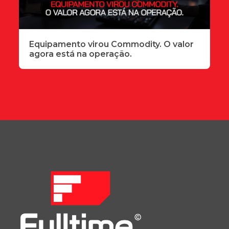
Equipamento virou Commodity. O valor
agora está na operação.