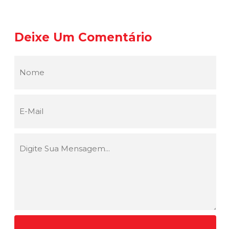
Deixe Um Comentário