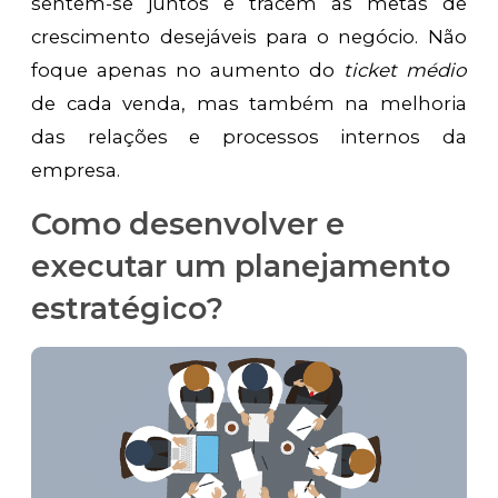
sentem-se juntos e tracem as metas de
crescimento desejáveis para o negócio. Não
foque apenas no aumento do
ticket médio
de cada venda, mas também na melhoria
das relações e processos internos da
empresa.
Como desenvolver e
executar um planejamento
estratégico?