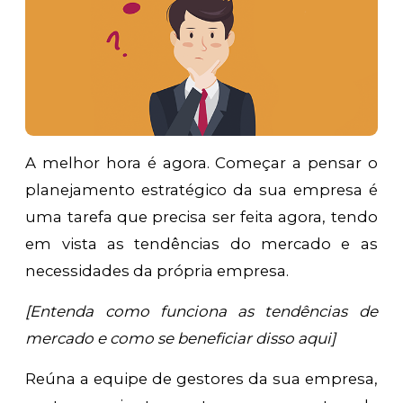
A melhor hora é agora. Começar a pensar o
planejamento estratégico da sua empresa é
uma tarefa que precisa ser feita agora, tendo
em vista as tendências do mercado e as
necessidades da própria empresa.
[Entenda como funciona as tendências de
mercado e como se beneficiar disso aqui]
Reúna a equipe de gestores da sua empresa,