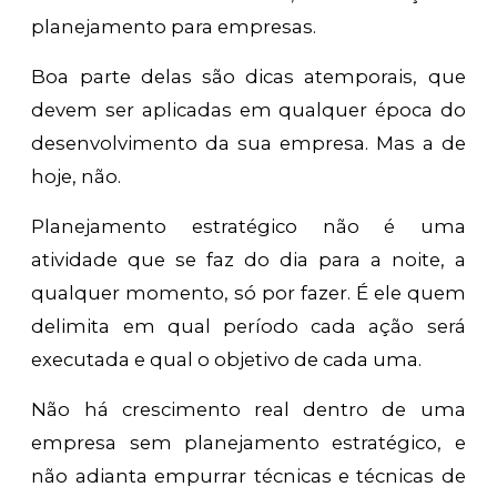
planejamento para empresas.
Boa parte delas são dicas atemporais, que
devem ser aplicadas em qualquer época do
desenvolvimento da sua empresa. Mas a de
hoje, não.
Planejamento estratégico não é uma
atividade que se faz do dia para a noite, a
qualquer momento, só por fazer. É ele quem
delimita em qual período cada ação será
executada e qual o objetivo de cada uma.
Não há crescimento real dentro de uma
empresa sem planejamento estratégico, e
não adianta empurrar técnicas e técnicas de