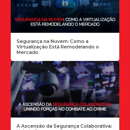
Segurança na Nuvem: Como a
Virtualização Está Remodelando o
Mercado
A Ascensão da Segurança Colaborativa: