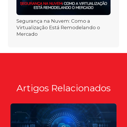
Segurança na Nuvem: Como a
Virtualização Está Remodelando o
Mercado
Artigos Relacionados