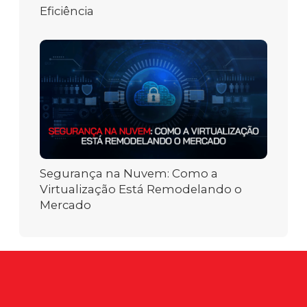
Eficiência
Segurança na Nuvem: Como a
Virtualização Está Remodelando o
Mercado