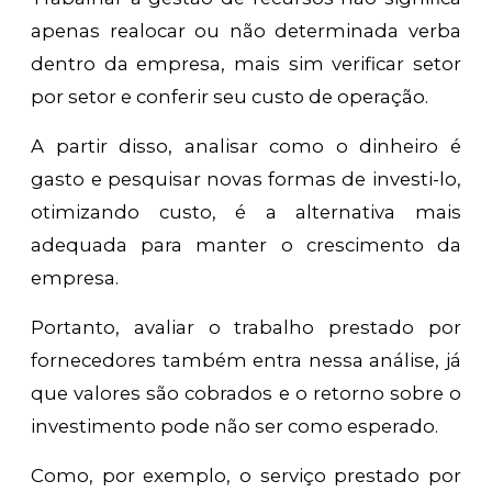
apenas realocar ou não determinada verba
dentro da empresa, mais sim verificar setor
por setor e conferir seu custo de operação.
A partir disso, analisar como o dinheiro é
gasto e pesquisar novas formas de investi-lo,
otimizando custo, é a alternativa mais
adequada para manter o crescimento da
empresa.
Portanto, avaliar o trabalho prestado por
fornecedores também entra nessa análise, já
que valores são cobrados e o retorno sobre o
investimento pode não ser como esperado.
Como, por exemplo, o serviço prestado por