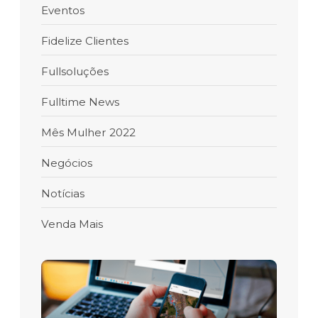
Eventos
Fidelize Clientes
Fullsoluções
Fulltime News
Mês Mulher 2022
Negócios
Notícias
Venda Mais