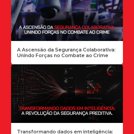
A Ascensão da Segurança Colaborativa:
Unindo Forças no Combate ao Crime
Transformando dados em inteligência: