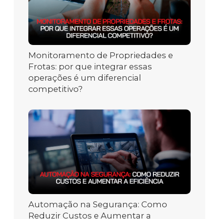
Monitoramento de Propriedades e
Frotas: por que integrar essas
operações é um diferencial
competitivo?
Automação na Segurança: Como
Reduzir Custos e Aumentar a