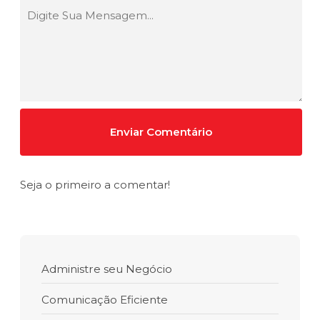
Seja o primeiro a comentar!
Administre seu Negócio
Comunicação Eficiente