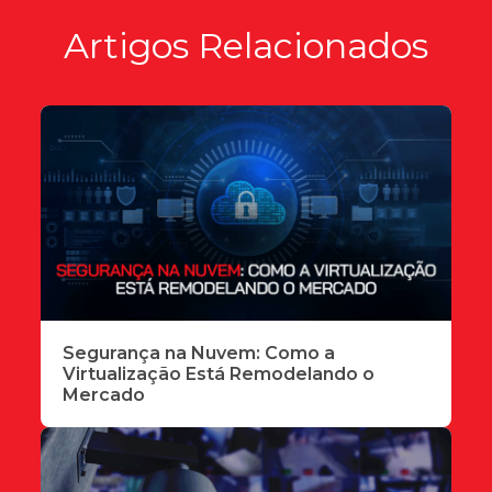
Artigos Relacionados
Segurança na Nuvem: Como a
Virtualização Está Remodelando o
Mercado