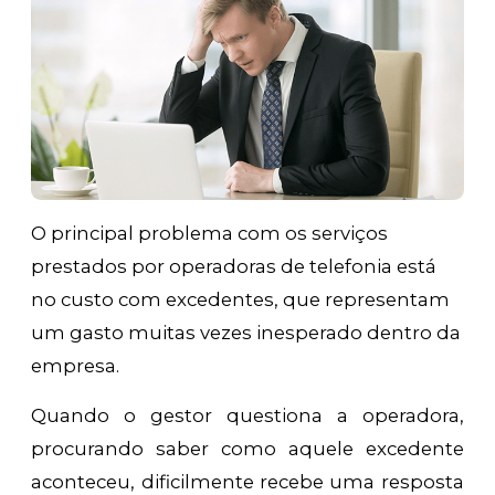
O principal problema com os serviços
prestados por operadoras de telefonia está
no custo com excedentes, que representam
um gasto muitas vezes inesperado dentro da
empresa.
Quando o gestor questiona a operadora,
procurando saber como aquele excedente
aconteceu, dificilmente recebe uma resposta