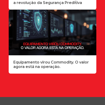
a revolução da Segurança Preditiva
Equipamento virou Commodity. O valor
agora está na operação.