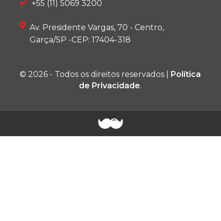
+55 (11) 5069 3200
Av. Presidente Vargas, 70 - Centro,
Garça/SP -CEP: 17404-318
© 2026 - Todos os direitos reservados |
Política
de Privacidade
.