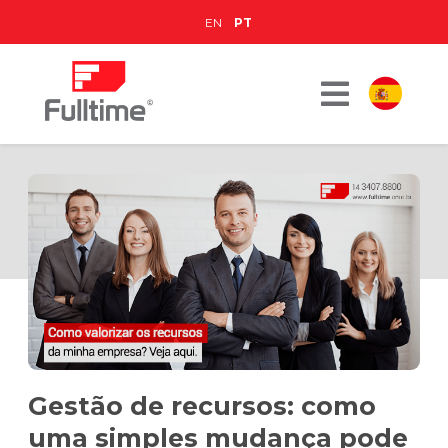
EN
PT
Gestão de recursos: como
uma simples mudança pode