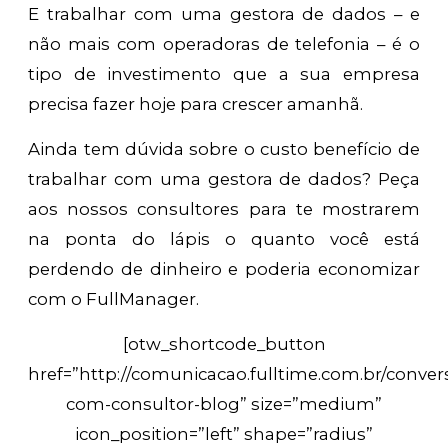
E trabalhar com uma gestora de dados – e
não mais com operadoras de telefonia – é o
tipo de investimento que a sua empresa
precisa fazer hoje para crescer amanhã.
Ainda tem dúvida sobre o custo benefício de
trabalhar com uma gestora de dados? Peça
aos nossos consultores para te mostrarem
na ponta do lápis o quanto você está
perdendo de dinheiro e poderia economizar
com o FullManager.
[otw_shortcode_button
href=”http://comunicacao.fulltime.com.br/conver
com-consultor-blog” size=”medium”
icon_position=”left” shape=”radius”