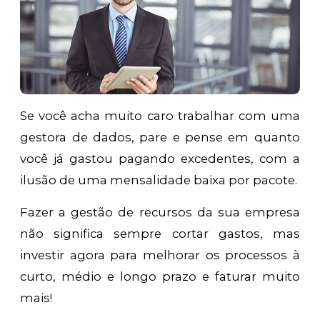
Se você acha muito caro trabalhar com uma
gestora de dados, pare e pense em quanto
você já gastou pagando excedentes, com a
ilusão de uma mensalidade baixa por pacote.
Fazer a gestão de recursos da sua empresa
não significa sempre cortar gastos, mas
investir agora para melhorar os processos à
curto, médio e longo prazo e faturar muito
mais!