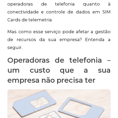
operadoras de telefonia quanto à
conectividade e controle de dados em SIM
Cards de telemetria.
Mas como esse serviço pode afetar a gestão
de recursos da sua empresa? Entenda a
seguir.
Operadoras de telefonia –
um custo que a sua
empresa não precisa ter