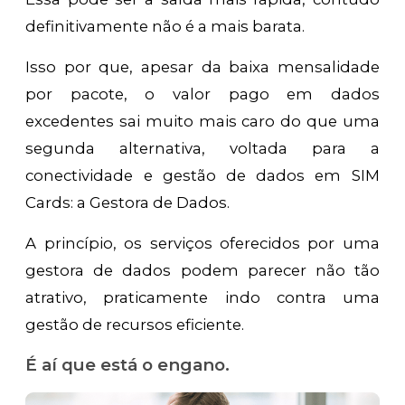
definitivamente não é a mais barata.
Isso por que, apesar da baixa mensalidade
por pacote, o valor pago em dados
excedentes sai muito mais caro do que uma
segunda alternativa, voltada para a
conectividade e gestão de dados em SIM
Cards: a Gestora de Dados.
A princípio, os serviços oferecidos por uma
gestora de dados podem parecer não tão
atrativo, praticamente indo contra uma
gestão de recursos eficiente.
É aí que está o engano.