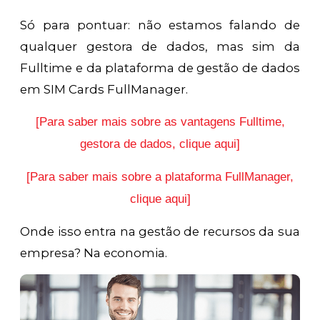
Só para pontuar: não estamos falando de
qualquer gestora de dados, mas sim da
Fulltime e da plataforma de gestão de dados
em SIM Cards FullManager.
[Para saber mais sobre as vantagens Fulltime,
gestora de dados, clique aqui]
[Para saber mais sobre a plataforma FullManager,
clique aqui]
Onde isso entra na gestão de recursos da sua
empresa? Na economia.