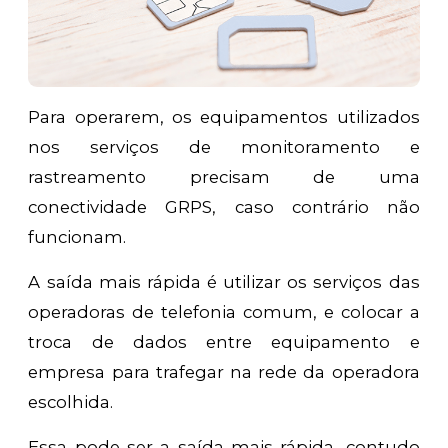
Para operarem, os equipamentos utilizados
nos serviços de monitoramento e
rastreamento precisam de uma
conectividade GRPS, caso contrário não
funcionam.
A saída mais rápida é utilizar os serviços das
operadoras de telefonia comum, e colocar a
troca de dados entre equipamento e
empresa para trafegar na rede da operadora
escolhida.
Essa pode ser a saída mais rápida, contudo