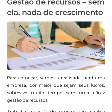
Gestão de recursos – sem
ela, nada de crescimento
Para começar, vamos a realidade: nenhuma
empresa, por maior que sejam seus lucros,
sobrevive muito tempo sem uma eficaz
gestão de recursos.
Trabalhar a gestão de recursos não significa