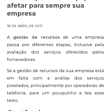
afetar para sempre sua
empresa
18 DE ABRIL DE 2017
A
gestão de recursos
de uma empresa
passa por diferentes etapas, inclusive pela
avaliação dos serviços oferecidos pelos
fornecedores.
Se a gestão de recursos da sua empresa está
em falta com a análise dos serviços
prestados, principalmente por operadoras de
telefonia, pare um pouquinho e leia esse
texto.