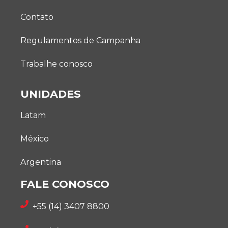
Contato
Regulamentos de Campanha
Trabalhe conosco
UNIDADES
Latam
México
Argentina
FALE CONOSCO
+55 (14) 3407 8800