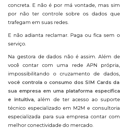
concreta. E não é por má vontade, mas sim
por não ter controle sobre os dados que
trafegam em suas redes.
E não adianta reclamar. Paga ou fica sem o
serviço.
Na gestora de dados não é assim. Além de
você contar com uma rede APN própria,
impossibilitando o cruzamento de dados,
você controla o consumo dos SIM Cards da
sua empresa em uma plataforma específica
e intuitiva
, além de ter acesso ao suporte
técnico especializado em M2M e consultoria
especializada para sua empresa contar com
melhor conectividade do mercado.