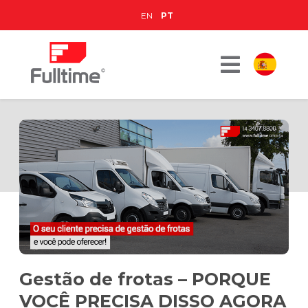
EN
PT
Gestão de frotas – PORQUE
VOCÊ PRECISA DISSO AGORA