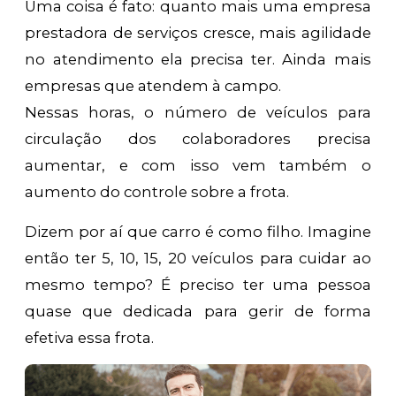
Uma coisa é fato: quanto mais uma empresa
prestadora de serviços cresce, mais agilidade
no atendimento ela precisa ter. Ainda mais
empresas que atendem à campo.
Nessas horas, o número de veículos para
circulação dos colaboradores precisa
aumentar, e com isso vem também o
aumento do controle sobre a frota.
Dizem por aí que carro é como filho. Imagine
então ter 5, 10, 15, 20 veículos para cuidar ao
mesmo tempo? É preciso ter uma pessoa
quase que dedicada para gerir de forma
efetiva essa frota.