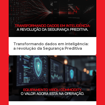
Transformando dados em inteligência:
a revolução da Segurança Preditiva