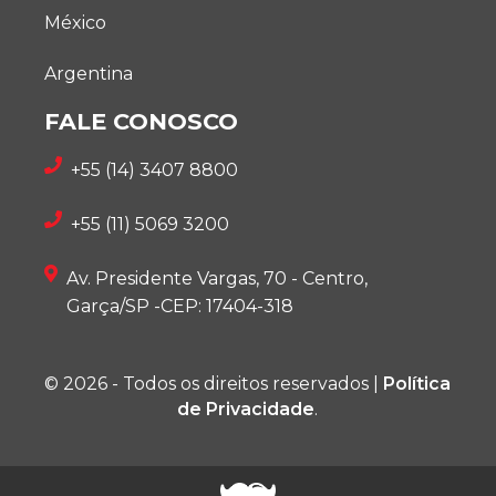
México
Argentina
FALE CONOSCO
+55 (14) 3407 8800
+55 (11) 5069 3200
Av. Presidente Vargas, 70 - Centro,
Garça/SP -CEP: 17404-318
© 2026 - Todos os direitos reservados |
Política
de Privacidade
.