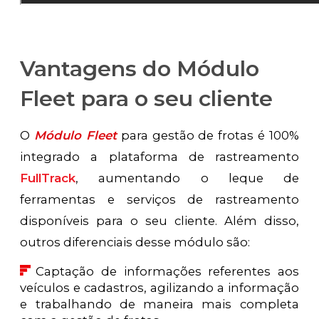
Vantagens do Módulo
Fleet para o seu cliente
O
Módulo Fleet
para gestão de frotas é 100%
integrado a plataforma de rastreamento
FullTrack
, aumentando o leque de
ferramentas e serviços de rastreamento
disponíveis para o seu cliente. Além disso,
outros diferenciais desse módulo são:
Captação de informações referentes aos
veículos e cadastros, agilizando a informação
e trabalhando de maneira mais completa