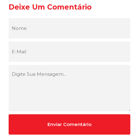
Deixe Um Comentário