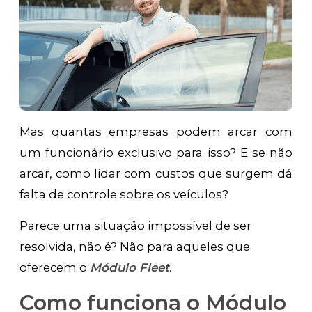
Mas quantas empresas podem arcar com
um funcionário exclusivo para isso? E se não
arcar, como lidar com custos que surgem dá
falta de controle sobre os veículos?
Parece uma situação impossível de ser
resolvida, não é? Não para aqueles que
oferecem o
Módulo Fleet
.
Como funciona o Módulo