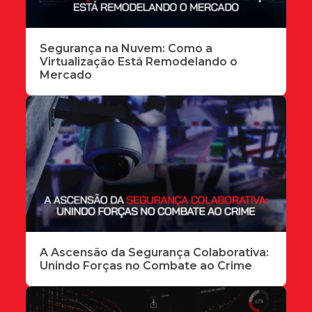
Segurança na Nuvem: Como a
Virtualização Está Remodelando o
Mercado
A Ascensão da Segurança Colaborativa:
Unindo Forças no Combate ao Crime