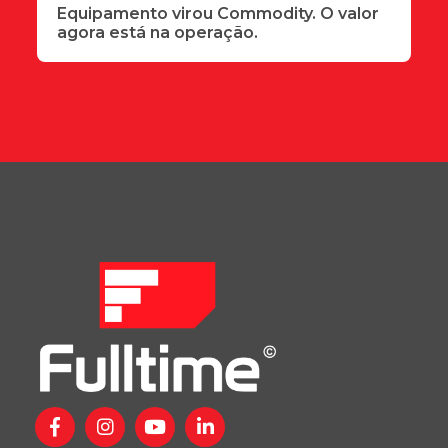
Equipamento virou Commodity. O valor
agora está na operação.