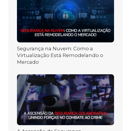
Segurança na Nuvem: Como a
Virtualização Está Remodelando o
Mercado