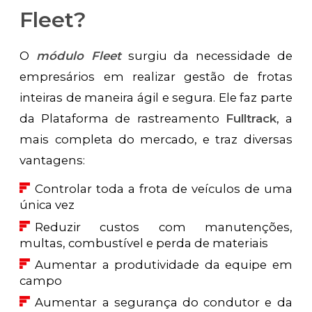
Fleet?
O
módulo Fleet
surgiu da necessidade de
empresários em realizar gestão de frotas
inteiras de maneira ágil e segura. Ele faz parte
da Plataforma de rastreamento
Fulltrack
, a
mais completa do mercado, e traz diversas
vantagens:
Controlar toda a frota de veículos de uma
única vez
Reduzir custos com manutenções,
multas, combustível e perda de materiais
Aumentar a produtividade da equipe em
campo
Aumentar a segurança do condutor e da