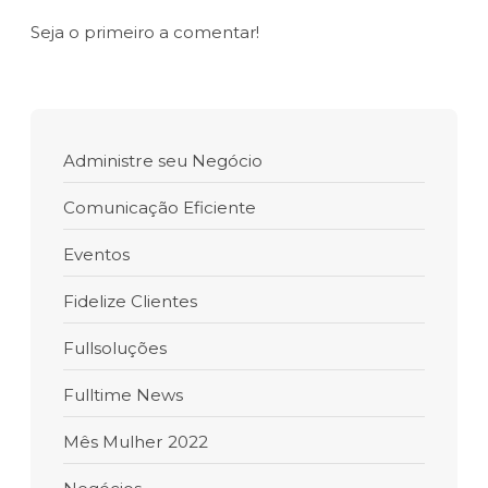
Seja o primeiro a comentar!
Administre seu Negócio
Comunicação Eficiente
Eventos
Fidelize Clientes
Fullsoluções
Fulltime News
Mês Mulher 2022