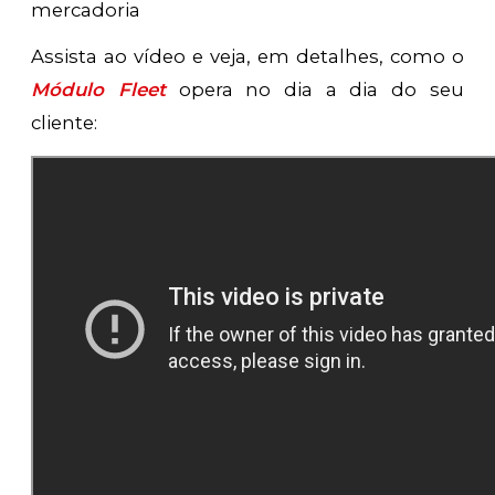
mercadoria
Assista ao vídeo e veja, em detalhes, como o
Módulo Fleet
opera no dia a dia do seu
cliente: