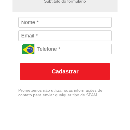
Subtítulo do formulário
Cadastrar
Prometemos não utilizar suas informações de
contato para enviar qualquer tipo de SPAM.