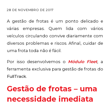
28 DE NOVEMBRO DE 2017
A gestão de frotas é um ponto delicado e
várias empresas. Quem lida com vários
veículos circulando convive diariamente com
diversos problemas e riscos. Afinal, cuidar de
uma frota toda não é fácil.
Por isso desenvolvemos o
Módulo Fleet
, a
ferramenta exclusiva para gestão de frotas do
FullTrack
.
Gestão de frotas – uma
necessidade imediata