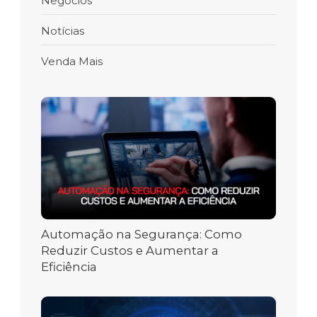
Negócios
Notícias
Venda Mais
Automação na Segurança: Como
Reduzir Custos e Aumentar a
Eficiência