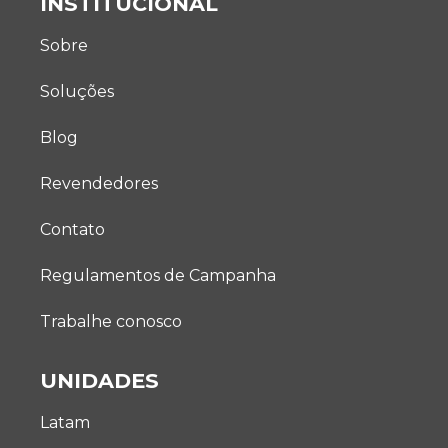
INSTITUCIONAL
Sobre
Soluções
Blog
Revendedores
Contato
Regulamentos de Campanha
Trabalhe conosco
UNIDADES
Latam