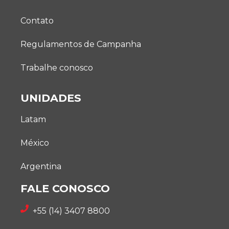
Contato
Regulamentos de Campanha
Trabalhe conosco
UNIDADES
Latam
México
Argentina
FALE CONOSCO
+55 (14) 3407 8800