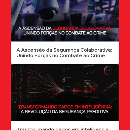
A Ascensão da Segurança Colaborativa:
Unindo Forças no Combate ao Crime
Transformando dados em inteligência: