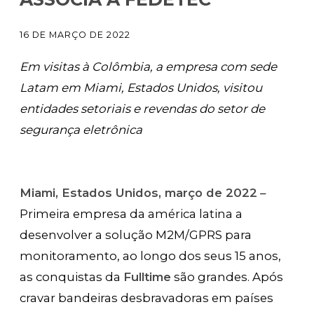
16 DE MARÇO DE 2022
Em visitas à Colômbia, a empresa com sede
Latam em Miami, Estados Unidos, visitou
entidades setoriais e revendas do setor de
segurança eletrônica
Miami, Estados Unidos, março de 2022
–
Primeira empresa da américa latina a
desenvolver a solução M2M/GPRS para
monitoramento, ao longo dos seus 15 anos,
as conquistas da
Fulltime
são grandes. Após
cravar bandeiras desbravadoras em países