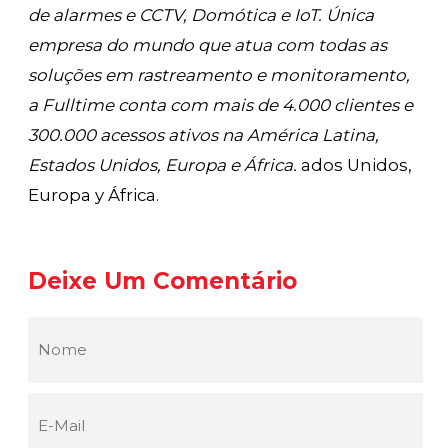
de alarmes e CCTV, Domótica e IoT. Única
empresa do mundo que atua com todas as
soluções em rastreamento e monitoramento,
a Fulltime conta com mais de 4.000 clientes e
300.000 acessos ativos na América Latina,
Estados Unidos, Europa e África.
ados Unidos,
Europa y África.
Deixe Um Comentário