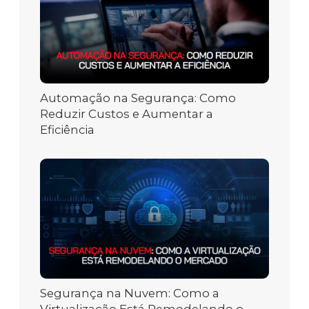
Automação na Segurança: Como
Reduzir Custos e Aumentar a
Eficiência
Segurança na Nuvem: Como a
Virtualização Está Remodelando o