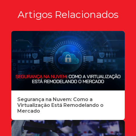
Artigos Relacionados
Segurança na Nuvem: Como a
Virtualização Está Remodelando o
Mercado