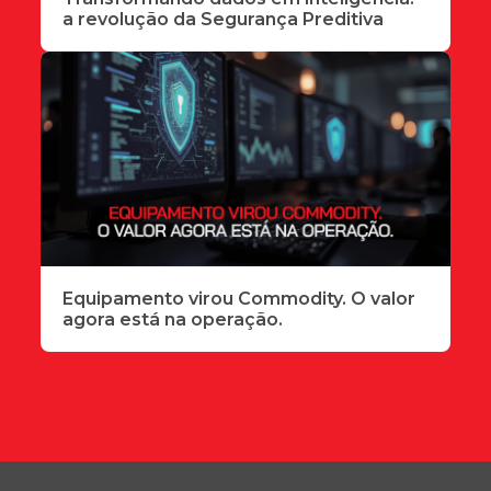
a revolução da Segurança Preditiva
Equipamento virou Commodity. O valor
agora está na operação.