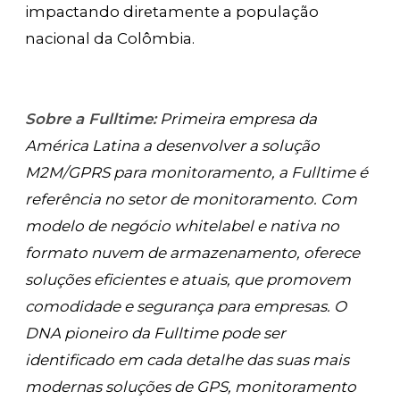
impactando diretamente a população
nacional da Colômbia.
Sobre a Fulltime:
Primeira empresa da
América Latina a desenvolver a solução
M2M/GPRS para monitoramento, a Fulltime é
referência no setor de monitoramento. Com
modelo de negócio whitelabel e nativa no
formato nuvem de armazenamento, oferece
soluções eficientes e atuais, que promovem
comodidade e segurança para empresas. O
DNA pioneiro da Fulltime pode ser
identificado em cada detalhe das suas mais
modernas soluções de GPS, monitoramento