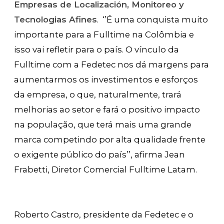
Empresas de Localización, Monitoreo y
Tecnologias Afines
. ‘’É uma conquista muito
importante para a Fulltime na Colômbia e
isso vai refletir para o país. O vínculo da
Fulltime com a Fedetec nos dá margens para
aumentarmos os investimentos e esforços
da empresa, o que, naturalmente, trará
melhorias ao setor e fará o positivo impacto
na população, que terá mais uma grande
marca competindo por alta qualidade frente
o exigente público do país’’, afirma Jean
Frabetti, Diretor Comercial Fulltime Latam.
Roberto Castro, presidente da Fedetec e o