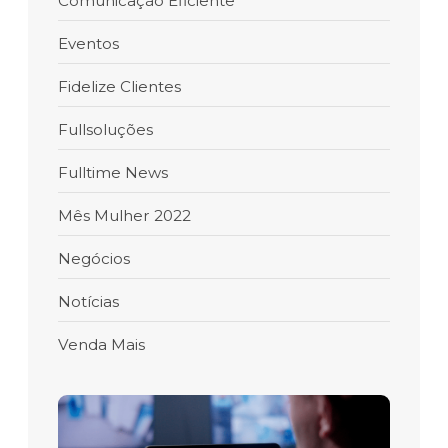
Comunicação Eficiente
Eventos
Fidelize Clientes
Fullsoluções
Fulltime News
Mês Mulher 2022
Negócios
Notícias
Venda Mais