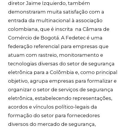
diretor Jaime Izquierdo, também
demonstraram muita satisfação com a
entrada da multinacional à associação
colombiana, que é inscrita na Câmara de
Comércio de Bogotá. A Fedetec é uma
federação referencial para empresas que
atuam com rastreio, monitoramento e
tecnologias diversas do setor de segurança
eletrônica para a Colômbia e, como principal
objetivo, agrupa empresas para formalizar e
organizar o setor de serviços de segurança
eletrônica, estabelecendo representações,
acordos e vínculos político-legais da
formação do setor para fornecedores
diversos do mercado de segurança,