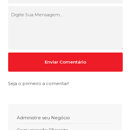
Seja o primeiro a comentar!
Administre seu Negócio