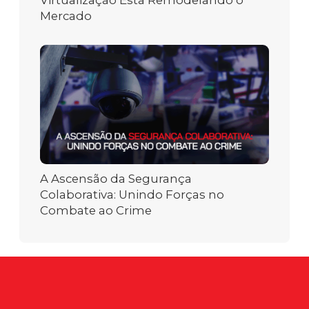
Mercado
A Ascensão da Segurança
Colaborativa: Unindo Forças no
Combate ao Crime