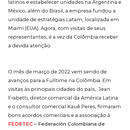
latinos e estabelecer unidades na Argentina e
México, além do Brasil, a empresa fundou a
unidade de estratégias Latam, localizada em
Miami (EUA). Agora, com visitas de seus
representantes, é a vez da Colômbia receber
a devida atenção.
O mês de março de 2022 vem sendo de
avanços para a Fulltime na Colômbia. Em
visitas às principais cidades do país, Jean
Frabetti, diretor comercial da América Latina
e o consultor comercial Kauê Peres, firmaram
bons acordos comerciais e a associação à
FEDETEC
– Federación Colombiana de