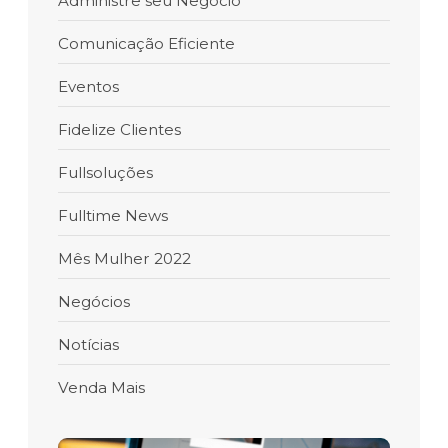
Administre seu Negócio
Comunicação Eficiente
Eventos
Fidelize Clientes
Fullsoluções
Fulltime News
Mês Mulher 2022
Negócios
Notícias
Venda Mais