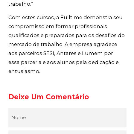
trabalho.”
Com estes cursos, a Fulltime demonstra seu
compromisso em formar profissionais
qualificados e preparados para os desafios do
mercado de trabalho. A empresa agradece
aos parceiros SESI, Antares e Lumem por
essa parceria e aos alunos pela dedicação e
entusiasmo.
Deixe Um Comentário