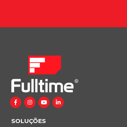
SOLUÇÕES