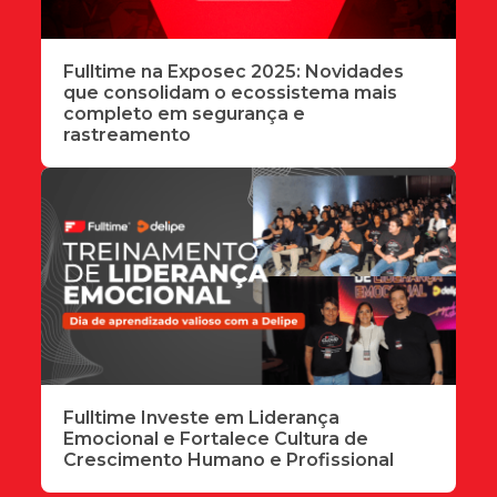
Fulltime na Exposec 2025: Novidades
que consolidam o ecossistema mais
completo em segurança e
rastreamento
Fulltime Investe em Liderança
Emocional e Fortalece Cultura de
Crescimento Humano e Profissional