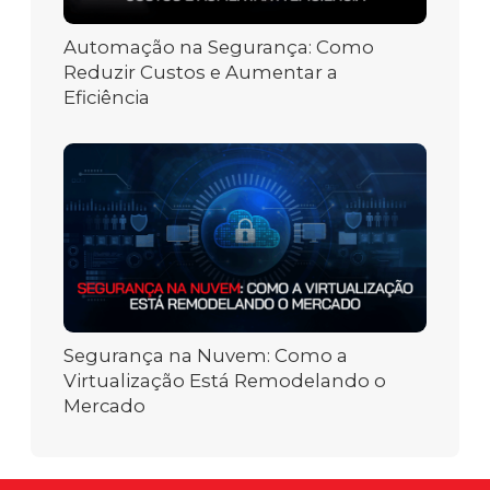
Automação na Segurança: Como
Reduzir Custos e Aumentar a
Eficiência
Segurança na Nuvem: Como a
Virtualização Está Remodelando o
Mercado