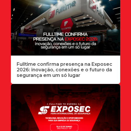
Fulltime confirma presença na Exposec
2026: inovação, conexões e o futuro da
segurança em um só lugar