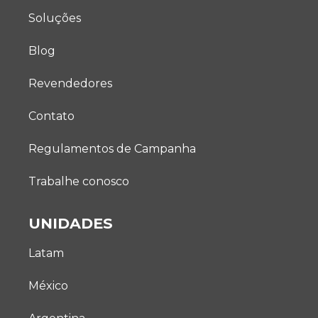
Soluções
Blog
Revendedores
Contato
Regulamentos de Campanha
Trabalhe conosco
UNIDADES
Latam
México