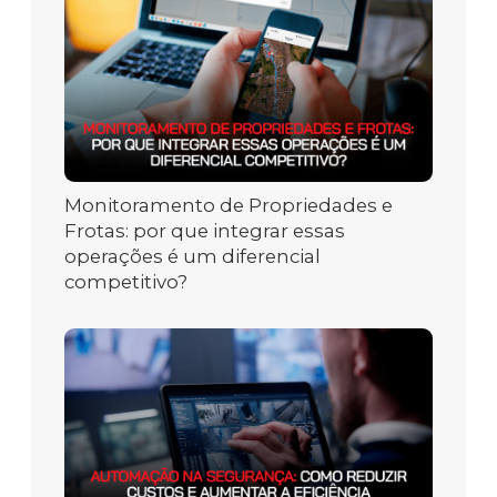
Monitoramento de Propriedades e
Frotas: por que integrar essas
operações é um diferencial
competitivo?