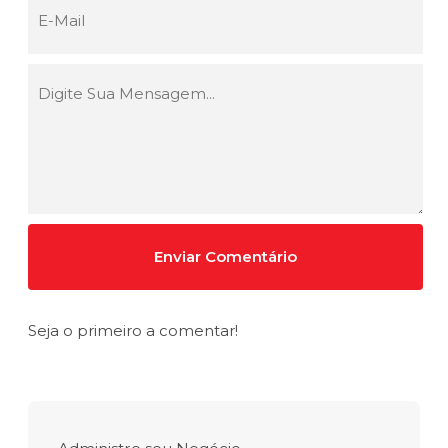
Seja o primeiro a comentar!