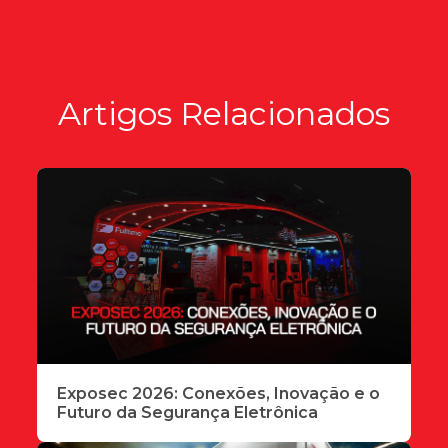
Artigos Relacionados
Exposec 2026: Conexões, Inovação e o
Futuro da Segurança Eletrônica