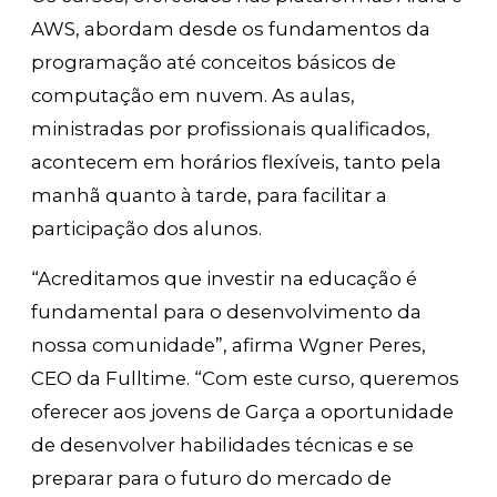
AWS, abordam desde os fundamentos da
programação até conceitos básicos de
computação em nuvem. As aulas,
ministradas por profissionais qualificados,
acontecem em horários flexíveis, tanto pela
manhã quanto à tarde, para facilitar a
participação dos alunos.
“Acreditamos que investir na educação é
fundamental para o desenvolvimento da
nossa comunidade”, afirma Wgner Peres,
CEO da Fulltime. “Com este curso, queremos
oferecer aos jovens de Garça a oportunidade
de desenvolver habilidades técnicas e se
preparar para o futuro do mercado de