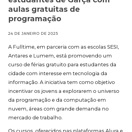
aulas gratuitas de
programação
24 DE JANEIRO DE 2025
A Fulltime, em parceria com as escolas SESI,
Antares e Lumem, está promovendo um
curso de férias gratuito para estudantes da
cidade com interesse em tecnologia da
informação. A iniciativa tem como objetivo
incentivar os jovens a explorarem o universo
da programação e da computação em
nuvem, áreas com grande demanda no
mercado de trabalho.
Os cursos, oferecidos nas plataformas Alura e