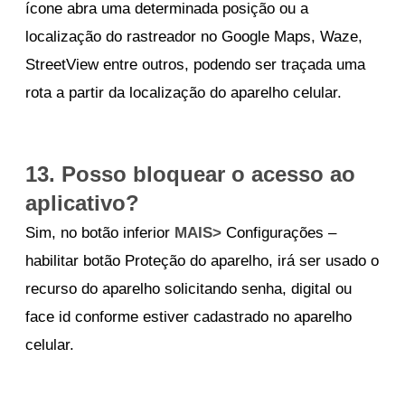
ícone abra uma determinada posição ou a
localização do rastreador no Google Maps, Waze,
StreetView entre outros, podendo ser traçada uma
rota a partir da localização do aparelho celular.
13. Posso bloquear o acesso ao
aplicativo?
Sim, no botão inferior
MAIS>
Configurações –
habilitar botão Proteção do aparelho, irá ser usado o
recurso do aparelho solicitando senha, digital ou
face id conforme estiver cadastrado no aparelho
celular.