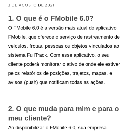
3 DE AGOSTO DE 2021
1. O que é o FMobile 6.0?
O FMobile 6.0 é a versão mais atual do aplicativo
FMobile, que oferece o serviço de ra
streamento de
veículos, frotas, pessoas ou objetos vinculados ao
sistema FullTrack.
Com esse aplicativo, o seu
cliente poderá monitorar o ativo de onde ele estiver
pelos relatórios de posições, trajetos, mapas, e
avisos (push) que notificam todas as ações.
2. O que muda para mim e para o
meu cliente?
Ao disponibilizar o FMobile 6.0, sua empresa