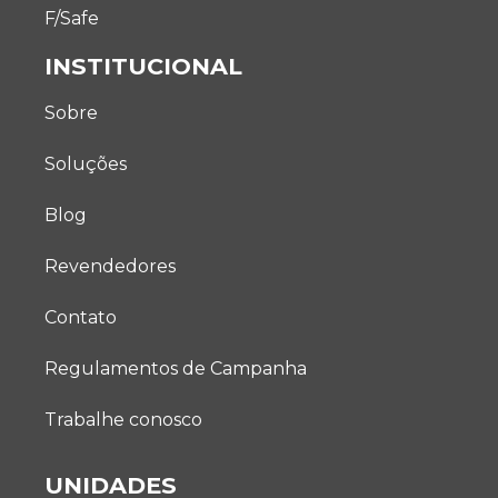
F/Safe
INSTITUCIONAL
Sobre
Soluções
Blog
Revendedores
Contato
Regulamentos de Campanha
Trabalhe conosco
UNIDADES