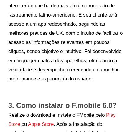
oferecerá o que há de mais atual no mercado de
rastreamento latino-americano. E seu cliente terá
acesso a um app redesenhado, seguindo as
melhores práticas de UX, com o intuito de facilitar o
acesso às informações relevantes em poucos
cliques, sendo objetivo e intuitivo.
Foi desenvolvido
em linguagem nativa dos aparelhos, otimizando a
velocidade e desempenho oferecendo uma melhor
performance e experiência do usuário.
3. Como instalar o F.mobile 6.0?
Realize o download e instale o FMobile pelo
Play
Store
ou
Apple Store
. Após a instalação do