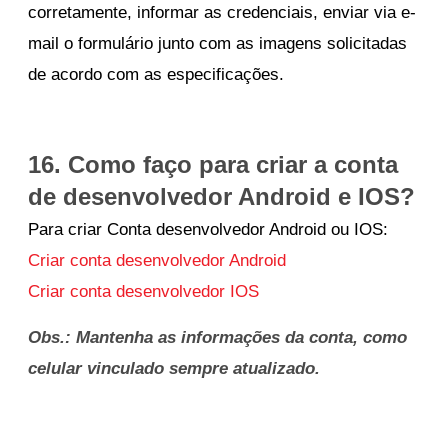
corretamente, informar as credenciais, enviar via e-
mail o formulário junto com as imagens solicitadas
de acordo com as especificações.
16. Como faço para criar a conta
de desenvolvedor Android e IOS?
Para criar Conta desenvolvedor Android ou IOS:
Criar conta desenvolvedor Android
Criar conta desenvolvedor IOS
Obs.: Mantenha as informações da conta, como
celular vinculado sempre atualizado.