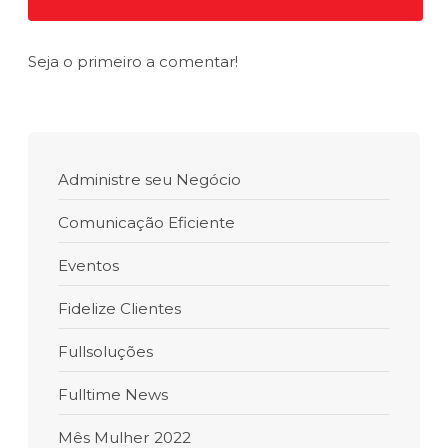
Seja o primeiro a comentar!
Administre seu Negócio
Comunicação Eficiente
Eventos
Fidelize Clientes
Fullsoluções
Fulltime News
Mês Mulher 2022