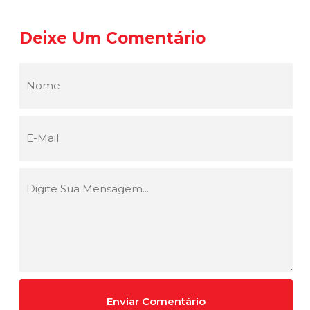
Deixe Um Comentário