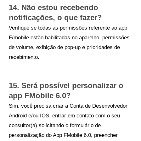
14. Não estou recebendo
notificações, o que fazer?
Verifique se todas as permissões referente ao app
F/mobile estão habilitadas no aparelho, permissões
de volume, exibição de pop-up e prioridades de
recebimento.
15. Será possível personalizar o
app FMobile 6.0?
Sim, você precisa criar a Conta de Desenvolvedor
Android e/ou IOS, entrar em contato com o seu
consultor(a) solicitando o formulário de
personalização do App FMobile 6.0, preencher