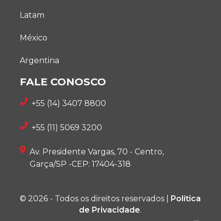
Latam
México
Argentina
FALE CONOSCO
+55 (14) 3407 8800
+55 (11) 5069 3200
Av. Presidente Vargas, 70 - Centro,
Garça/SP -CEP: 17404-318
© 2026 - Todos os direitos reservados |
Política
de Privacidade
.