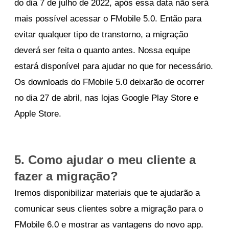
do dia 7 de julho de 2022, após essa data não será
mais possível acessar o FMobile 5.0. Então para
evitar qualquer tipo de transtorno, a migração
deverá ser feita o quanto antes. Nossa equipe
estará disponível para ajudar no que for necessário.
Os downloads do FMobile 5.0 deixarão de ocorrer
no dia 27 de abril, nas lojas Google Play Store e
Apple Store.
5. Como ajudar o meu cliente a
fazer a migração?
Iremos disponibilizar materiais que te ajudarão a
comunicar seus clientes sobre a migração para o
FMobile 6.0 e mostrar as vantagens do novo app.