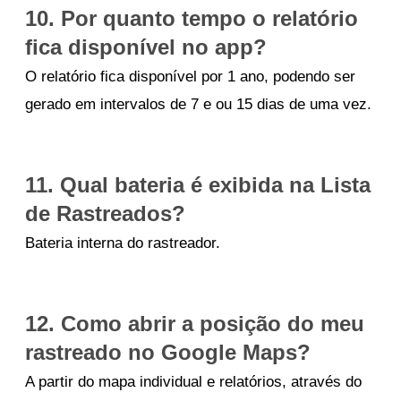
10. Por quanto tempo o relatório
fica disponível no app?
O relatório fica disponível por 1 ano, podendo ser
gerado em intervalos de 7 e ou 15 dias de uma vez.
11. Qual bateria é exibida na Lista
de Rastreados?
Bateria interna do rastreador.
12. Como abrir a posição do meu
rastreado no Google Maps?
A partir do mapa individual e relatórios, através do