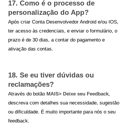
17. Como é o processo de
personalização do App?
Após criar Conta Desenvolvedor Android e/ou IOS,
ter acesso às credenciais, e enviar o formulário, o
prazo é de 30 dias, a contar do pagamento e
ativação das contas.
18. Se eu tiver dúvidas ou
reclamações?
Através do botão
MAIS> Deixe seu Feedback
,
descreva com detalhes sua necessidade, sugestão
ou dificuldade. É muito importante para nós o seu
feedback.