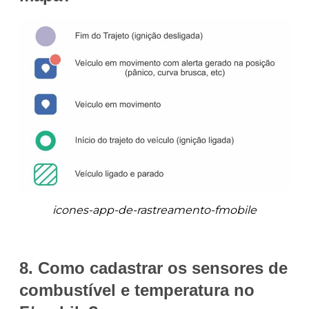
icones-app-de-rastreamento-fmobile
8. Como cadastrar os sensores de
combustível e temperatura no