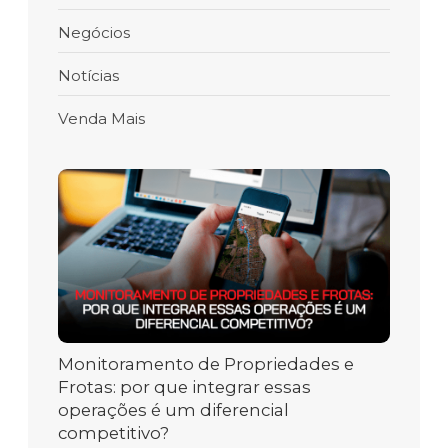
Negócios
Notícias
Venda Mais
Monitoramento de Propriedades e
Frotas: por que integrar essas
operações é um diferencial
competitivo?