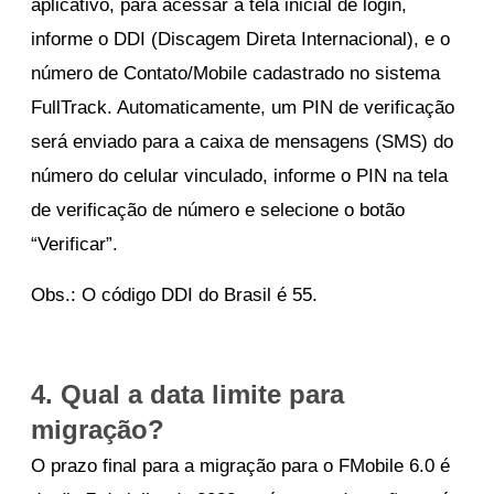
aplicativo, para acessar a tela inicial de login,
informe o DDI (Discagem Direta Internacional), e o
número de Contato/Mobile cadastrado no sistema
FullTrack. Automaticamente, um PIN de verificação
será enviado para a caixa de mensagens (SMS) do
número do celular vinculado, informe o PIN na tela
de verificação de número e selecione o botão
“Verificar”.
Obs.: O código DDI do Brasil é 55.
4. Qual a data limite para
migração?
O prazo final para a migração para o FMobile 6.0 é