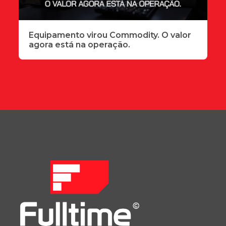
Equipamento virou Commodity. O valor
agora está na operação.