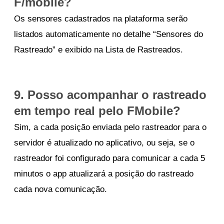
F/mobile?
Os sensores cadastrados na plataforma serão
listados automaticamente no detalhe “Sensores do
Rastreado” e exibido na Lista de Rastreados.
9. Posso acompanhar o rastreado
em tempo real pelo FMobile?
Sim, a cada posição enviada pelo rastreador para o
servidor é atualizado no aplicativo, ou seja, se o
rastreador foi configurado para comunicar a cada 5
minutos o app atualizará a posição do rastreado
cada nova comunicação.