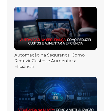
Automação na Segurança: Como
Reduzir Custos e Aumentar a
Eficiência