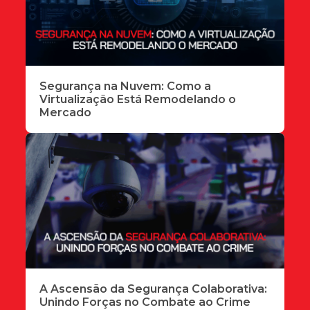
Segurança na Nuvem: Como a
Virtualização Está Remodelando o
Mercado
A Ascensão da Segurança Colaborativa:
Unindo Forças no Combate ao Crime