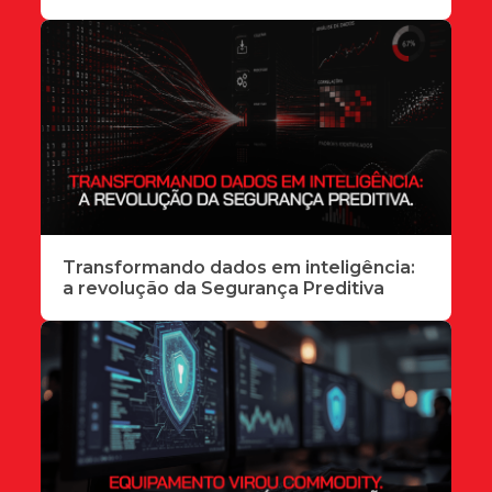
Transformando dados em inteligência:
a revolução da Segurança Preditiva