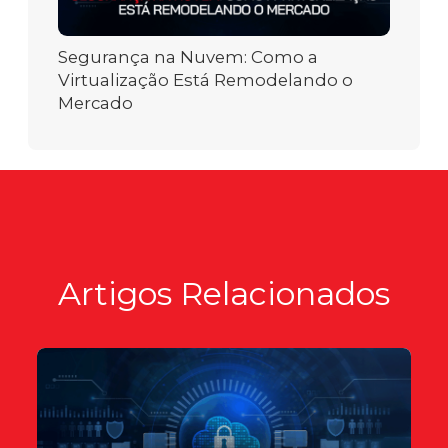
Segurança na Nuvem: Como a
Virtualização Está Remodelando o
Mercado
Artigos Relacionados