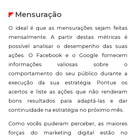
Mensuração
O ideal é que as mensurações sejam feitas
mensalmente. A partir destas métricas é
possível analisar o desempenho das suas
ações. O Facebook e o Google fornecem
informações valiosas sobre o
comportamento do seu público durante a
execução da sua estratégia. Pontue os
acertos e liste as ações que não renderam
bons resultados para adaptá-las e dar
continuidade na estratégia no próximo mês.
Como vocês puderam perceber, as maiores
forças do marketing digital estão no