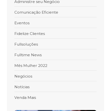
Administre seu Negócio
Comunicação Eficiente
Eventos
Fidelize Clientes
Fullsoluções
Fulltime News
Mês Mulher 2022
Negócios
Notícias
Venda Mais