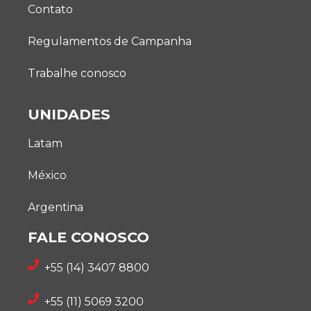
Contato
Regulamentos de Campanha
Trabalhe conosco
UNIDADES
Latam
México
Argentina
FALE CONOSCO
+55 (14) 3407 8800
+55 (11) 5069 3200