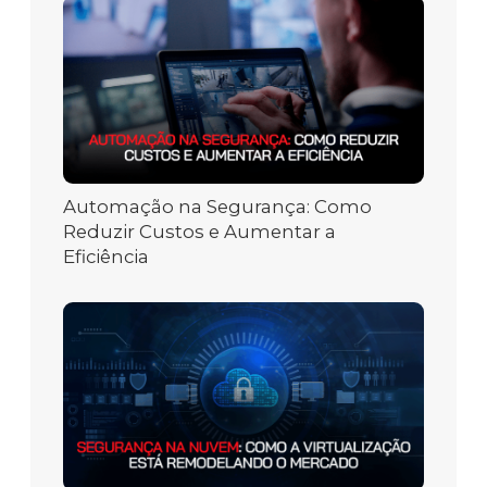
Automação na Segurança: Como
Reduzir Custos e Aumentar a
Eficiência