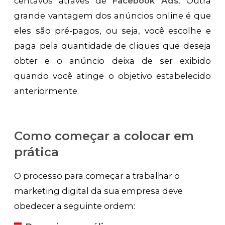
centavos através de
Facebook Ads
. Outra
grande vantagem dos anúncios online é que
eles são pré-pagos, ou seja, você escolhe e
paga pela quantidade de cliques que deseja
obter e o anúncio deixa de ser exibido
quando você atinge o objetivo estabelecido
anteriormente.
Como começar a colocar em
prática
O processo para começar a trabalhar o
marketing digital da sua empresa deve
obedecer a seguinte ordem: