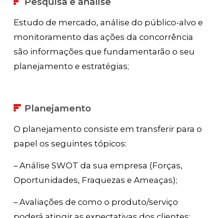
Pesquisa e análise
Estudo de mercado, análise do público-alvo e
monitoramento das ações da concorrência
são informações que fundamentarão o seu
planejamento e estratégias;
Planejamento
O planejamento consiste em transferir para o
papel os seguintes tópicos:
– Análise SWOT da sua empresa (Forças,
Oportunidades, Fraquezas e Ameaças);
– Avaliações de como o produto/serviço
poderá atingir as expectativas dos clientes;