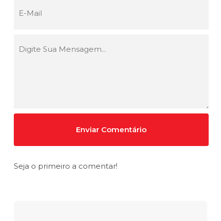
Seja o primeiro a comentar!