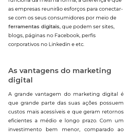
as empresas reunirão esforços para conectar-
se com os seus consumidores por meio de
ferramentas digitais
, que podem ser sites,
blogs, páginas no Facebook, perfis
corporativos no Linkedin e etc.
As vantagens do marketing
digital
A grande vantagem do marketing digital é
que grande parte das suas ações possuem
custos mais acessíveis e que geram retornos
eficientes a médio e longo prazo. Com um
investimento bem menor, comparado ao