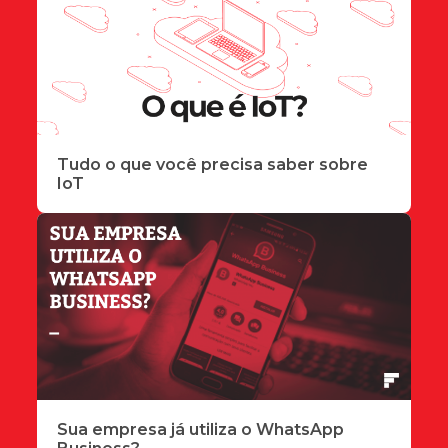
Tudo o que você precisa saber sobre
IoT
Sua empresa já utiliza o WhatsApp