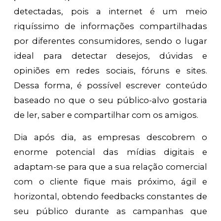
detectadas, pois a internet é um meio
riquíssimo de informações compartilhadas
por diferentes consumidores, sendo o lugar
ideal para detectar desejos, dúvidas e
opiniões em redes sociais, fóruns e sites.
Dessa forma, é possível escrever conteúdo
baseado no que o seu público-alvo gostaria
de ler, saber e compartilhar com os amigos.
Dia após dia, as empresas descobrem o
enorme potencial das mídias digitais e
adaptam-se para que a sua relação comercial
com o cliente fique mais próximo, ágil e
horizontal, obtendo feedbacks constantes de
seu público durante as campanhas que