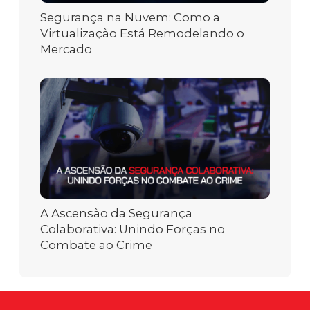
Segurança na Nuvem: Como a
Virtualização Está Remodelando o
Mercado
A Ascensão da Segurança
Colaborativa: Unindo Forças no
Combate ao Crime