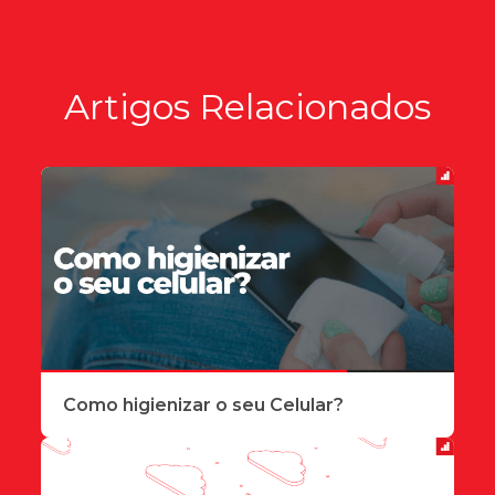
Artigos Relacionados
Como higienizar o seu Celular?