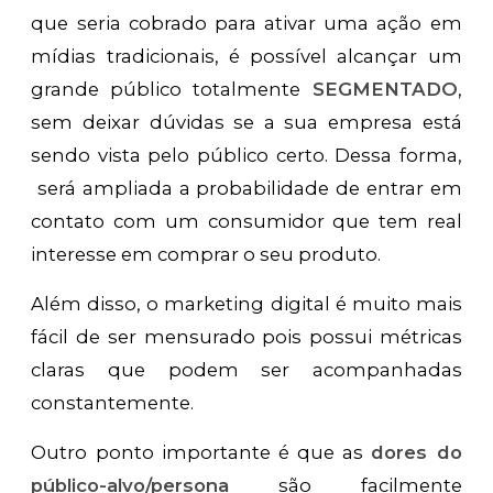
que seria cobrado para ativar uma ação em
mídias tradicionais, é possível alcançar um
grande público totalmente
SEGMENTADO
,
sem deixar dúvidas se a sua empresa está
sendo vista pelo público certo. Dessa forma,
será ampliada a probabilidade de entrar em
contato com um consumidor que tem real
interesse em comprar o seu produto.
Além disso, o marketing digital é muito mais
fácil de ser mensurado pois possui métricas
claras que podem ser acompanhadas
constantemente.
Outro ponto importante é que as
dores do
público-alvo/persona
são facilmente