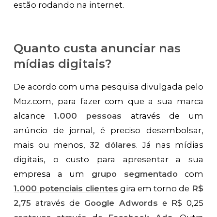
estão rodando na internet.
Quanto custa anunciar nas
mídias digitais?
De acordo com uma pesquisa divulgada pelo
Moz.com, para fazer com que a sua marca
alcance
1.000 pessoas
através de um
anúncio de jornal, é preciso desembolsar,
mais ou menos,
32 dólares
. Já nas mídias
digitais, o custo para apresentar a sua
empresa a um
grupo segmentado
com
1.000 potenciais clientes
gira em torno de
R$
2,75
através de
Google Adwords
e R$ 0,25