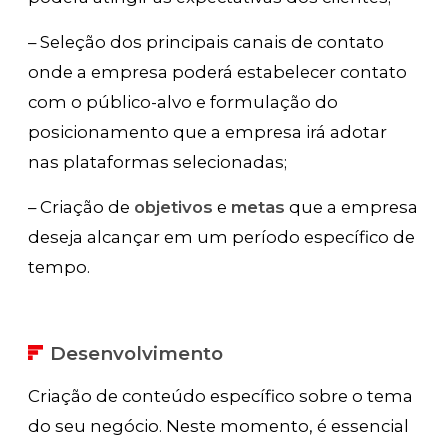
– Seleção dos principais canais de contato
onde a empresa poderá estabelecer contato
com o público-alvo e formulação do
posicionamento que a empresa irá adotar
nas plataformas selecionadas;
– Criação de
objetivos
e
metas
que a empresa
deseja alcançar em um período específico de
tempo.
Desenvolvimento
Criação de conteúdo específico sobre o tema
do seu negócio. Neste momento, é essencial