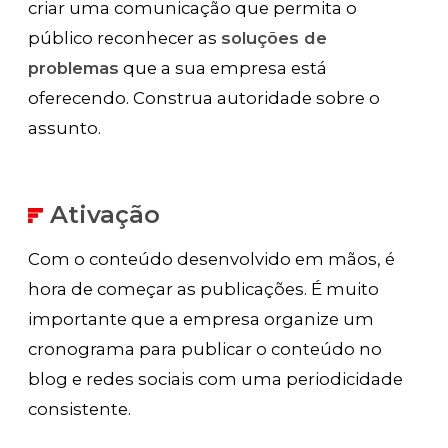
criar uma comunicação que permita o
público reconhecer as
soluções de
problemas
que a sua empresa está
oferecendo. Construa autoridade sobre o
assunto.
Ativação
Com o conteúdo desenvolvido em mãos, é
hora de começar as publicações. É muito
importante que a empresa organize um
cronograma para publicar o conteúdo no
blog e redes sociais com uma periodicidade
consistente.