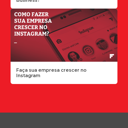
Business?
Faça sua empresa crescer no
Instagram