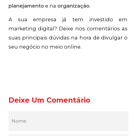
planejamento
e na
organização
.
A sua empresa já tem investido em
marketing digital? Deixe nos comentários as
suas principais dúvidas na hora de divulgar o
seu negócio no meio online.
Deixe Um Comentário