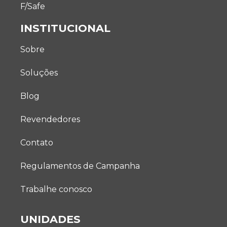
F/Safe
INSTITUCIONAL
Sobre
Soluções
Blog
Revendedores
Contato
Regulamentos de Campanha
Trabalhe conosco
UNIDADES