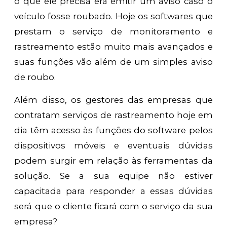
o que ele precisa era emitir um aviso caso o
veículo fosse roubado. Hoje os softwares que
prestam o serviço de monitoramento e
rastreamento estão muito mais avançados e
suas funções vão além de um simples aviso
de roubo.
Além disso, os gestores das empresas que
contratam serviços de rastreamento hoje em
dia têm acesso às funções do software pelos
dispositivos móveis e eventuais dúvidas
podem surgir em relação às ferramentas da
solução. Se a sua equipe não estiver
capacitada para responder a essas dúvidas
será que o cliente ficará com o serviço da sua
empresa?