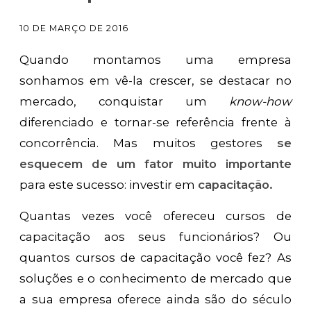
10 DE MARÇO DE 2016
Quando montamos uma empresa
sonhamos em vê-la crescer, se destacar no
mercado, conquistar um
know-how
diferenciado e tornar-se referência frente à
concorrência. Mas muitos gestores
se
esquecem de um fator muito importante
para este sucesso: investir em
capacitação.
Quantas vezes você ofereceu cursos de
capacitação aos seus funcionários? Ou
quantos cursos de capacitação você fez? As
soluções e o conhecimento de mercado que
a sua empresa oferece ainda são do século