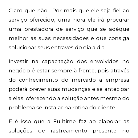
Claro que não. Por mais que ele seja fiel ao
serviço oferecido, uma hora ele irá procurar
uma prestadora de serviço que se adéque
melhor as suas necessidades e que consiga
solucionar seus entraves do dia a dia
.
Investir na capacitação dos envolvidos no
negócio é estar sempre à frente, pois através
do conhecimento do mercado a empresa
poderá prever suas mudanças e se antecipar
a elas, oferecendo a solução antes mesmo do
problema se instalar na rotina do cliente.
E é isso que a Fulltime faz ao elaborar as
soluções de rastreamento presente no