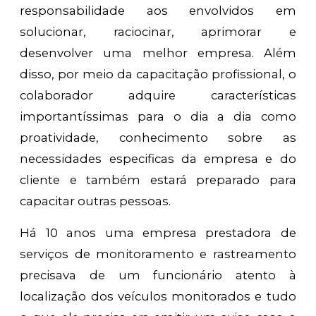
responsabilidade aos envolvidos em
solucionar, raciocinar, aprimorar e
desenvolver uma melhor empresa. Além
disso, por meio da capacitação profissional, o
colaborador adquire características
importantíssimas para o dia a dia como
proatividade, conhecimento sobre as
necessidades especificas da empresa e do
cliente e também estará preparado para
capacitar outras pessoas.
Há 10 anos uma empresa prestadora de
serviços de monitoramento e rastreamento
precisava de um funcionário atento à
localização dos veículos monitorados e tudo