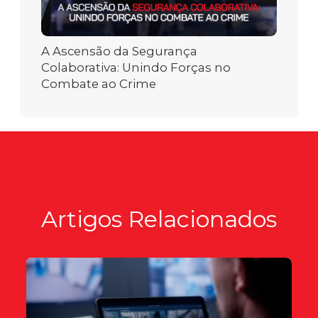
A Ascensão da Segurança
Colaborativa: Unindo Forças no
Combate ao Crime
Artigos Relacionados