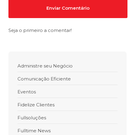
Seja o primeiro a comentar!
Administre seu Negócio
Comunicação Eficiente
Eventos
Fidelize Clientes
Fullsoluções
Fulltime News