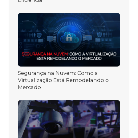
Eficiência
Segurança na Nuvem: Como a
Virtualização Está Remodelando o
Mercado