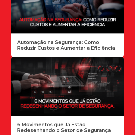
Automação na Segurança: Como
Reduzir Custos e Aumentar a Eficiência
6 Movimentos que Já Estão
Redesenhando o Setor de Segurança