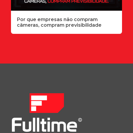
Por que empresas não compram
câmeras, compram previsibilidade