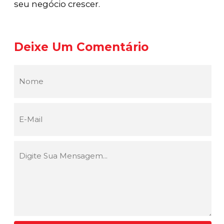
seu negócio crescer.
Deixe Um Comentário