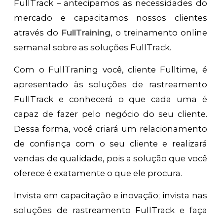
FullTrack – antecipamos as necessidades do
mercado e capacitamos nossos clientes
através do
FullTraining
, o treinamento online
semanal sobre as soluções FullTrack.
Com o FullTraning você, cliente Fulltime, é
apresentado às soluções de rastreamento
FullTrack e conhecerá o que cada uma é
capaz de fazer pelo negócio do seu cliente.
Dessa forma, você criará um relacionamento
de confiança com o seu cliente e realizará
vendas de qualidade, pois a solução que você
oferece é exatamente o que ele procura.
Invista em capacitação e inovação; invista nas
soluções de rastreamento FullTrack e faça