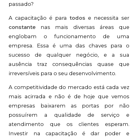
passado?
A capacitação é para
todos
e necessita ser
constante
nas mais diversas áreas que
englobam o funcionamento de uma
empresa. Essa é uma das chaves para o
sucesso de qualquer negócio, e a sua
ausência traz consequências quase que
irreversíveis para o seu desenvolvimento.
A competitividade do mercado está cada vez
mais acirrada e não é de hoje que vemos
empresas baixarem as portas por não
possuírem a qualidade de serviço e
atendimento que os clientes esperam.
Investir na capacitação é dar poder e