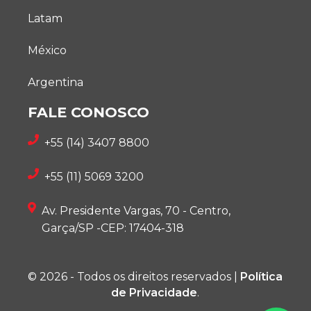
Latam
México
Argentina
FALE CONOSCO
+55 (14) 3407 8800
+55 (11) 5069 3200
Av. Presidente Vargas, 70 - Centro,
Garça/SP -CEP: 17404-318
© 2026 - Todos os direitos reservados |
Política
de Privacidade
.