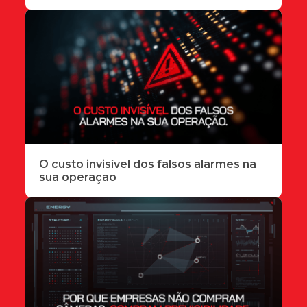
O custo invisível dos falsos alarmes na
sua operação