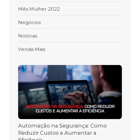
Mês Mulher 2022
Negócios
Notícias
Venda Mais
Automação na Segurança: Como
Reduzir Custos e Aumentar a