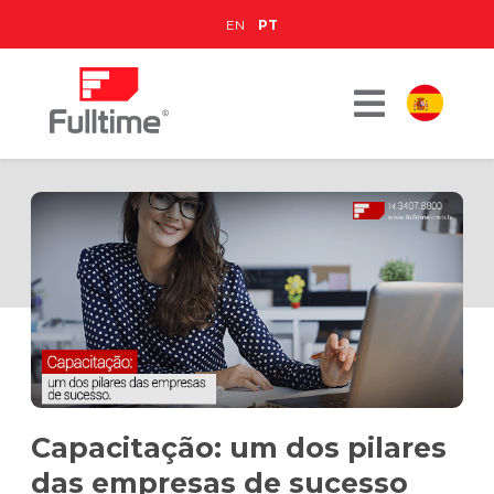
EN
PT
Capacitação: um dos pilares
das empresas de sucesso