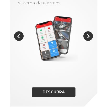
sistema de alarmes
DESCUBRA