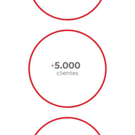
5.000
clientes