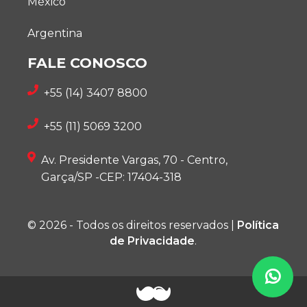
México
Argentina
FALE CONOSCO
+55 (14) 3407 8800
+55 (11) 5069 3200
Av. Presidente Vargas, 70 - Centro,
Garça/SP -CEP: 17404-318
© 2026 - Todos os direitos reservados |
Política
de Privacidade
.