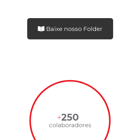
Baixe nosso Folder
250
colaboradores