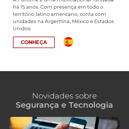
há 15 anos. Com presença em todo o
território latino americano, conta com
unidades na Argentina, México e Estados
Unidos.
CONHEÇA
Novidades sobre
Segurança e Tecnologia