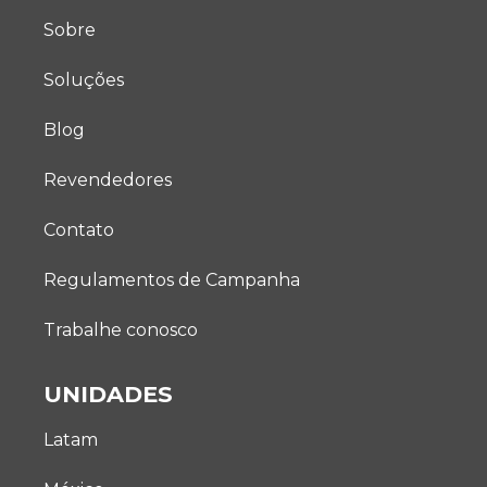
Sobre
Soluções
Blog
Revendedores
Contato
Regulamentos de Campanha
Trabalhe conosco
UNIDADES
Latam