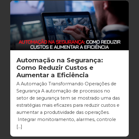
Automação na Segurança:
Como Reduzir Custos e
Aumentar a Eficiência
A Automação Transformando Operações de
Segurança A automação de processos no
setor de segurança tem se mostrado uma das
estratégias mais eficazes para reduzir custos e
aumentar a produtividade das operações.
Integrar monitoramento, alarmes, controle
[…]