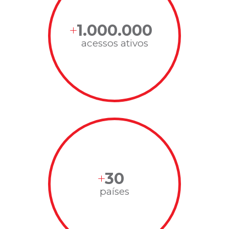
1.000.000
acessos ativos
30
países