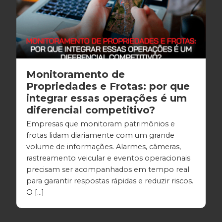
Monitoramento de
Propriedades e Frotas: por que
integrar essas operações é um
diferencial competitivo?
Empresas que monitoram patrimônios e
frotas lidam diariamente com um grande
volume de informações. Alarmes, câmeras,
rastreamento veicular e eventos operacionais
precisam ser acompanhados em tempo real
para garantir respostas rápidas e reduzir riscos.
O […]