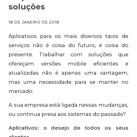
soluções
18 DE JANEIRO DE 2018
Aplicativos para os mais diversos tipos de
serviços não é coisa do futuro, é coisa do
presente. Trabalhar com soluções que
ofereçam versões mobile eficientes e
atualizadas não é apenas uma vantagem,
mas uma necessidade para se manter no
mercado.
A sua empresa está ligada nessas mudanças,
ou continua presa aos sistemas do passado?
Aplicativos: o desejo de todos os seus
clientes