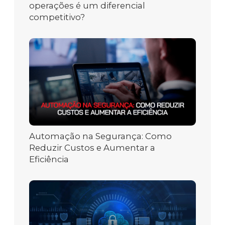
operações é um diferencial
competitivo?
Automação na Segurança: Como
Reduzir Custos e Aumentar a
Eficiência