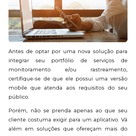
Antes de optar por uma nova solução para
integrar seu portfólio de serviços de
monitoramento e/ou rastreamento,
certifique-se de que ele possui uma versão
mobile que atenda aos requisitos do seu
público.
Porém, não se prenda apenas ao que seu
cliente costuma exigir para um aplicativo. Vá
além em soluções que ofereçam mais do