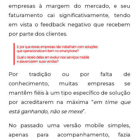
empresas à margem do mercado, e seu
faturamento cai significativamente, tendo
em vista o feedback negativo que recebem
por parte dos clientes.
Por tradição ou por falta de
conhecimento, muitas empresas se
mantêm fiéis à um tipo específico de solução
por acreditarem na máxima “
em time que
está ganhando, não se mexe
”.
No passado uma versão mobile simples,
apenas para acompanhamento, fazia