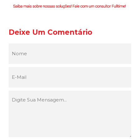
Deixe Um Comentário