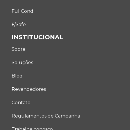
FullCond
F/Safe
INSTITUCIONAL
Sobre
Soluções
Blog
Revendedores
Contato
Regulamentos de Campanha
Trabalhe conosco