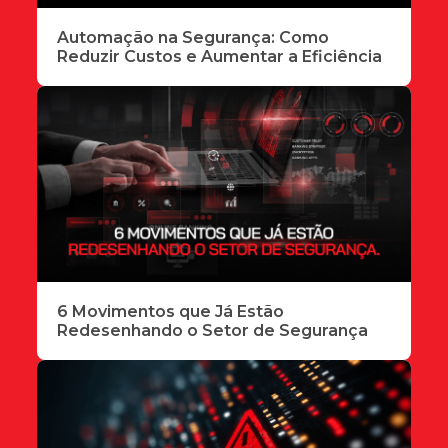
Automação na Segurança: Como
Reduzir Custos e Aumentar a Eficiência
6 Movimentos que Já Estão
Redesenhando o Setor de Segurança