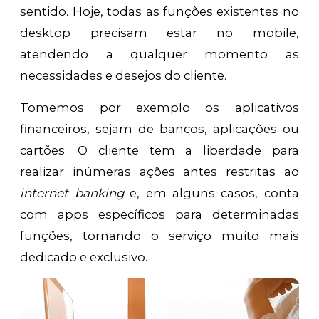
sentido. Hoje, todas as funções existentes no
desktop precisam estar no mobile,
atendendo a qualquer momento as
necessidades e desejos do cliente.
Tomemos por exemplo os aplicativos
financeiros, sejam de bancos, aplicações ou
cartões. O cliente tem a liberdade para
realizar inúmeras ações antes restritas ao
internet
banking
e, em alguns casos, conta
com apps específicos para determinadas
funções, tornando o serviço muito mais
dedicado e exclusivo.