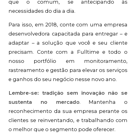
que o comum, se antecipando às
necessidades do dia a dia.
Para isso, em 2018, conte com uma empresa
desenvolvedora capacitada para entregar – e
adaptar – a solução que você e seu cliente
precisam. Conte com a Fulltime e todo o
nosso portfólio em monitoramento,
rastreamento e gestão para elevar os serviços
e ganhos do seu negócio nesse novo ano.
Lembre-se: tradição sem inovação não se
sustenta no mercado
. Mantenha o
reconhecimento da sua empresa perante os
clientes se reinventando, e trabalhando com
o melhor que o segmento pode oferecer.