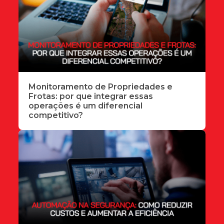
Monitoramento de Propriedades e
Frotas: por que integrar essas
operações é um diferencial
competitivo?