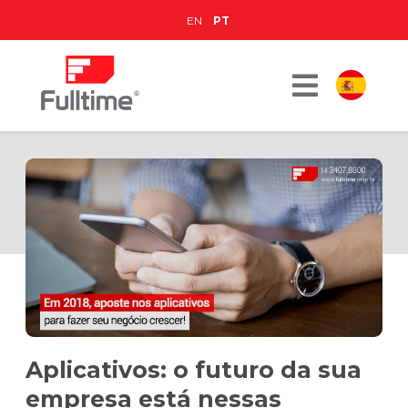
EN
PT
Aplicativos: o futuro da sua
empresa está nessas