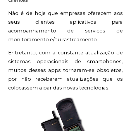
Não é de hoje que empresas oferecem aos
seus clientes aplicativos para
acompanhamento de serviços de
monitoramento e/ou rastreamento.
Entretanto, com a constante atualização de
sistemas operacionais de smartphones,
muitos desses apps tornaram-se obsoletos,
por não receberem atualizações que os
colocassem a par das novas tecnologias.