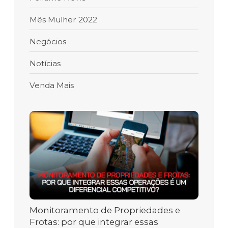
Mês Mulher 2022
Negócios
Notícias
Venda Mais
Monitoramento de Propriedades e
Frotas: por que integrar essas