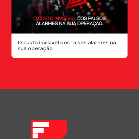
O custo invisível dos falsos alarmes na
sua operação