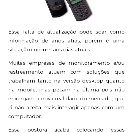
Essa falta de atualização pode soar como
informação de anos atrás, porém é uma
situação comum aos dias atuais.
Muitas empresas de monitoramento e/ou
rastreamento atuam com soluções que
trabalham tanto na versão desktop quanto
na mobile, mas pecam na última pois não
enxergam a nova realidade do mercado, que
já não aceita mais interagir apenas com um
computador.
Essa postura acaba colocando essas