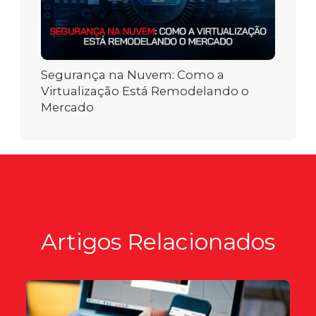
Segurança na Nuvem: Como a
Virtualização Está Remodelando o
Mercado
Artigos Relacionados