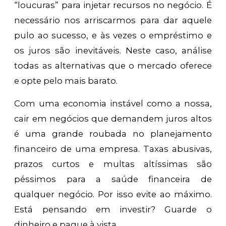
“loucuras” para injetar recursos no negócio. É
necessário nos arriscarmos para dar aquele
pulo ao sucesso, e às vezes o empréstimo e
os juros são inevitáveis. Neste caso, análise
todas as alternativas que o mercado oferece
e opte pelo mais barato.
Com uma economia instável como a nossa,
cair em negócios que demandem juros altos
é uma grande roubada no planejamento
financeiro de uma empresa. Taxas abusivas,
prazos curtos e multas altíssimas são
péssimos para a saúde financeira de
qualquer negócio. Por isso evite ao máximo.
Está pensando em investir? Guarde o
dinheiro e pague à vista.