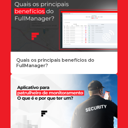
Quais os principais benefícios do
FullManager?