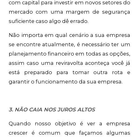
com capital para investir em novos setores do
mercado com uma margem de segurança
suficiente caso algo dê errado.
Não importa em qual cenário a sua empresa
se encontre atualmente, é necessário ter um
planejamento financeiro em todas as opções,
assim caso uma reviravolta aconteça você já
está preparado para tomar outra rota e
garantir o funcionamento da sua empresa.
3. NÃO CAIA NOS JUROS ALTOS
Quando nosso objetivo é ver a empresa
crescer é comum que façamos algumas