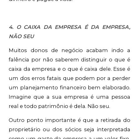
4. O CAIXA DA EMPRESA É DA EMPRESA,
NÃO SEU
Muitos donos de negócio acabam indo a
falência por não saberem distinguir o que é
caixa da empresa e o que é caixa dele. Esse é
um dos erros fatais que podem por a perder
um planejamento financeiro bem elaborado.
Imagine que a sua empresa é uma pessoa
real e todo patrimônio é dela. Não seu.
Outro ponto importante é que a retirada do
proprietário ou dos sócios seja interpretada
como um gasto da empresa a um valor fixo,