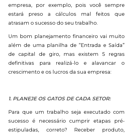
empresa, por exemplo, pois você sempre
estará preso a cálculos mal feitos que
atrasam o sucesso do seu trabalho.
Um bom planejamento financeiro vai muito
além de uma planilha de “Entrada e Saída”
de capital de giro, mas existem 5 regras
definitivas para realizá-lo e alavancar o
crescimento e os lucros da sua empresa:
1. PLANEJE OS GATOS DE CADA SETOR:
Para que um trabalho seja executado com
sucesso é necessário cumprir etapas pré-
estipuladas, correto? Receber produto,