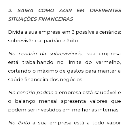
2. SAIBA COMO AGIR EM DIFERENTES
SITUAÇÕES FINANCEIRAS
Divida a sua empresa em 3 possíveis cenários:
sobrevivência, padrão e êxito.
No cenário da sobrevivência
, sua empresa
está trabalhando no limite do vermelho,
cortando o máximo de gastos para manter a
saúde financeira dos negócios.
No cenário padrão
a empresa está saudável e
o balanço mensal apresenta valores que
podem ser investidos em melhorias internas.
No êxito
a sua empresa está a todo vapor