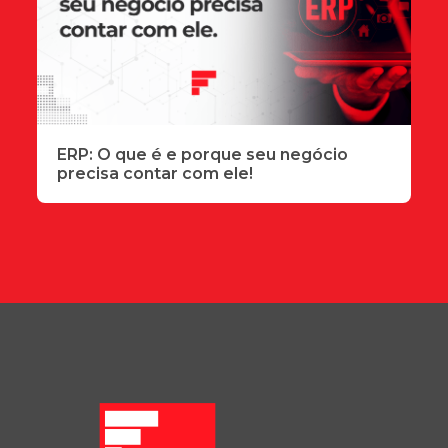
ERP: O que é e porque seu negócio
precisa contar com ele!