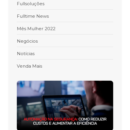
Fullsoluções
Fulltime News
Mês Mulher 2022
Negócios
Notícias
Venda Mais