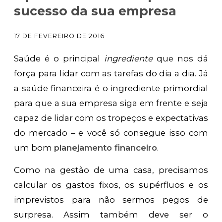
sucesso da sua empresa
17 DE FEVEREIRO DE 2016
Saúde é o principal
ingrediente
que nos dá
força para lidar com as tarefas do dia a dia. Já
a saúde financeira é o ingrediente primordial
para que a sua empresa siga em frente e seja
capaz de lidar com os tropeços e expectativas
do mercado – e você só consegue isso com
um bom
planejamento financeiro
.
Como na gestão de uma casa, precisamos
calcular os gastos fixos, os supérfluos e os
imprevistos para não sermos pegos de
surpresa. Assim também deve ser o