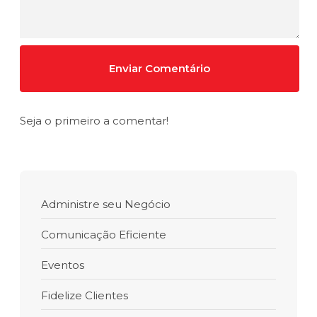
Seja o primeiro a comentar!
Administre seu Negócio
Comunicação Eficiente
Eventos
Fidelize Clientes