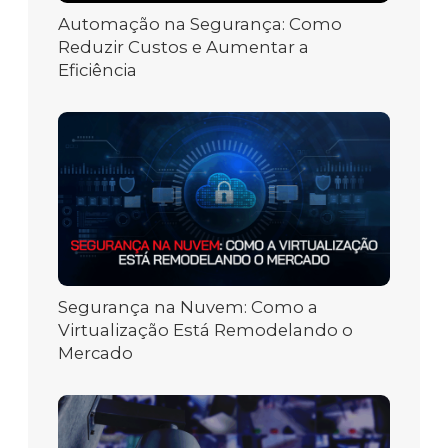
Automação na Segurança: Como
Reduzir Custos e Aumentar a
Eficiência
Segurança na Nuvem: Como a
Virtualização Está Remodelando o
Mercado