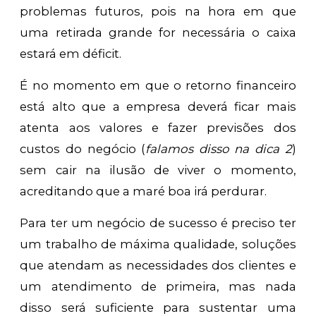
problemas futuros, pois na hora em que
uma retirada grande for necessária o caixa
estará em déficit.
É no momento em que o retorno financeiro
está alto que a empresa deverá ficar mais
atenta aos valores e fazer previsões dos
custos do negócio (
falamos disso na dica 2
)
sem cair na ilusão de viver o momento,
acreditando que a maré boa irá perdurar.
Para ter um negócio de sucesso é preciso ter
um trabalho de máxima qualidade, soluções
que atendam as necessidades dos clientes e
um atendimento de primeira, mas nada
disso será suficiente para sustentar uma