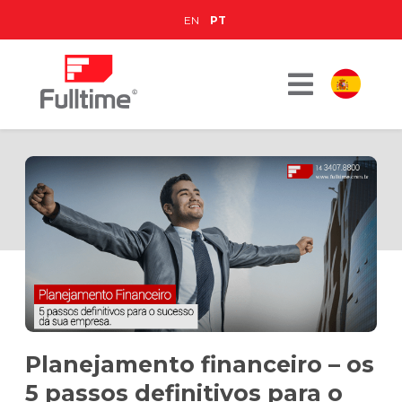
EN
PT
Planejamento financeiro – os
5 passos definitivos para o