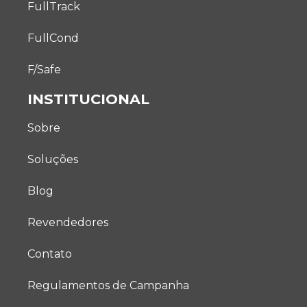
FullTrack
FullCond
F/Safe
INSTITUCIONAL
Sobre
Soluções
Blog
Revendedores
Contato
Regulamentos de Campanha