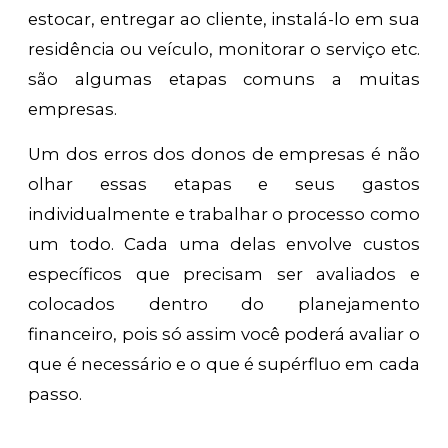
estocar, entregar ao cliente, instalá-lo em sua
residência ou veículo, monitorar o serviço etc.
são algumas etapas comuns a muitas
empresas.
Um dos erros dos donos de empresas é não
olhar essas etapas e seus gastos
individualmente e trabalhar o processo como
um todo. Cada uma delas envolve custos
específicos que precisam ser avaliados e
colocados dentro do planejamento
financeiro, pois só assim você poderá avaliar o
que é necessário e o que é supérfluo em cada
passo.