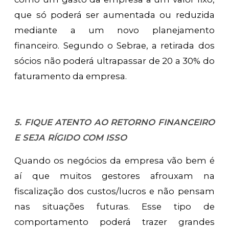
que só poderá ser aumentada ou reduzida
mediante a um novo planejamento
financeiro. Segundo o Sebrae, a retirada dos
sócios não poderá ultrapassar de 20 a 30% do
faturamento da empresa.
5. FIQUE ATENTO AO RETORNO FINANCEIRO
E SEJA RÍGIDO COM ISSO
Quando os negócios da empresa vão bem é
aí que muitos gestores afrouxam na
fiscalização dos custos/lucros e não pensam
nas situações futuras. Esse tipo de
comportamento poderá trazer grandes