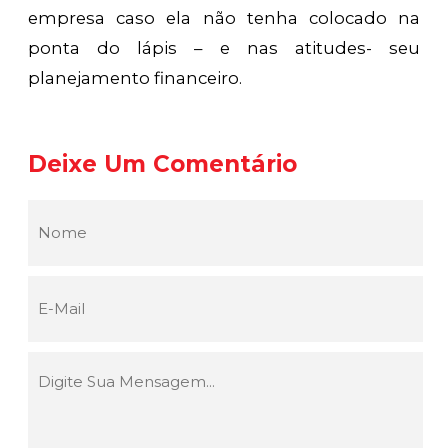
empresa caso ela não tenha colocado na
ponta do lápis – e nas atitudes- seu
planejamento financeiro.
Deixe Um Comentário