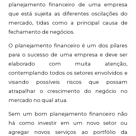
planejamento financeiro de uma empresa
que está sujeita as diferentes oscilações do
mercado, tidas como a principal causa de
fechamento de negócios.
O planejamento financeiro é um dos pilares
para o sucesso de uma empresa e deve ser
elaborado com muita atenção,
contemplando todos os setores envolvidos e
visando possíveis riscos que possam
atrapalhar o crescimento do negócio no
mercado no qual atua.
Sem um bom planejamento financeiro não
há como investir em um novo setor ou
agregar novos serviços ao portfólio da