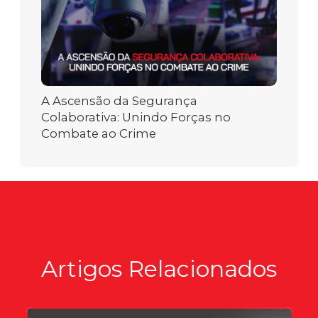
A Ascensão da Segurança
Colaborativa: Unindo Forças no
Combate ao Crime
Artigos Relacionados