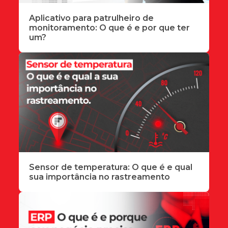
Aplicativo para patrulheiro de
monitoramento: O que é e por que ter
um?
Sensor de temperatura: O que é e qual
sua importância no rastreamento