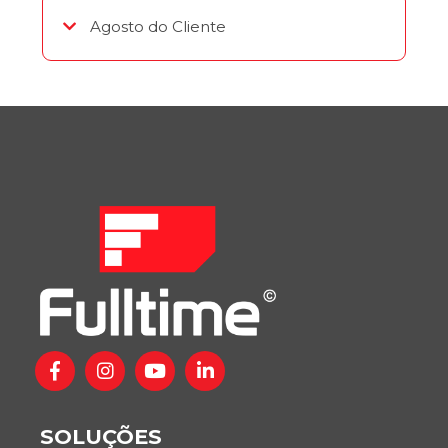
Agosto do Cliente
SOLUÇÕES