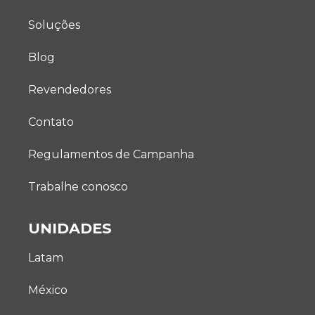
Soluções
Blog
Revendedores
Contato
Regulamentos de Campanha
Trabalhe conosco
UNIDADES
Latam
México